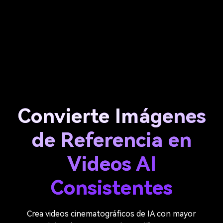
Convierte Imágenes
de Referencia en
Videos AI
Consistentes
Crea videos cinematográficos de IA con mayor