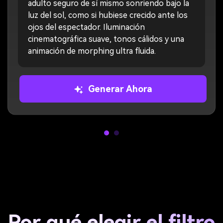
adulto seguro de sí mismo sonriendo bajo la
luz del sol, como si hubiese crecido ante los
ojos del espectador. Iluminación
cinematográfica suave, tonos cálidos y una
animación de morphing ultra fluida.
Generar Ahora
Por qué elegir el filtro