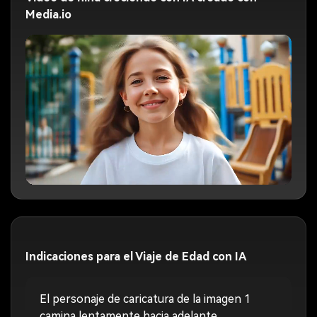
Media.io
Indicaciones para el Viaje de Edad con IA
El personaje de caricatura de la imagen 1
camina lentamente hacia adelante,