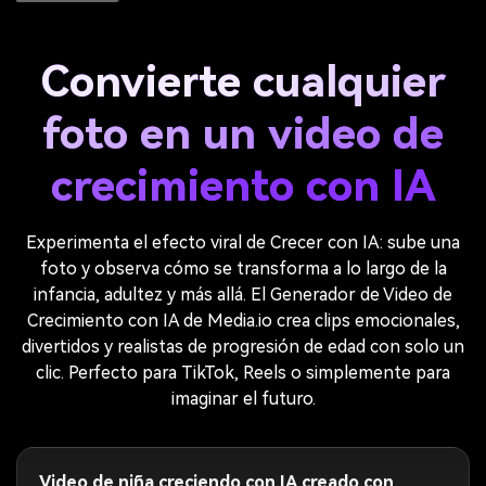
Convierte cualquier
foto en un video de
crecimiento con IA
Experimenta el efecto viral de Crecer con IA: sube una
foto y observa cómo se transforma a lo largo de la
infancia, adultez y más allá. El Generador de Video de
Crecimiento con IA de Media.io crea clips emocionales,
divertidos y realistas de progresión de edad con solo un
clic. Perfecto para TikTok, Reels o simplemente para
imaginar el futuro.
Video de niña creciendo con IA creado con