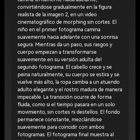
convirtiéndose gradualmente en la figura
realista de la imagen 2, en un video
cinematográfico de morphing sin cortes. El
niño en el primer fotograma camina
suavemente hacia adelante con una sonrisa
segura. Mientras da un paso, sus rasgos y
cuerpo empiezan a transformarse
suavemente en su versión adulta del
segundo fotograma. El cabello crece y se
peina naturalmente, su cuerpo se estira y se
vuelve más alto, la ropa cambia a un atuendo
adulto elegante y el rostro madura de manera
impecable. La transición ocurre de forma
fluida, como si el tiempo pasara en un solo
movimiento, sin cortes ni destellos. El fondo
permanece constante, mezclándose
suavemente para coincidir con ambos
fotogramas. El fotograma final muestra al