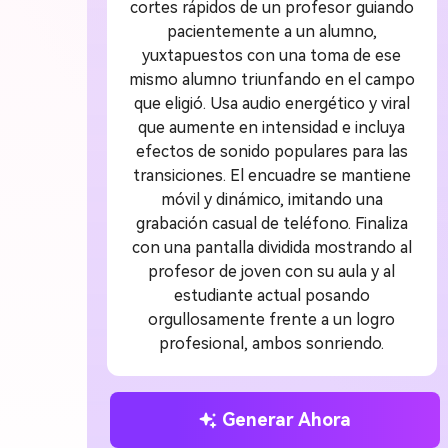
cortes rápidos de un profesor guiando
pacientemente a un alumno,
yuxtapuestos con una toma de ese
mismo alumno triunfando en el campo
que eligió. Usa audio energético y viral
que aumente en intensidad e incluya
efectos de sonido populares para las
transiciones. El encuadre se mantiene
móvil y dinámico, imitando una
grabación casual de teléfono. Finaliza
con una pantalla dividida mostrando al
profesor de joven con su aula y al
estudiante actual posando
orgullosamente frente a un logro
profesional, ambos sonriendo.
Generar Ahora