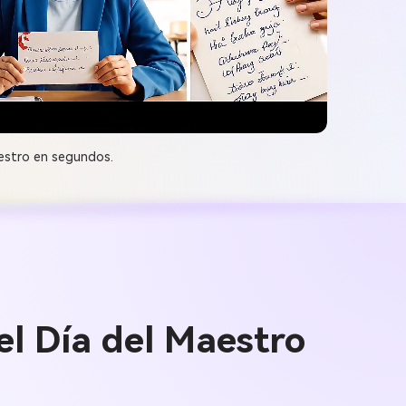
aestro en segundos.
el Día del Maestro