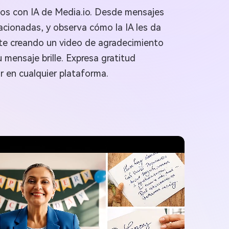
eos con IA de Media.io. Desde mensajes
acionadas, y observa cómo la IA les da
nte creando un video de agradecimiento
 mensaje brille. Expresa gratitud
r en cualquier plataforma.