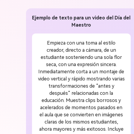
Ejemplo de texto para un video del Día del
Maestro
Empieza con una toma al estilo
creador, directo a cámara, de un
estudiante sosteniendo una sola flor
seca, con una expresión sincera.
Inmediatamente corta a un montaje de
video vertical y rápido mostrando varias
transformaciones de “antes y
después” relacionadas con la
educación. Muestra clips borrosos y
acelerados de momentos pasados en
el aula que se convierten en imágenes
claras de los mismos estudiantes,
ahora mayores y más exitosos. Incluye