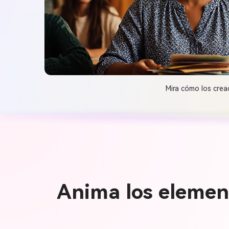
Mira cómo los crea
Anima los element