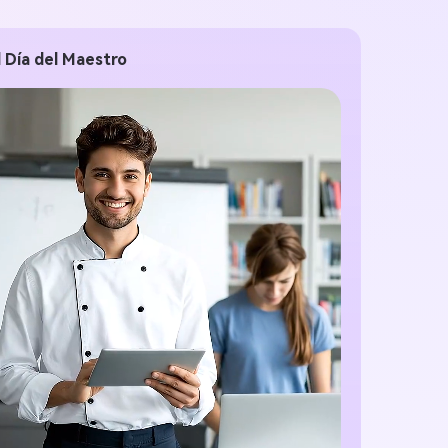
 Día del Maestro