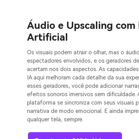
Áudio e Upscaling com 
Artificial
Os visuais podem atrair o olhar, mas o áud
espectadores envolvidos, e os geradores de
acertam nos dois aspectos. As capacidade
IA aqui melhoram cada detalhe da sua expe
esses geradores, você pode adicionar narra
efeitos sonoros imersivos sem dificuldade. 
plataforma se sincroniza com seus visuais p
narrativa de modo emocional. E ainda impre
qualquer tela, sempre.