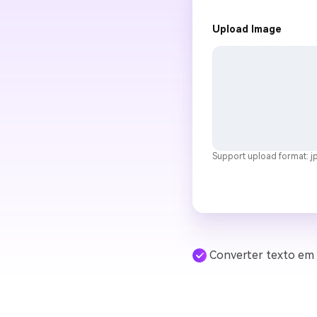
Upload Image
Support upload format: jp
Converter texto em 