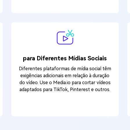
para Diferentes Mídias Sociais
Diferentes plataformas de mídia social têm
exigências adicionais em relação à duração
do vídeo. Use o Media.io para cortar vídeos
adaptados para TikTok, Pinterest e outros.