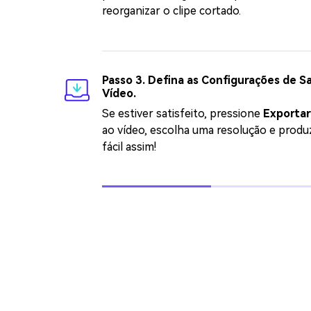
reorganizar o clipe cortado.
Passo 3. Defina as Configurações de Sa
Vídeo.
Se estiver satisfeito, pressione
Exportar
ao vídeo, escolha uma resolução e produz
fácil assim!