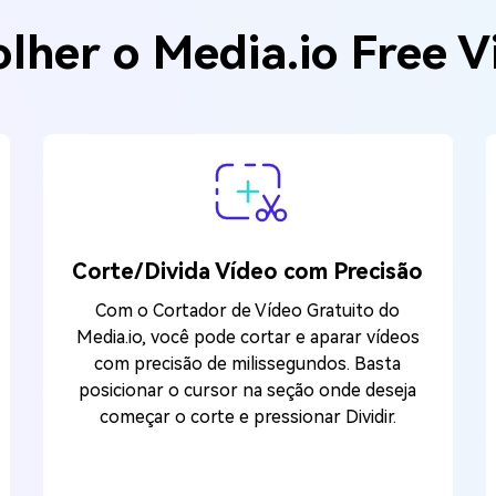
olher o Media.io Free V
Corte/Divida Vídeo com Precisão
Com o Cortador de Vídeo Gratuito do
Media.io, você pode cortar e aparar vídeos
com precisão de milissegundos. Basta
posicionar o cursor na seção onde deseja
começar o corte e pressionar Dividir.