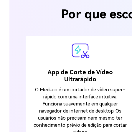
Por que esc
App de Corte de Vídeo
Ultrarápido
O Media.io é um cortador de vídeo super-
rápido com uma interface intuitiva.
Funciona suavemente em qualquer
navegador de internet de desktop. Os
usuários não precisam nem mesmo ter
conhecimento prévio de edição para cortar