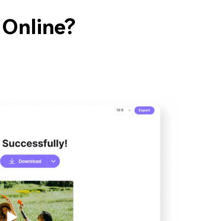
 Online?