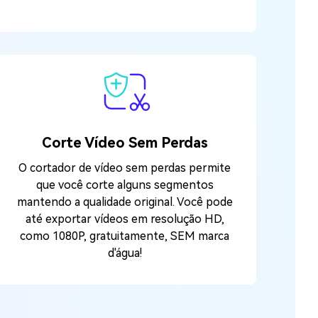
Corte Vídeo Sem Perdas
O cortador de vídeo sem perdas permite
que você corte alguns segmentos
mantendo a qualidade original. Você pode
até exportar vídeos em resolução HD,
como 1080P, gratuitamente, SEM marca
d'água!