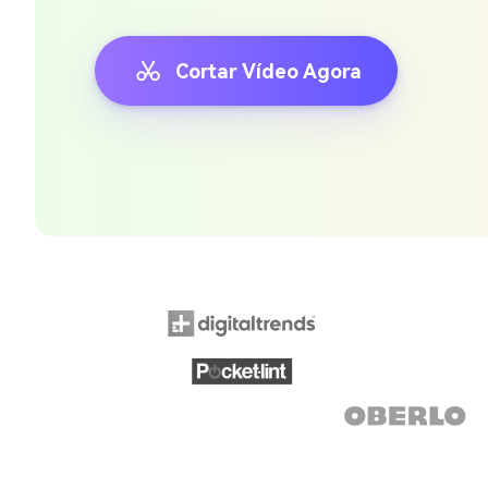
Cortar Vídeo Agora