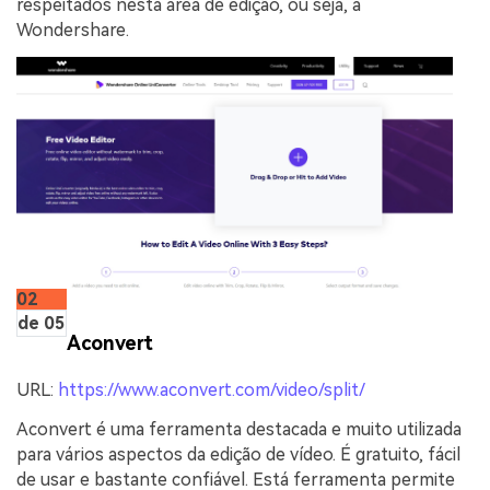
respeitados nesta área de edição, ou seja, a
Wondershare.
02
de 05
Aconvert
URL:
https://www.aconvert.com/video/split/
Aconvert é uma ferramenta destacada e muito utilizada
para vários aspectos da edição de vídeo. É gratuito, fácil
de usar e bastante confiável. Está ferramenta permite