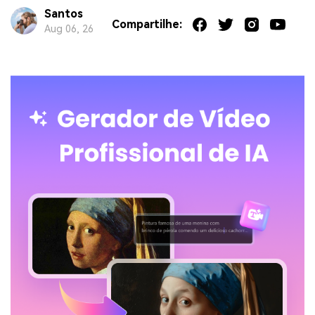
Santos
Compartilhe:
Aug 06, 26