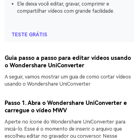
Ele deixa você editar, gravar, comprimir e
compartilhar vídeos com grande facilidade.
TESTE GRÁTIS
Guia passo a passo para editar vídeos usando
o Wondershare UniConverter
A seguir, vamos mostrar um guia de como cortar vídeos
usando o Wondershare UniConverter.
Passo 1. Abra o Wondershare UniConverter e
carregue o vídeo MWV
Aperte no ícone do Wondershare UniConverter para
iniciá-lo. Esse é o momento de inserir o arquivo que
escolheu editar no gravador ou conversor. Nesse