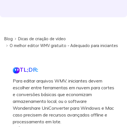
Blog
Dicas de criação de vídeo
O melhor editor WMV gratuito - Adequado para iniciantes
TL;DR:
Para editar arquivos WMV, iniciantes devem
escolher entre ferramentas em nuvem para cortes
e conversões básicas que economizam
armazenamento local, ou o software
Wondershare UniConverter para Windows e Mac
caso precisem de recursos avançados offline e
processamento em lote.