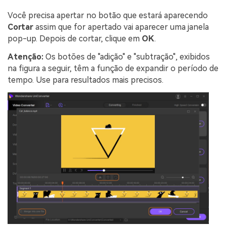
Você precisa apertar no botão que estará aparecendo
Cortar
assim que for apertado vai aparecer uma janela
pop-up. Depois de cortar, clique em
OK
.
Atenção:
Os botões de "adição" e "subtração", exibidos
na figura a seguir, têm a função de expandir o período de
tempo. Use para resultados mais precisos.