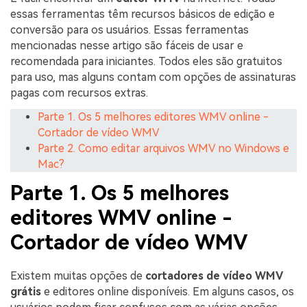
essas ferramentas têm recursos básicos de edição e
conversão para os usuários. Essas ferramentas
mencionadas nesse artigo são fáceis de usar e
recomendada para iniciantes. Todos eles são gratuitos
para uso, mas alguns contam com opções de assinaturas
pagas com recursos extras.
Parte 1. Os 5 melhores editores WMV online -
Cortador de vídeo WMV
Parte 2. Como editar arquivos WMV no Windows e
Mac?
Parte 1. Os 5 melhores
editores WMV online -
Cortador de vídeo WMV
Existem muitas opções de
cortadores de vídeo WMV
grátis
e editores online disponíveis. Em alguns casos, os