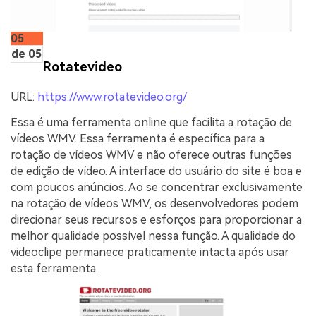
05
de 05
Rotatevideo
URL:
https://www.rotatevideo.org/
Essa é uma ferramenta online que facilita a rotação de
vídeos WMV. Essa ferramenta é específica para a
rotação de vídeos WMV e não oferece outras funções
de edição de vídeo. A interface do usuário do site é boa e
com poucos anúncios. Ao se concentrar exclusivamente
na rotação de vídeos WMV, os desenvolvedores podem
direcionar seus recursos e esforços para proporcionar a
melhor qualidade possível nessa função. A qualidade do
videoclipe permanece praticamente intacta após usar
esta ferramenta.