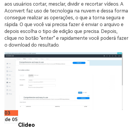
aos usuários cortar, mesclar, dividir e recortar vídeos. A
Aconvert faz uso de tecnologia na nuvem e dessa forma
consegue realizar as operações, o que a torna segura e
rápida. O que você vai precisa fazer é enviar o arquivo e
depois escolha o tipo de edição que precisa. Depois,
clique no botão "enter" e rapidamente você poderá fazer
o download do resultado.
03
de 05
Clideo