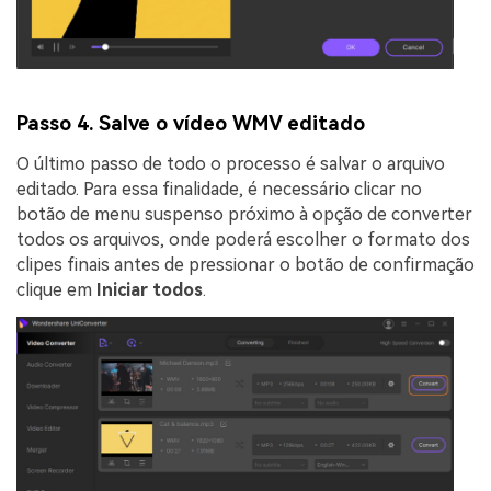
Passo 4. Salve o vídeo WMV editado
O último passo de todo o processo é salvar o arquivo
editado. Para essa finalidade, é necessário clicar no
botão de menu suspenso próximo à opção de converter
todos os arquivos, onde poderá escolher o formato dos
clipes finais antes de pressionar o botão de confirmação
clique em
Iniciar todos
.