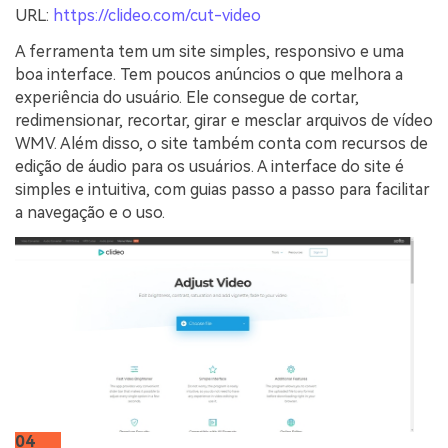
URL:
https://clideo.com/cut-video
A ferramenta tem um site simples, responsivo e uma
boa interface. Tem poucos anúncios o que melhora a
experiência do usuário. Ele consegue de cortar,
redimensionar, recortar, girar e mesclar arquivos de vídeo
WMV. Além disso, o site também conta com recursos de
edição de áudio para os usuários. A interface do site é
simples e intuitiva, com guias passo a passo para facilitar
a navegação e o uso.
04