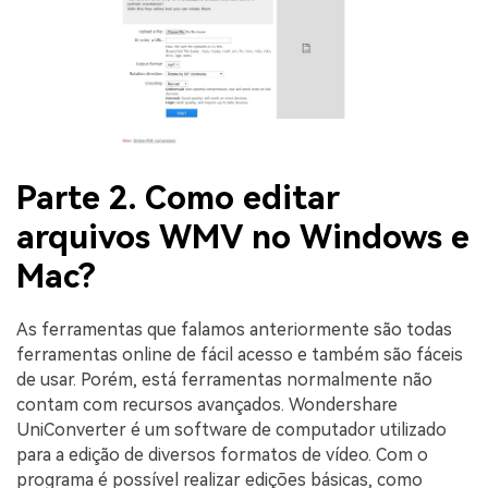
Parte 2. Como editar
arquivos WMV no Windows e
Mac?
As ferramentas que falamos anteriormente são todas
ferramentas online de fácil acesso e também são fáceis
de usar. Porém, está ferramentas normalmente não
contam com recursos avançados. Wondershare
UniConverter é um software de computador utilizado
para a edição de diversos formatos de vídeo. Com o
programa é possível realizar edições básicas, como