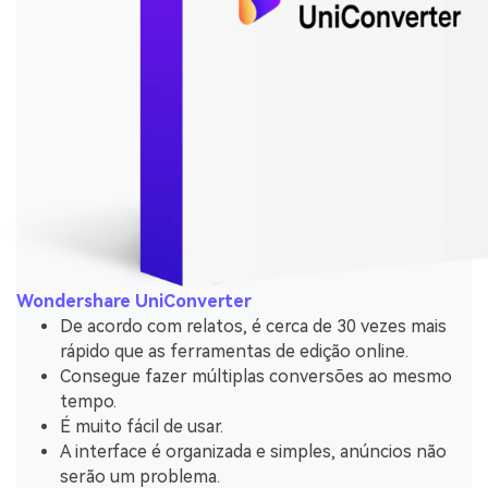
Wondershare UniConverter
De acordo com relatos, é cerca de 30 vezes mais
rápido que as ferramentas de edição online.
Consegue fazer múltiplas conversões ao mesmo
tempo.
É muito fácil de usar.
A interface é organizada e simples, anúncios não
serão um problema.