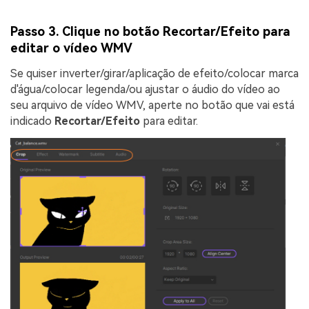
Passo 3. Clique no botão Recortar/Efeito para
editar o vídeo WMV
Se quiser inverter/girar/aplicação de efeito/colocar marca
d'água/colocar legenda/ou ajustar o áudio do vídeo ao
seu arquivo de vídeo WMV, aperte no botão que vai está
indicado
Recortar/Efeito
para editar.