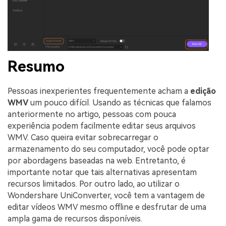
Resumo
Pessoas inexperientes frequentemente acham a
edição
WMV
um pouco difícil. Usando as técnicas que falamos
anteriormente no artigo, pessoas com pouca
experiência podem facilmente editar seus arquivos
WMV. Caso queira evitar sobrecarregar o
armazenamento do seu computador, você pode optar
por abordagens baseadas na web. Entretanto, é
importante notar que tais alternativas apresentam
recursos limitados. Por outro lado, ao utilizar o
Wondershare UniConverter, você tem a vantagem de
editar vídeos WMV mesmo offline e desfrutar de uma
ampla gama de recursos disponíveis.