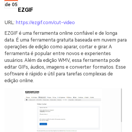
de 05
EZGIF
URL:
https://ezgif.com/cut-video
EZGIF é uma ferramenta online confiável e de longa
data. É uma ferramenta gratuita baseada em nuvem para
operações de edição como aparar, cortar e girar. A
ferramenta é popular entre novos e experientes
usuários. Além da edição WMV, essa ferramenta pode
editar GIFs, áudios, imagens e converter formatos. Esse
software é rápido e útil para tarefas complexas de
edição online.