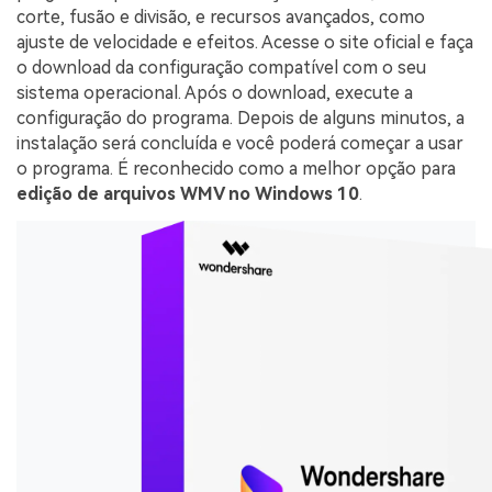
corte, fusão e divisão, e recursos avançados, como
ajuste de velocidade e efeitos. Acesse o site oficial e faça
o download da configuração compatível com o seu
sistema operacional. Após o download, execute a
configuração do programa. Depois de alguns minutos, a
instalação será concluída e você poderá começar a usar
o programa. É reconhecido como a melhor opção para
edição de arquivos WMV no Windows 10
.