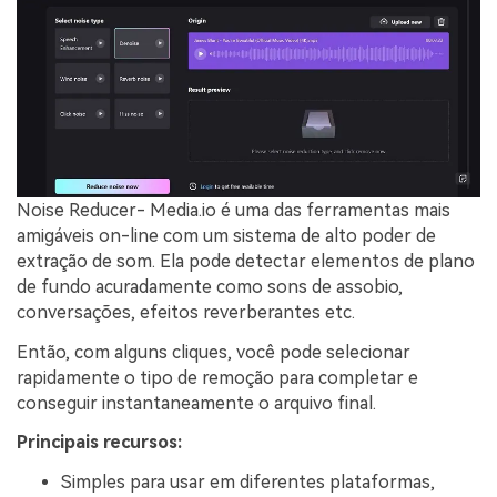
Noise Reducer- Media.io é uma das ferramentas mais
amigáveis on-line com um sistema de alto poder de
extração de som. Ela pode detectar elementos de plano
de fundo acuradamente como sons de assobio,
conversações, efeitos reverberantes etc.
Então, com alguns cliques, você pode selecionar
rapidamente o tipo de remoção para completar e
conseguir instantaneamente o arquivo final.
Principais recursos:
Simples para usar em diferentes plataformas,