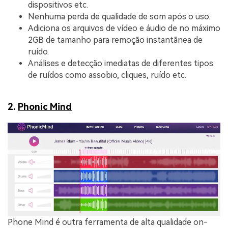
dispositivos etc.
Nenhuma perda de qualidade de som após o uso.
Adiciona os arquivos de vídeo e áudio de no máximo
2GB de tamanho para remoção instantãnea de
ruído.
Análises e detecção imediatas de diferentes tipos
de ruídos como assobio, cliques, ruído etc.
2.
Phonic Mind
Phone Mind é outra ferramenta de alta qualidade on-