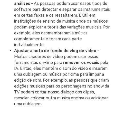
análises
- As pessoas podem usar esses tipos de
software para detectar e separar os instrumentais
em certas faixas e os ressaltarem. É útil em
instituições de ensino de música onde os músicos
podem explicar a teoria das variações musicais. Por
exemplo, eles desmembraram a música
completamente e tocam cada parte
individualmente.
Ajustar a nota de fundo do vlog de vídeo -
Muitos criadores de vídeo podem usar essas
ferramentas on-line para
remover os vocais
pela
IA. Então, eles mantêm o som do vídeo e inserem
uma dublagem ou música por cima para limpar a
edição de som. Por exemplo, as pessoas que criam
edições musicais para os personagens no show da
TV podem cortar nosso diálogo dos clipes,
mesclar, colocar outra música encima ou adicionar
uma dublagem.