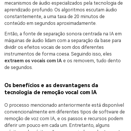
mecanismos de áudio especializados pela tecnologia de
aprendizado profundo. Os algoritmos escutam áudio
constantemente, a uma taxa de 20 minutos de
conteúdo em segundos aproximadamente.
Então, a fonte de separação sonora centrada na IA em
máquinas de áudio lidam com a separação da base para
dividir os efeitos vocais de som dos diferentes
instrumentos de forma coesa. Seguindo isso, eles
extraem os vocais com IA
e os removem, tudo dento
de segundos.
Os benefícios e as desvantagens da
tecnologia de remoção vocal com IA
O processo mencionado anteriormente está disponível
convencionalmente em diferentes tipos de software de
remoção de voz com IA, e os passos e recursos podem
diferir um pouco em cada um. Entretanto, alguns