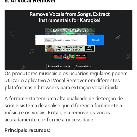
5.
AI Vocal Remover
Os produtores musicais e os usuários regulares podem
utilizar o aplicativo AI Vocal Remover em diferentes
plataformas e browsers para extração vocal rápida.
A ferramenta tem uma alta qualidade de detecção de
som e sistema de análise que diferencia facilmente a
música e os vocais. Então, ela remove os vocais
acuradamente conforme a necessidade.
Principais recursos: