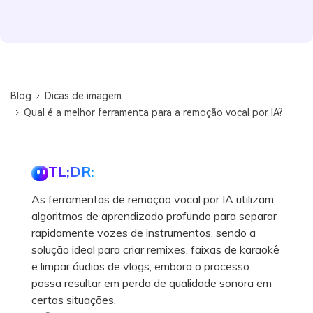
Blog
Dicas de imagem
Qual é a melhor ferramenta para a remoção vocal por IA?
TL;DR:
As ferramentas de remoção vocal por IA utilizam
algoritmos de aprendizado profundo para separar
rapidamente vozes de instrumentos, sendo a
solução ideal para criar remixes, faixas de karaokê
e limpar áudios de vlogs, embora o processo
possa resultar em perda de qualidade sonora em
certas situações.