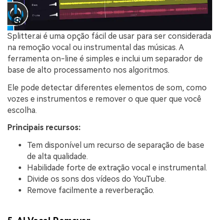
Splitter.ai é uma opção fácil de usar para ser considerada
na remoção vocal ou instrumental das músicas. A
ferramenta on-line é simples e inclui um separador de
base de alto processamento nos algoritmos.
Ele pode detectar diferentes elementos de som, como
vozes e instrumentos e remover o que quer que você
escolha.
Principais recursos:
Tem disponível um recurso de separação de base
de alta qualidade.
Habilidade forte de extração vocal e instrumental.
Divide os sons dos vídeos do YouTube.
Remove facilmente a reverberação.