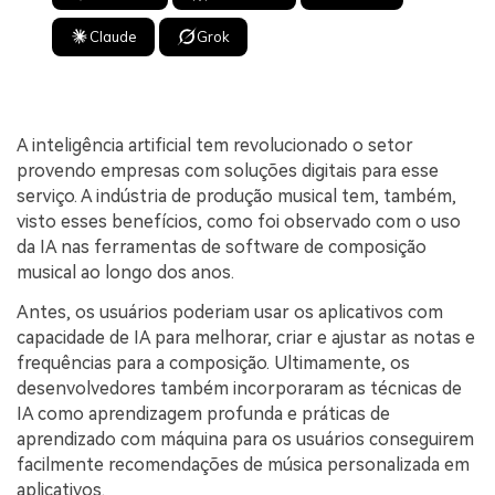
Claude
Grok
A inteligência artificial tem revolucionado o setor
provendo empresas com soluções digitais para esse
serviço. A indústria de produção musical tem, também,
visto esses benefícios, como foi observado com o uso
da IA nas ferramentas de software de composição
musical ao longo dos anos.
Antes, os usuários poderiam usar os aplicativos com
capacidade de IA para melhorar, criar e ajustar as notas e
frequências para a composição. Ultimamente, os
desenvolvedores também incorporaram as técnicas de
IA como aprendizagem profunda e práticas de
aprendizado com máquina para os usuários conseguirem
facilmente recomendações de música personalizada em
aplicativos.