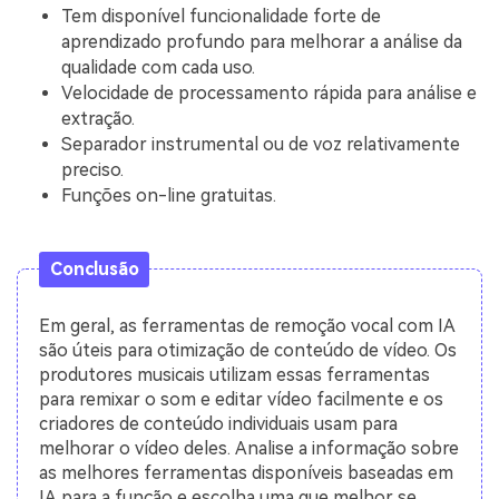
Tem disponível funcionalidade forte de
aprendizado profundo para melhorar a análise da
qualidade com cada uso.
Velocidade de processamento rápida para análise e
extração.
Separador instrumental ou de voz relativamente
preciso.
Funções on-line gratuitas.
Conclusão
Em geral, as ferramentas de remoção vocal com IA
são úteis para otimização de conteúdo de vídeo. Os
produtores musicais utilizam essas ferramentas
para remixar o som e editar vídeo facilmente e os
criadores de conteúdo individuais usam para
melhorar o vídeo deles. Analise a informação sobre
as melhores ferramentas disponíveis baseadas em
IA para a função e escolha uma que melhor se