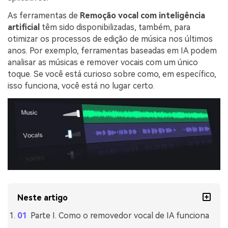
As ferramentas de
Remoção vocal com inteligência
artificial
têm sido disponibilizadas, também, para
otimizar os processos de edição de música nos últimos
anos. Por exemplo, ferramentas baseadas em IA podem
analisar as músicas e remover vocais com um único
toque. Se você está curioso sobre como, em específico,
isso funciona, você está no lugar certo.
Neste artigo
Parte I. Como o removedor vocal de IA funciona