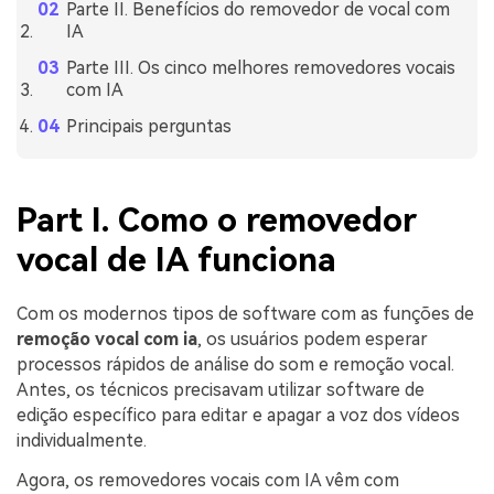
Parte II. Benefícios do removedor de vocal com
IA
Parte III. Os cinco melhores removedores vocais
com IA
Principais perguntas
Part I. Como o removedor
vocal de IA funciona
Com os modernos tipos de software com as funções de
remoção vocal com ia
, os usuários podem esperar
processos rápidos de análise do som e remoção vocal.
Antes, os técnicos precisavam utilizar software de
edição específico para editar e apagar a voz dos vídeos
individualmente.
Agora, os removedores vocais com IA vêm com