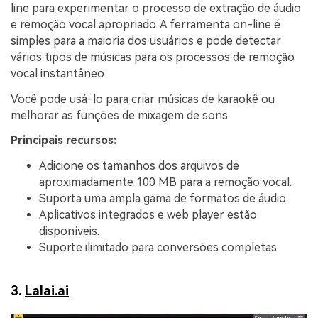
line para experimentar o processo de extração de áudio
e remoção vocal apropriado. A ferramenta on-line é
simples para a maioria dos usuários e pode detectar
vários tipos de músicas para os processos de remoção
vocal instantâneo.
Você pode usá-lo para criar músicas de karaokê ou
melhorar as funções de mixagem de sons.
Principais recursos:
Adicione os tamanhos dos arquivos de
aproximadamente 100 MB para a remoção vocal.
Suporta uma ampla gama de formatos de áudio.
Aplicativos integrados e web player estão
disponíveis.
Suporte ilimitado para conversões completas.
3.
Lalai.ai