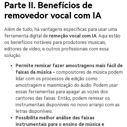
Parte II. Benefícios de
removedor vocal com IA
Além de tudo, há vantagens específicas para usar uma
ferramenta digital de
remoção vocal com IA
. Aqui estão
os benefícios notáveis para produtores musicais,
editores de vídeo, e outros profissionais com essa
solução.
Permite remixar fazer amostragens mais fácil de
faixas da música -
compositores de música podem
lidar com os processos de edição como
amostragem e maximização do áudio. Podem usar
essas ferramentas para apagar as vozes dos
cantores das faixas. Então, podem remixar os
instrumentais disponíveis no novo arranjo com as
letras disponíveis.
Possibilita melhor análise das faixas
instrumentais para o ensino de música e