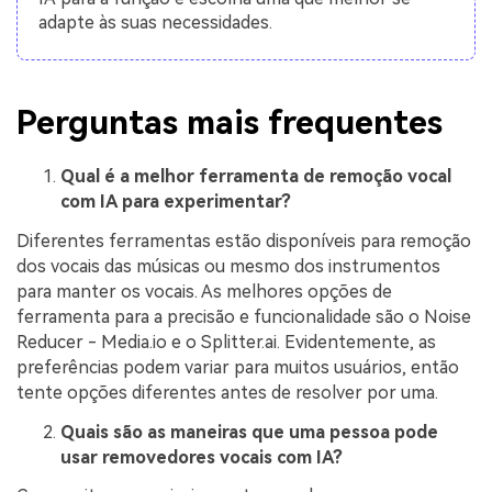
adapte às suas necessidades.
Perguntas mais frequentes
Qual é a melhor ferramenta de remoção vocal
com IA para experimentar?
Diferentes ferramentas estão disponíveis para remoção
dos vocais das músicas ou mesmo dos instrumentos
para manter os vocais. As melhores opções de
ferramenta para a precisão e funcionalidade são o Noise
Reducer - Media.io e o Splitter.ai. Evidentemente, as
preferências podem variar para muitos usuários, então
tente opções diferentes antes de resolver por uma.
Quais são as maneiras que uma pessoa pode
usar removedores vocais com IA?