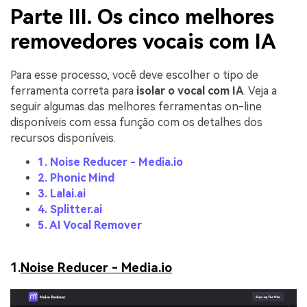
Parte III. Os cinco melhores
removedores vocais com IA
Para esse processo, você deve escolher o tipo de
ferramenta correta para
isolar o vocal com IA
. Veja a
seguir algumas das melhores ferramentas on-line
disponíveis com essa função com os detalhes dos
recursos disponíveis.
1. Noise Reducer - Media.io
2. Phonic Mind
3. Lalai.ai
4. Splitter.ai
5. AI Vocal Remover
1.
Noise Reducer - Media.io