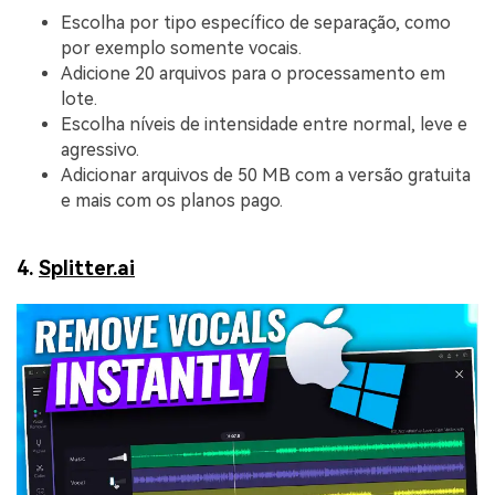
Escolha por tipo específico de separação, como
por exemplo somente vocais.
Adicione 20 arquivos para o processamento em
lote.
Escolha níveis de intensidade entre normal, leve e
agressivo.
Adicionar arquivos de 50 MB com a versão gratuita
e mais com os planos pago.
4.
Splitter.ai