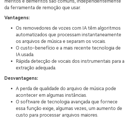
méritos e deméritos são comuns, independentemente
da ferramenta de remoção que usar.
Vantagens:
Os removedores de vozes com IA têm algoritmos
automatizados que processam instantaneamente
os arquivos de música e separam os vocais.
O custo-benefício e a mais recente tecnologia de
IA usada.
Rápida detecção de vocais dos instrumentais para a
extração adequada.
Desvantagens:
A perda de qualidade do arquivo de música pode
acontecer em algumas instâncias.
O software de tecnologia avançada que fornece
essa função exige, algumas vezes, um aumento de
custo para processar arquivos maiores.