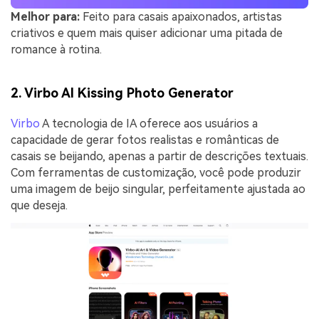
Melhor para:
Feito para casais apaixonados, artistas
criativos e quem mais quiser adicionar uma pitada de
romance à rotina.
2. Virbo AI Kissing Photo Generator
Virbo
A tecnologia de IA oferece aos usuários a
capacidade de gerar fotos realistas e românticas de
casais se beijando, apenas a partir de descrições textuais.
Com ferramentas de customização, você pode produzir
uma imagem de beijo singular, perfeitamente ajustada ao
que deseja.