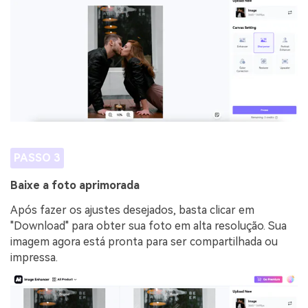
PASSO 3
Baixe a foto aprimorada
Após fazer os ajustes desejados, basta clicar em
"Download" para obter sua foto em alta resolução. Sua
imagem agora está pronta para ser compartilhada ou
impressa.