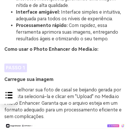
nítida e de alta qualidade.
Interface amigável:
Interface simples e intuitiva,
adequada para todos os níveis de experiência.
Processamento rápido:
Com rapidez, essa
ferramenta aprimora suas imagens, entregando
resultados ágeis e otimizando o seu tempo.
Como usar o Photo Enhancer do Media.io:
PASSO 1
Carregue sua imagem
Para melhorar sua foto de casal se beijando gerada por
IA, basta selecioná-la e clicar em "Upload" no Media.io
Photo Enhancer. Garanta que o arquivo esteja em um
formato adequado para um processamento eficiente e
sem complicações.