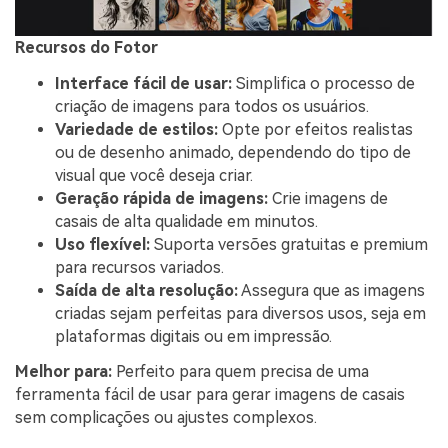
Recursos do Fotor
Interface fácil de usar:
Simplifica o processo de
criação de imagens para todos os usuários.
Variedade de estilos:
Opte por efeitos realistas
ou de desenho animado, dependendo do tipo de
visual que você deseja criar.
Geração rápida de imagens:
Crie imagens de
casais de alta qualidade em minutos.
Uso flexível:
Suporta versões gratuitas e premium
para recursos variados.
Saída de alta resolução:
Assegura que as imagens
criadas sejam perfeitas para diversos usos, seja em
plataformas digitais ou em impressão.
Melhor para:
Perfeito para quem precisa de uma
ferramenta fácil de usar para gerar imagens de casais
sem complicações ou ajustes complexos.