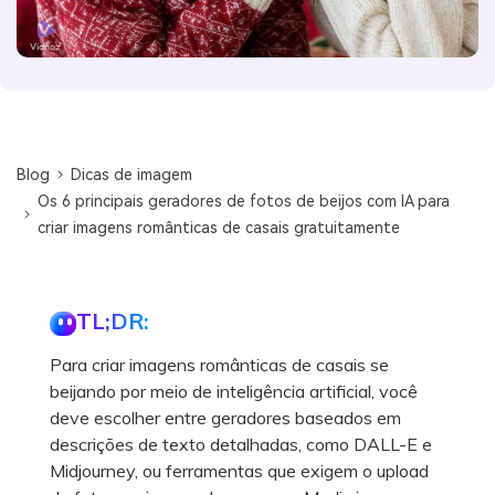
Blog
Dicas de imagem
Os 6 principais geradores de fotos de beijos com IA para
criar imagens românticas de casais gratuitamente
TL;DR:
Para criar imagens românticas de casais se
beijando por meio de inteligência artificial, você
deve escolher entre geradores baseados em
descrições de texto detalhadas, como DALL-E e
Midjourney, ou ferramentas que exigem o upload