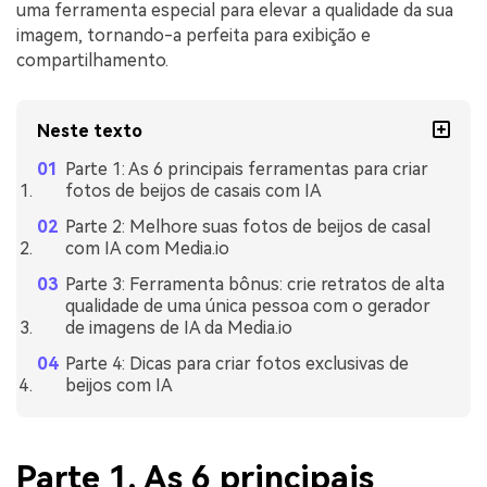
uma ferramenta especial para elevar a qualidade da sua
imagem, tornando-a perfeita para exibição e
compartilhamento.
Neste texto
Parte 1: As 6 principais ferramentas para criar
fotos de beijos de casais com IA
Parte 2: Melhore suas fotos de beijos de casal
com IA com Media.io
Parte 3: Ferramenta bônus: crie retratos de alta
qualidade de uma única pessoa com o gerador
de imagens de IA da Media.io
Parte 4: Dicas para criar fotos exclusivas de
beijos com IA
Parte 1. As 6 principais