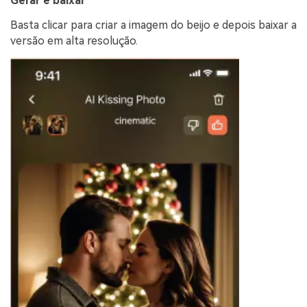
Gerar e baixar
Basta clicar para criar a imagem do beijo e depois baixar a
versão em alta resolução.