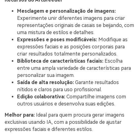
Mesclagem e personalização de imagens:
Experimente unir diferentes imagens para criar
representações originais de casais se beijando, com
uma mistura de estilos e detalhes.
Expressões e poses modificáveis:
Modifique as
expressões faciais e as posições corporais para
criar resultados totalmente personalizados.
Biblioteca de características faciais:
Escolha
entre uma ampla variedade de características para
personalizar sua imagem.
Saída de alta resolução:
Garante resultados
nítidos e claros para uso profissional.
Edição colaborativa:
Compartilhe imagens com
outros usuários e desenvolva suas edições.
Melhor para:
Ideal para quem procura gerar imagens
exclusivas usando IA, com a possibilidade de ajustar
expressões faciais e diferentes estilos.