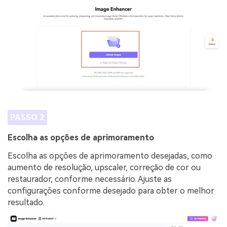
PASSO 2
Escolha as opções de aprimoramento
Escolha as opções de aprimoramento desejadas, como
aumento de resolução, upscaler, correção de cor ou
restaurador, conforme necessário. Ajuste as
configurações conforme desejado para obter o melhor
resultado.