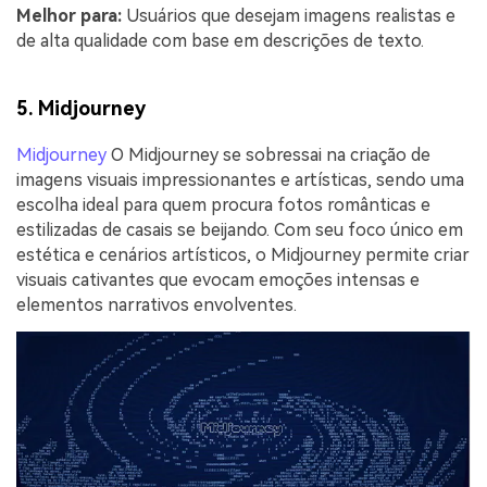
Melhor para:
Usuários que desejam imagens realistas e
de alta qualidade com base em descrições de texto.
5. Midjourney
Midjourney
O Midjourney se sobressai na criação de
imagens visuais impressionantes e artísticas, sendo uma
escolha ideal para quem procura fotos românticas e
estilizadas de casais se beijando. Com seu foco único em
estética e cenários artísticos, o Midjourney permite criar
visuais cativantes que evocam emoções intensas e
elementos narrativos envolventes.