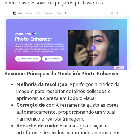
memórias pessoais ou projetos profissionais.
Recursos Principais do Media.io’s Photo Enhancer
Melhoria da resolução:
Aperfeiçoe a nitidez da
imagem para ressaltar detalhes delicados e
aprimorar a clareza em todo o visual.
Correção de cor:
A ferramenta ajusta as cores
automaticamente, proporcionando um visual
harmônico e realista à imagem.
Redução de ruído:
Elimina a granulação e
artefatos indesejados, garantindo uma imagem