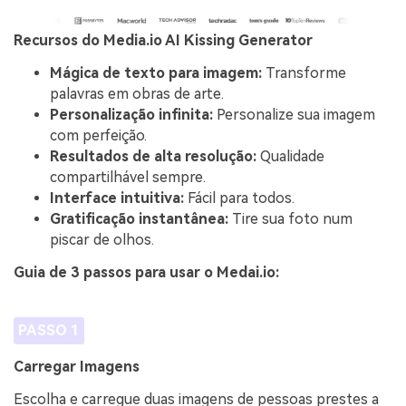
Recursos do Media.io AI Kissing Generator
Mágica de texto para imagem:
Transforme
palavras em obras de arte.
Personalização infinita:
Personalize sua imagem
com perfeição.
Resultados de alta resolução:
Qualidade
compartilhável sempre.
Interface intuitiva:
Fácil para todos.
Gratificação instantânea:
Tire sua foto num
piscar de olhos.
Guia de 3 passos para usar o Medai.io:
PASSO 1
Carregar Imagens
Escolha e carregue duas imagens de pessoas prestes a