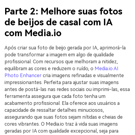
Parte 2: Melhore suas fotos
de beijos de casal com IA
com Media.io
Após criar sua foto de beijo gerada por IA, aprimorá-la
pode transformar a imagem em algo de qualidade
profissional. Com recursos que melhoram a nitidez,
equilibram as cores e reduzem o ruído, o
Media.io AI
Photo Enhancer
cria imagens refinadas e visualmente
impressionantes. Perfeita para ajustar suas imagens
antes de postá-las nas redes sociais ou imprimi-las, essa
ferramenta assegura que cada foto tenha um
acabamento profissional. Ela oferece aos usuários a
capacidade de ressaltar detalhes minuciosos,
assegurando que suas fotos sejam nítidas e cheias de
cores vibrantes. O Media.io traz à vida suas imagens
geradas por IA com qualidade excepcional, seja para