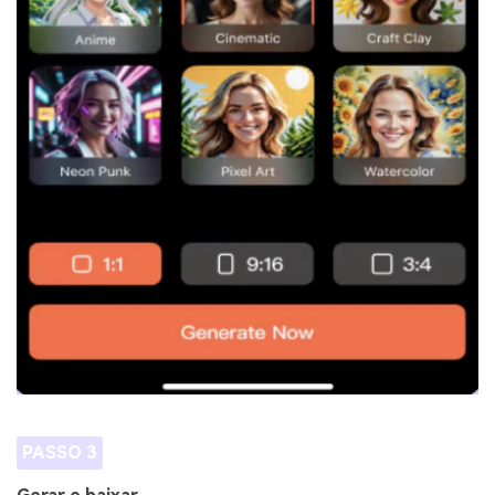
PASSO 3