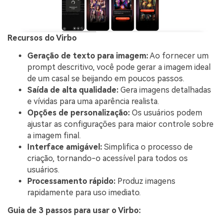
Recursos do Virbo
Geração de texto para imagem:
Ao fornecer um
prompt descritivo, você pode gerar a imagem ideal
de um casal se beijando em poucos passos.
Saída de alta qualidade:
Gera imagens detalhadas
e vívidas para uma aparência realista.
Opções de personalização:
Os usuários podem
ajustar as configurações para maior controle sobre
a imagem final.
Interface amigável:
Simplifica o processo de
criação, tornando-o acessível para todos os
usuários.
Processamento rápido:
Produz imagens
rapidamente para uso imediato.
Guia de 3 passos para usar o Virbo: