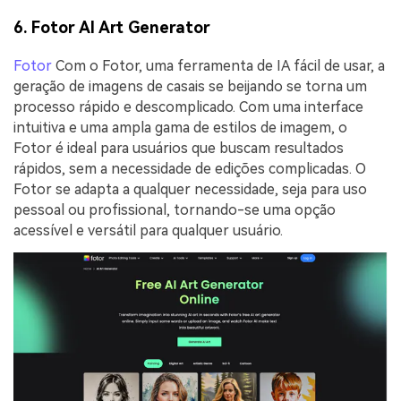
6. Fotor AI Art Generator
Fotor
Com o Fotor, uma ferramenta de IA fácil de usar, a
geração de imagens de casais se beijando se torna um
processo rápido e descomplicado. Com uma interface
intuitiva e uma ampla gama de estilos de imagem, o
Fotor é ideal para usuários que buscam resultados
rápidos, sem a necessidade de edições complicadas. O
Fotor se adapta a qualquer necessidade, seja para uso
pessoal ou profissional, tornando-se uma opção
acessível e versátil para qualquer usuário.