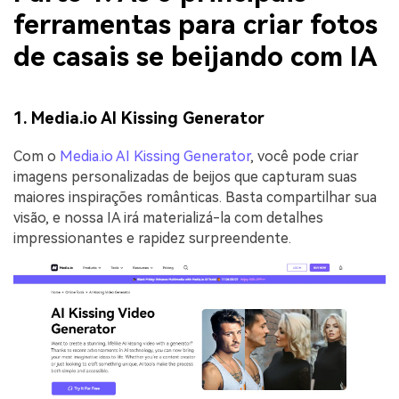
ferramentas para criar fotos
de casais se beijando com IA
1. Media.io AI Kissing Generator
Com o
Media.io AI Kissing Generator
, você pode criar
imagens personalizadas de beijos que capturam suas
maiores inspirações românticas. Basta compartilhar sua
visão, e nossa IA irá materializá-la com detalhes
impressionantes e rapidez surpreendente.