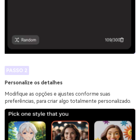
PASSO 2
Personalize os detalhes
Modifique as opções e ajustes conforme suas
preferências, para criar algo totalmente personalizado.