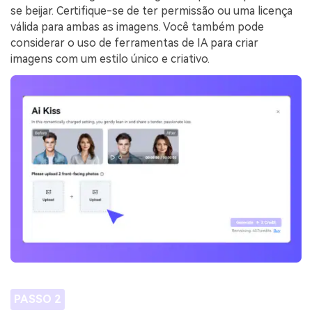
se beijar. Certifique-se de ter permissão ou uma licença
válida para ambas as imagens. Você também pode
considerar o uso de ferramentas de IA para criar
imagens com um estilo único e criativo.
PASSO 2