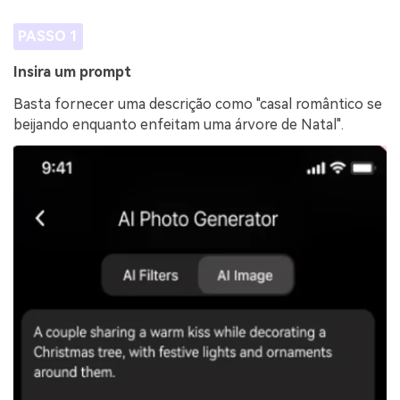
PASSO 1
Insira um prompt
Basta fornecer uma descrição como "casal romântico se
beijando enquanto enfeitam uma árvore de Natal".