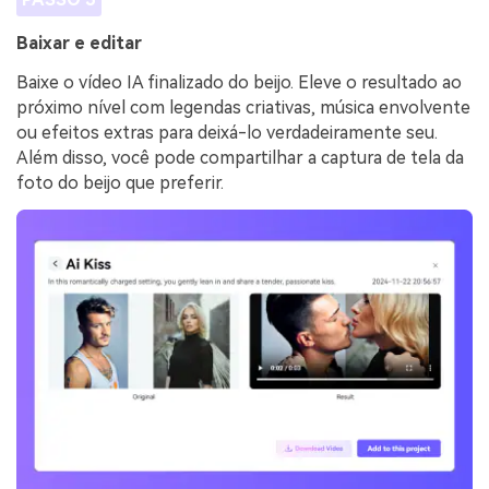
Baixar e editar
Baixe o vídeo IA finalizado do beijo. Eleve o resultado ao
próximo nível com legendas criativas, música envolvente
ou efeitos extras para deixá-lo verdadeiramente seu.
Além disso, você pode compartilhar a captura de tela da
foto do beijo que preferir.