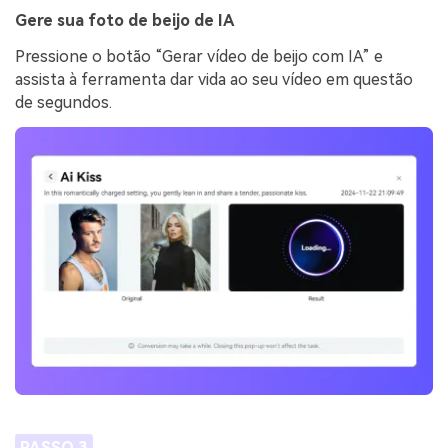
Gere sua foto de beijo de IA
Pressione o botão “Gerar vídeo de beijo com IA” e
assista à ferramenta dar vida ao seu vídeo em questão
de segundos.
PASSO 3