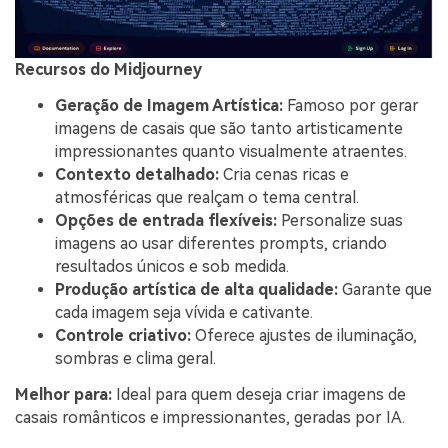
Recursos do Midjourney
Geração de Imagem Artística:
Famoso por gerar
imagens de casais que são tanto artisticamente
impressionantes quanto visualmente atraentes.
Contexto detalhado:
Cria cenas ricas e
atmosféricas que realçam o tema central.
Opções de entrada flexíveis:
Personalize suas
imagens ao usar diferentes prompts, criando
resultados únicos e sob medida.
Produção artística de alta qualidade:
Garante que
cada imagem seja vívida e cativante.
Controle criativo:
Oferece ajustes de iluminação,
sombras e clima geral.
Melhor para:
Ideal para quem deseja criar imagens de
casais românticos e impressionantes, geradas por IA.