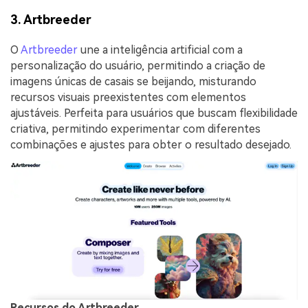
3. Artbreeder
O
Artbreeder
une a inteligência artificial com a
personalização do usuário, permitindo a criação de
imagens únicas de casais se beijando, misturando
recursos visuais preexistentes com elementos
ajustáveis. Perfeita para usuários que buscam flexibilidade
criativa, permitindo experimentar com diferentes
combinações e ajustes para obter o resultado desejado.
Recursos do Artbreeder