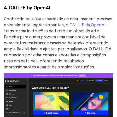
4. DALL-E by OpenAI
Conhecido pela sua capacidade de criar imagens precisas
e visualmente impressionantes, o
DALL-E da OpenAI
transforma instruções de texto em obras de arte.
Perfeita para quem procura uma maneira confiável de
gerar fotos realistas de casais se beijando, oferecendo
ampla flexibilidade e ajustes personalizados. O DALL-E é
conhecido por criar cenas elaboradas e composições
ricas em detalhes, oferecendo resultados
impressionantes a partir de simples instruções.