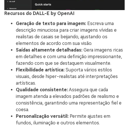
Recursos do DALL-E by OpenAI
Geração de texto para imagem:
Escreva uma
descrição minuciosa para criar imagens vívidas e
realistas de casais se beijando, ajustando os
elementos de acordo com sua visão.
Saídas altamente detalhadas:
Gera imagens ricas
em detalhes e com uma definição impressionante,
fazendo com que se destaquem visualmente.
Flexibilidade artística:
Suporta vários estilos
visuais, desde hiper-realistas até interpretações
artísticas.
Qualidade consistente:
Assegura que cada
imagem atenda a elevados padrões de realismo e
consistência, garantindo uma representação fiel e
coesa.
Personalização versátil:
Permite ajustes em
fundos, iluminação e outros elementos.