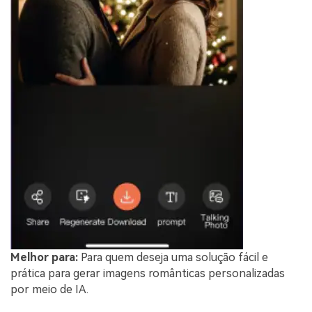
Melhor para:
Para quem deseja uma solução fácil e
prática para gerar imagens românticas personalizadas
por meio de IA.