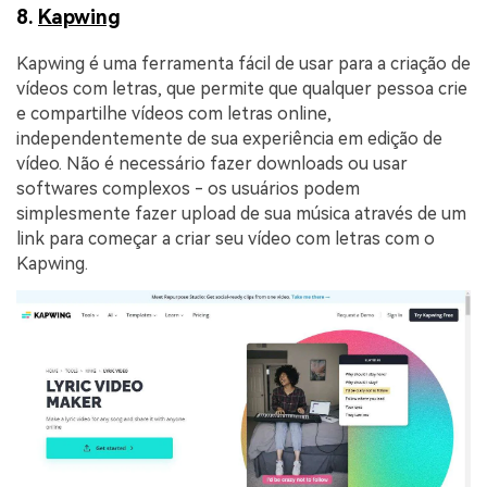
8.
Kapwing
Kapwing é uma ferramenta fácil de usar para a criação de
vídeos com letras, que permite que qualquer pessoa crie
e compartilhe vídeos com letras online,
independentemente de sua experiência em edição de
vídeo. Não é necessário fazer downloads ou usar
softwares complexos - os usuários podem
simplesmente fazer upload de sua música através de um
link para começar a criar seu vídeo com letras com o
Kapwing.