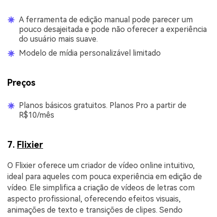
A ferramenta de edição manual pode parecer um
pouco desajeitada e pode não oferecer a experiência
do usuário mais suave.
Modelo de mídia personalizável limitado
Preços
Planos básicos gratuitos. Planos Pro a partir de
R$10/mês
7.
Flixier
O Flixier oferece um criador de vídeo online intuitivo,
ideal para aqueles com pouca experiência em edição de
vídeo. Ele simplifica a criação de vídeos de letras com
aspecto profissional, oferecendo efeitos visuais,
animações de texto e transições de clipes. Sendo