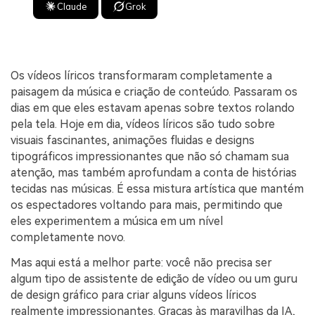
Claude
Grok
Os vídeos líricos transformaram completamente a
paisagem da música e criação de conteúdo. Passaram os
dias em que eles estavam apenas sobre textos rolando
pela tela. Hoje em dia, vídeos líricos são tudo sobre
visuais fascinantes, animações fluidas e designs
tipográficos impressionantes que não só chamam sua
atenção, mas também aprofundam a conta de histórias
tecidas nas músicas. É essa mistura artística que mantém
os espectadores voltando para mais, permitindo que
eles experimentem a música em um nível
completamente novo.
Mas aqui está a melhor parte: você não precisa ser
algum tipo de assistente de edição de vídeo ou um guru
de design gráfico para criar alguns vídeos líricos
realmente impressionantes. Graças às maravilhas da IA,