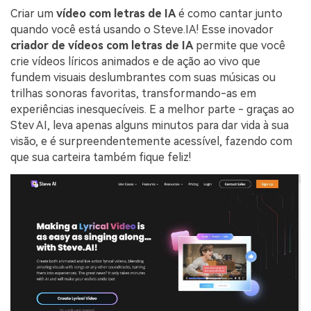
Criar um
vídeo com letras de IA
é como cantar junto
quando você está usando o Steve.IA! Esse inovador
criador de vídeos com letras de IA
permite que você
crie vídeos líricos animados e de ação ao vivo que
fundem visuais deslumbrantes com suas músicas ou
trilhas sonoras favoritas, transformando-as em
experiências inesquecíveis. E a melhor parte - graças ao
Stev AI, leva apenas alguns minutos para dar vida à sua
visão, e é surpreendentemente acessível, fazendo com
que sua carteira também fique feliz!