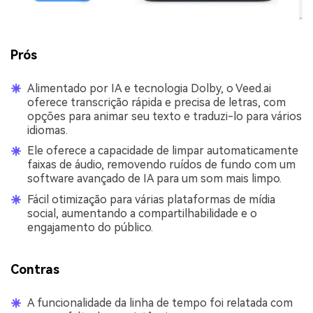
Prós
Alimentado por IA e tecnologia Dolby, o Veed.ai
oferece transcrição rápida e precisa de letras, com
opções para animar seu texto e traduzi-lo para vários
idiomas.
Ele oferece a capacidade de limpar automaticamente
faixas de áudio, removendo ruídos de fundo com um
software avançado de IA para um som mais limpo.
Fácil otimização para várias plataformas de mídia
social, aumentando a compartilhabilidade e o
engajamento do público.
Contras
A funcionalidade da linha de tempo foi relatada com