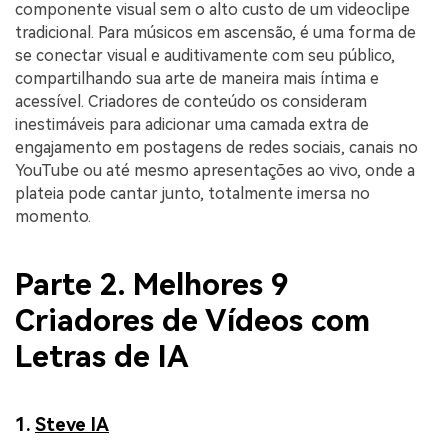
componente visual sem o alto custo de um videoclipe
tradicional. Para músicos em ascensão, é uma forma de
se conectar visual e auditivamente com seu público,
compartilhando sua arte de maneira mais íntima e
acessível. Criadores de conteúdo os consideram
inestimáveis para adicionar uma camada extra de
engajamento em postagens de redes sociais, canais no
YouTube ou até mesmo apresentações ao vivo, onde a
plateia pode cantar junto, totalmente imersa no
momento.
Parte 2. Melhores 9
Criadores de Vídeos com
Letras de IA
1.
Steve IA