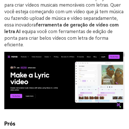
para criar vídeos musicais memoráveis com letras. Quer
você esteja começando com um vídeo que já tem música
ou fazendo upload de música e vídeo separadamente,
essa inovadora
ferramenta de geração de vídeo com
letra AI
equipa você com ferramentas de edição de
ponta para criar belos vídeos com letra de forma
eficiente.
Prós