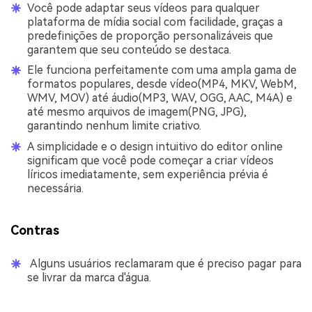
Você pode adaptar seus vídeos para qualquer
plataforma de mídia social com facilidade, graças a
predefinições de proporção personalizáveis que
garantem que seu conteúdo se destaca.
Ele funciona perfeitamente com uma ampla gama de
formatos populares, desde vídeo(MP4, MKV, WebM,
WMV, MOV) até áudio(MP3, WAV, OGG, AAC, M4A) e
até mesmo arquivos de imagem(PNG, JPG),
garantindo nenhum limite criativo.
A simplicidade e o design intuitivo do editor online
significam que você pode começar a criar vídeos
líricos imediatamente, sem experiência prévia é
necessária.
Contras
Alguns usuários reclamaram que é preciso pagar para
se livrar da marca d'água.