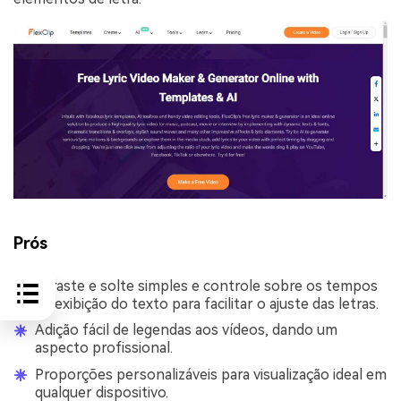
Prós
Arraste e solte simples e controle sobre os tempos
de exibição do texto para facilitar o ajuste das letras.
Adição fácil de legendas aos vídeos, dando um
aspecto profissional.
Proporções personalizáveis para visualização ideal em
qualquer dispositivo.