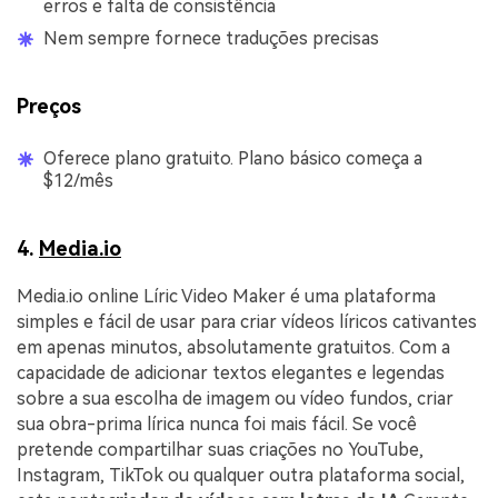
erros e falta de consistência
Nem sempre fornece traduções precisas
Preços
Oferece plano gratuito. Plano básico começa a
$12/mês
4.
Media.io
Media.io online Líric Video Maker é uma plataforma
simples e fácil de usar para criar vídeos líricos cativantes
em apenas minutos, absolutamente gratuitos. Com a
capacidade de adicionar textos elegantes e legendas
sobre a sua escolha de imagem ou vídeo fundos, criar
sua obra-prima lírica nunca foi mais fácil. Se você
pretende compartilhar suas criações no YouTube,
Instagram, TikTok ou qualquer outra plataforma social,