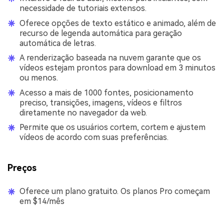
necessidade de tutoriais extensos.
Oferece opções de texto estático e animado, além de
recurso de legenda automática para geração
automática de letras.
A renderização baseada na nuvem garante que os
vídeos estejam prontos para download em 3 minutos
ou menos.
Acesso a mais de 1000 fontes, posicionamento
preciso, transições, imagens, vídeos e filtros
diretamente no navegador da web.
Permite que os usuários cortem, cortem e ajustem
vídeos de acordo com suas preferências.
Preços
Oferece um plano gratuito. Os planos Pro começam
em $14/mês