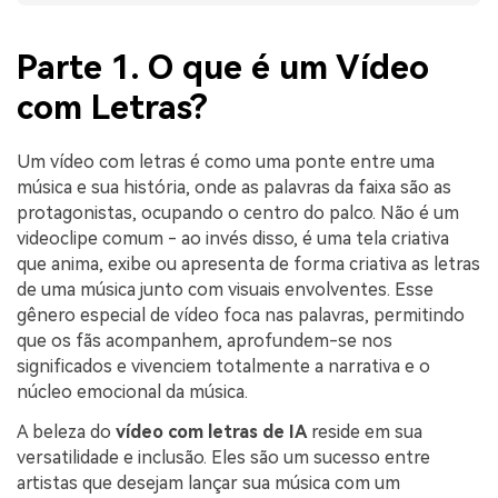
Parte 1. O que é um Vídeo
com Letras?
Um vídeo com letras é como uma ponte entre uma
música e sua história, onde as palavras da faixa são as
protagonistas, ocupando o centro do palco. Não é um
videoclipe comum - ao invés disso, é uma tela criativa
que anima, exibe ou apresenta de forma criativa as letras
de uma música junto com visuais envolventes. Esse
gênero especial de vídeo foca nas palavras, permitindo
que os fãs acompanhem, aprofundem-se nos
significados e vivenciem totalmente a narrativa e o
núcleo emocional da música.
A beleza do
vídeo com letras de IA
reside em sua
versatilidade e inclusão. Eles são um sucesso entre
artistas que desejam lançar sua música com um