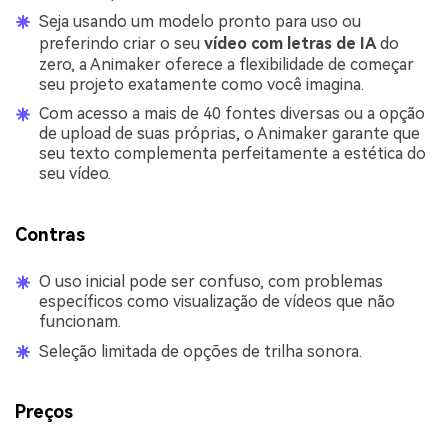
Seja usando um modelo pronto para uso ou
preferindo criar o seu
vídeo com letras de IA
do
zero, a Animaker oferece a flexibilidade de começar
seu projeto exatamente como você imagina.
Com acesso a mais de 40 fontes diversas ou a opção
de upload de suas próprias, o Animaker garante que
seu texto complementa perfeitamente a estética do
seu vídeo.
Contras
O uso inicial pode ser confuso, com problemas
específicos como visualização de vídeos que não
funcionam.
Seleção limitada de opções de trilha sonora.
Preços