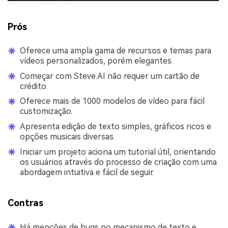
Prós
Oferece uma ampla gama de recursos e temas para
vídeos personalizados, porém elegantes.
Começar com Steve.AI não requer um cartão de
crédito.
Oferece mais de 1000 modelos de vídeo para fácil
customização.
Apresenta edição de texto simples, gráficos ricos e
opções musicais diversas.
Iniciar um projeto aciona um tutorial útil, orientando
os usuários através do processo de criação com uma
abordagem intuitiva e fácil de seguir.
Contras
Há menções de bugs no mecanismo de texto e