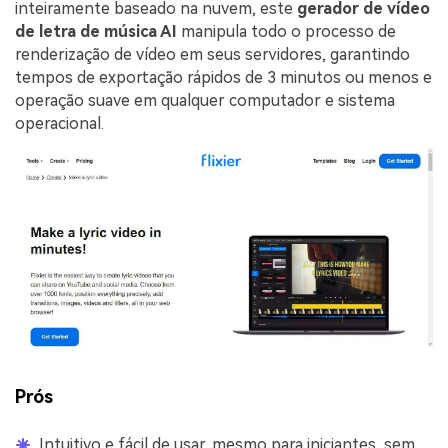
inteiramente baseado na nuvem, este
gerador de vídeo
de letra de música AI
manipula todo o processo de
renderização de vídeo em seus servidores, garantindo
tempos de exportação rápidos de 3 minutos ou menos e
operação suave em qualquer computador e sistema
operacional.
Prós
Intuitivo e fácil de usar, mesmo para iniciantes, sem