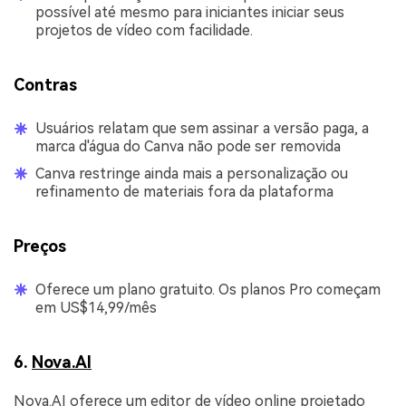
possível até mesmo para iniciantes iniciar seus
projetos de vídeo com facilidade.
Contras
Usuários relatam que sem assinar a versão paga, a
marca d'água do Canva não pode ser removida
Canva restringe ainda mais a personalização ou
refinamento de materiais fora da plataforma
Preços
Oferece um plano gratuito. Os planos Pro começam
em US$14,99/mês
6.
Nova.AI
Nova.AI oferece um editor de vídeo online projetado