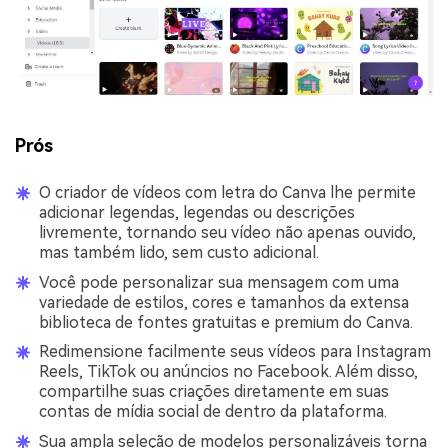
Prós
O criador de vídeos com letra do Canva lhe permite
adicionar legendas, legendas ou descrições
livremente, tornando seu vídeo não apenas ouvido,
mas também lido, sem custo adicional.
Você pode personalizar sua mensagem com uma
variedade de estilos, cores e tamanhos da extensa
biblioteca de fontes gratuitas e premium do Canva.
Redimensione facilmente seus vídeos para Instagram
Reels, TikTok ou anúncios no Facebook. Além disso,
compartilhe suas criações diretamente em suas
contas de mídia social de dentro da plataforma.
Sua ampla seleção de modelos personalizáveis torna