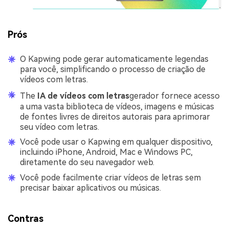
Prós
O Kapwing pode gerar automaticamente legendas
para você, simplificando o processo de criação de
vídeos com letras.
The
IA de vídeos com letras
gerador fornece acesso
a uma vasta biblioteca de vídeos, imagens e músicas
de fontes livres de direitos autorais para aprimorar
seu vídeo com letras.
Você pode usar o Kapwing em qualquer dispositivo,
incluindo iPhone, Android, Mac e Windows PC,
diretamente do seu navegador web.
Você pode facilmente criar vídeos de letras sem
precisar baixar aplicativos ou músicas.
Contras