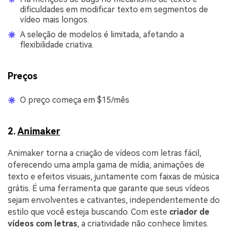
dificuldades em modificar texto em segmentos de
vídeo mais longos.
A seleção de modelos é limitada, afetando a
flexibilidade criativa.
Preços
O preço começa em $15/mês
2.
Animaker
Animaker torna a criação de vídeos com letras fácil,
oferecendo uma ampla gama de mídia, animações de
texto e efeitos visuais, juntamente com faixas de música
grátis. É uma ferramenta que garante que seus vídeos
sejam envolventes e cativantes, independentemente do
estilo que você esteja buscando. Com este
criador de
vídeos com letras
, a criatividade não conhece limites.