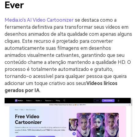
Ever
Media.io's AI Video Cartoonizer
se destaca como a
ferramenta definitiva para transformar seus vídeos em
desenhos animados de alta qualidade com apenas alguns
cliques. Este recurso é projetado para converter
automaticamente suas filmagens em desenhos
animados visualmente cativantes, garantindo que seu
conteúdo chame a atenção mantendo a qualidade HD. O
processo é totalmente automatizado e gratuito,
tornando-o acessível para qualquer pessoa que queira
adicionar um toque criativo aos seus
Vídeos líricos
gerados por IA
.