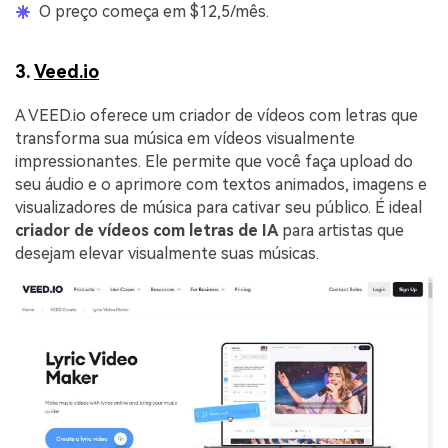
O preço começa em $12,5/mês.
3.
Veed.io
A VEED.io oferece um criador de vídeos com letras que
transforma sua música em vídeos visualmente
impressionantes. Ele permite que você faça upload do
seu áudio e o aprimore com textos animados, imagens e
visualizadores de música para cativar seu público. É ideal
criador de vídeos com letras de IA
para artistas que
desejam elevar visualmente suas músicas.