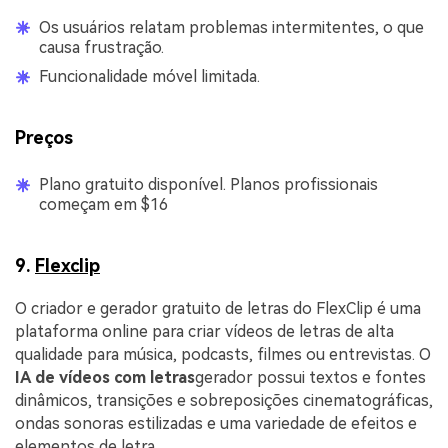
Os usuários relatam problemas intermitentes, o que
causa frustração.
Funcionalidade móvel limitada.
Preços
Plano gratuito disponível. Planos profissionais
começam em $16
9.
Flexclip
O criador e gerador gratuito de letras do FlexClip é uma
plataforma online para criar vídeos de letras de alta
qualidade para música, podcasts, filmes ou entrevistas. O
IA de vídeos com letras
gerador possui textos e fontes
dinâmicos, transições e sobreposições cinematográficas,
ondas sonoras estilizadas e uma variedade de efeitos e
elementos de letra.