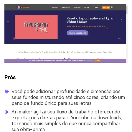
Prós
Você pode adicionar profundidade e dimensão aos
seus fundos misturando até cinco cores, criando um
pano de fundo único para suas letras.
Animaker agiliza seu fluxo de trabalho oferecendo
exportações diretas para o YouTube ou downloads,
tornando mais simples do que nunca compartilhar
sua obra-prima.