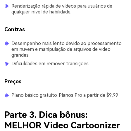
Renderização rápida de vídeos para usuários de
qualquer nível de habilidade.
Contras
Desempenho mais lento devido ao processamento
em nuvem e manipulação de arquivos de vídeo
grandes.
Dificuldades em remover transições.
Preços
Plano básico gratuito. Planos Pro a partir de $9,99
Parte 3. Dica bônus:
MELHOR Video Cartoonizer