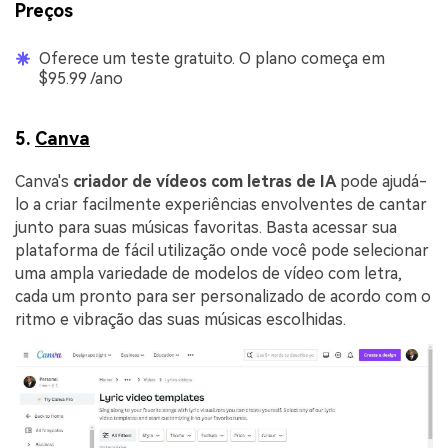
Preços
Oferece um teste gratuito. O plano começa em
$95.99 /ano
5.
Canva
Canva's
criador de vídeos com letras de IA
pode ajudá-
lo a criar facilmente experiências envolventes de cantar
junto para suas músicas favoritas. Basta acessar sua
plataforma de fácil utilização onde você pode selecionar
uma ampla variedade de modelos de vídeo com letra,
cada um pronto para ser personalizado de acordo com o
ritmo e vibração das suas músicas escolhidas.