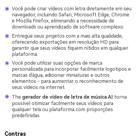
Você pode criar vídeos com letra diretamente em seu
navegador, incluindo Safari, Microsoft Edge, Chrome
e Mozilla Firefox, eliminando a necessidade de
downloads ou aprendizado de software complexo.
Entregue seus projetos com a mais alta qualidade,
oferecendo exportações em resolução HD para
garantir que seus vídeos fiquem nítidos em qualquer
plataforma.
Você pode utilizar suas opções de marca
personalizada para incorporar facilmente logotipos e
marcas d'água, adicionar miniaturas e outros
elementos - para aumentar o reconhecimento de
seus vídeos na internet.
The
gerador de vídeo de letra de música AI
torna
possível otimizar facilmente seus vídeos para
qualquer tela ou plataforma com proporções
predefinidas.
Contras