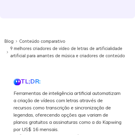
Blog
Conteúdo comparativo
9 melhores criadores de vídeo de letras de artificialidade
artificial para amantes de música e criadores de conteúdo
TL;DR:
Ferramentas de inteligência artificial automatizam
a criação de vídeos com letras através de
recursos como transcrição e sincronização de
legendas, oferecendo opções que variam de
planos gratuitos a assinaturas como a do Kapwing
por US$ 16 mensais.