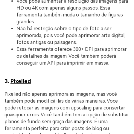
Você pode aumentar a resolução das imagens para
HD ou 4K com apenas alguns passos. Essa
ferramenta também muda o tamanho de figuras
grandes.
Não há restrição sobre o tipo de foto a ser
aprimorada, pois você pode aprimorar arte digital,
fotos antigas ou paisagens.
Essa ferramenta oferece 300+ DPI para aprimorar
os detalhes da imagem. Você também poderá
conseguir um API para imprimir em massa.
3.
Pixelied
Pixelied não apenas aprimora as imagens, mas você
também pode modificá-las de várias maneiras. Você
pode retocar as imagens com upscaling para consertar
quaisquer erros. Você também tem a opção de substituir
planos de fundo sem graça das imagens. É uma
ferramenta perfeita para criar posts de blog ou