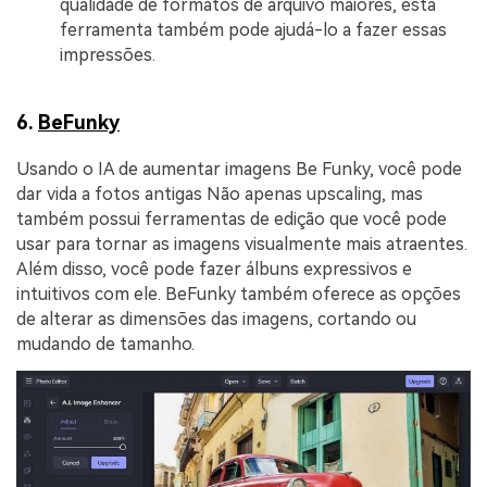
qualidade de formatos de arquivo maiores, esta
ferramenta também pode ajudá-lo a fazer essas
impressões.
6.
BeFunky
Usando o IA de aumentar imagens Be Funky, você pode
dar vida a fotos antigas Não apenas upscaling, mas
também possui ferramentas de edição que você pode
usar para tornar as imagens visualmente mais atraentes.
Além disso, você pode fazer álbuns expressivos e
intuitivos com ele. BeFunky também oferece as opções
de alterar as dimensões das imagens, cortando ou
mudando de tamanho.