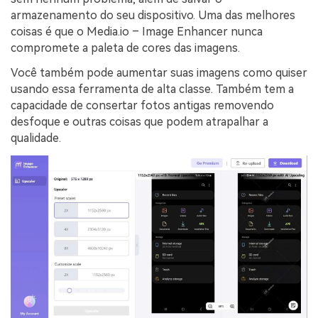
armazenamento do seu dispositivo. Uma das melhores
coisas é que o Media.io – Image Enhancer nunca
compromete a paleta de cores das imagens.
Você também pode aumentar suas imagens como quiser
usando essa ferramenta de alta classe. Também tem a
capacidade de consertar fotos antigas removendo
desfoque e outras coisas que podem atrapalhar a
qualidade.