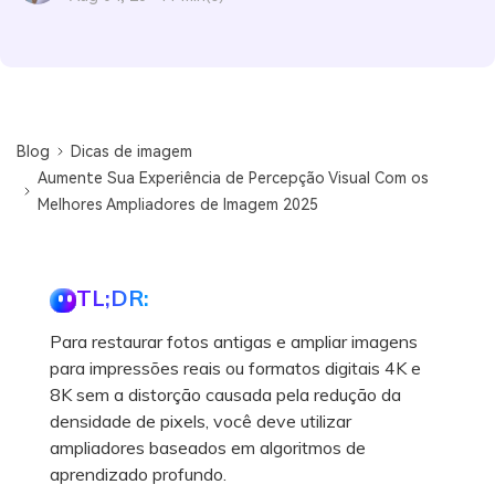
Blog
Dicas de imagem
Aumente Sua Experiência de Percepção Visual Com os
Melhores Ampliadores de Imagem 2025
TL;DR:
Para restaurar fotos antigas e ampliar imagens
para impressões reais ou formatos digitais 4K e
8K sem a distorção causada pela redução da
densidade de pixels, você deve utilizar
ampliadores baseados em algoritmos de
aprendizado profundo.