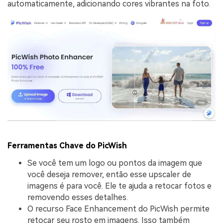
automaticamente, adicionando cores vibrantes na foto.
Ferramentas Chave do PicWish
Se você tem um logo ou pontos da imagem que
você deseja remover, então esse upscaler de
imagens é para você. Ele te ajuda a retocar fotos e
removendo esses detalhes.
O recurso Face Enhancement do PicWish permite
retocar seu rosto em imagens. Isso também