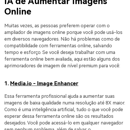
IA de Aumentar Imagens
Online
Muitas vezes, as pessoas preferem operar com o
ampliador de imagens online porque você pode usá-los
em diversos navegadores. Não há problemas como de
compatibilidade com ferramentas online, salvando
tempo e esforço. Se você deseja trabalhar com uma
ferramenta online bem avaliada, aqui estão alguns dos
aprimoradores de imagem de nível premium para você:
1.
Media.io - Image Enhancer
Essa ferramenta profissional ajuda a aumentar suas
imagens de baixa qualidade numa resolução até 8X maior.
Como é uma inteligência artificial, tudo o que você pode
esperar dessa ferramenta online são os resultados
desejados. Você pode acessá-lo em qualquer navegador
sem nenhum problema, além de salvar o