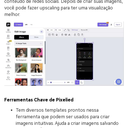
conteúdo de redes sociais. Depois de criar suas imagens,
você pode fazer upscaling para ter uma visualização
melhor.
Ferramentas Chave de Pixelied
Tem diversos templates prontos nessa
ferramenta que podem ser usados para criar
imagens intuitivas. Ajuda a criar imagens salvando