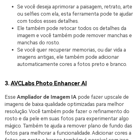
Se você deseja aprimorar a paisagem, retrato, arte
ou selfies com ela, esta ferramenta pode te ajudar
com todos esses detalhes.
Ele também pode retocar todos os detalhes da
imagem e você também pode remover manchas e
manchas do rosto.
Se você quer recuperar memorias, ou dar vida a
imagens antigas, ele também pode adicionar
automaticamente cores a fotos preto e branco.
3.
AVCLabs Photo Enhancer AI
Esse
Ampliador de Imagem IA
pode fazer upscale de
imagens de baixa qualidade optimizadas para melhor
resolução. Você também pode fazer o refinamento do
rosto e da pele em suas fotos para experimentar algo
mágico. Também te ajuda a remover plano de fundo das
fotos para melhorar a funcionalidade. Adicionar cores a