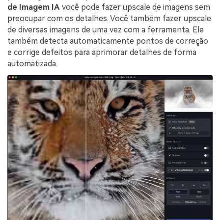
de Imagem IA
você pode fazer upscale de imagens sem
preocupar com os detalhes. Você também fazer upscale
de diversas imagens de uma vez com a ferramenta. Ele
também detecta automaticamente pontos de correção
e corrige defeitos para aprimorar detalhes de forma
automatizada.