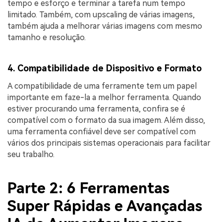
tempo e esforço e terminar a tarefa num tempo
limitado. Também, com upscaling de várias imagens,
também ajuda a melhorar várias imagens com mesmo
tamanho e resolução.
4. Compatibilidade de Dispositivo e Formato
A compatibilidade de uma ferramente tem um papel
importante em faze-la a melhor ferramenta. Quando
estiver procurando uma ferramenta, confira se é
compatível com o formato da sua imagem. Além disso,
uma ferramenta confiável deve ser compatível com
vários dos principais sistemas operacionais para facilitar
seu trabalho.
Parte 2: 6 Ferramentas
Super Rápidas e Avançadas