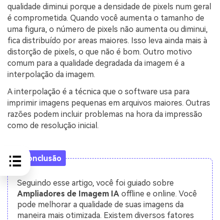
qualidade diminui porque a densidade de pixels num geral
é comprometida. Quando você aumenta o tamanho de
uma figura, o número de pixels não aumenta ou diminui,
fica distribuído por areas maiores. Isso leva ainda mais à
distorção de pixels, o que não é bom. Outro motivo
comum para a qualidade degradada da imagem é a
interpolação da imagem.
A interpolação é a técnica que o software usa para
imprimir imagens pequenas em arquivos maiores. Outras
razões podem incluir problemas na hora da impressão
como de resolução inicial.
Conclusão
Seguindo esse artigo, você foi guiado sobre
Ampliadores de Imagem IA
offline e online. Você
pode melhorar a qualidade de suas imagens da
maneira mais otimizada. Existem diversos fatores