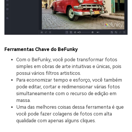
Ferramentas Chave do BeFunky
Com o BeFunky, você pode transformar fotos
simples em obras de arte intuitivas e únicas, pois
possui vários filtros artisticos.
Para economizar tempo e esforço, você também
pode editar, cortar e redimensionar várias fotos
simultaneamente com o recurso de edição em
massa.
Uma das melhores coisas dessa ferramenta é que
você pode fazer colagens de fotos com alta
qualidade com apenas alguns cliques.