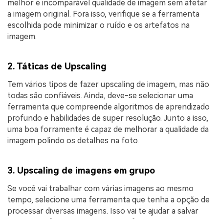
melhor e incomparável qualidade de imagem sem afetar
a imagem original. Fora isso, verifique se a ferramenta
escolhida pode minimizar o ruído e os artefatos na
imagem.
2. Táticas de Upscaling
Tem vários tipos de fazer upscaling de imagem, mas não
todas são confiáveis. Ainda, deve-se selecionar uma
ferramenta que compreende algoritmos de aprendizado
profundo e habilidades de super resolução. Junto a isso,
uma boa forramente é capaz de melhorar a qualidade da
imagem polindo os detalhes na foto.
3. Upscaling de imagens em grupo
Se você vai trabalhar com várias imagens ao mesmo
tempo, selecione uma ferramenta que tenha a opção de
processar diversas imagens. Isso vai te ajudar a salvar