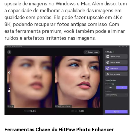
upscale de imagens no Windows e Mac. Além disso, tem
a capacidade de melhorar a qualidade das imagens em
qualidade sem perdas. Ele pode fazer upscale em 4K e
8K, podendo recuperar fotos antigas com isso. Com
esta ferramenta premium, você também pode eliminar
ruídos e artefatos irritantes nas imagens.
Ferramentas Chave do HitPaw Photo Enhancer