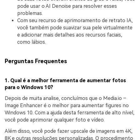
pode usar o AI Denoise para resolver esses
problemas.
Com seu recurso de aprimoramento de retrato IA,
você também pode suavizar sua pele virtualmente
e adicionar mais detalhes aos recursos faciais,
como lábios.
Perguntas Frequentes
1. Qual é a melhor ferramenta de aumentar fotos
para o Windows 10?
Depois de muita analise, concluímos que o Media.io –
Image Enhancer é o melhor para aumentar figures no
Windows 10. Com a ajuda desta ferramenta de alto nível,
você pode aprimorar qualquer foto e vídeo.
Além disso, você pode fazer upscale de imagens em 4K,
8K e outras resoluções personalizadas. O procedimento