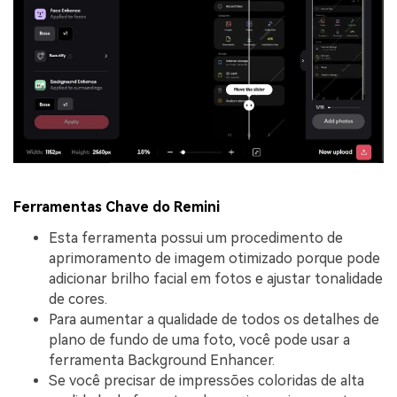
Ferramentas Chave do Remini
Esta ferramenta possui um procedimento de
aprimoramento de imagem otimizado porque pode
adicionar brilho facial em fotos e ajustar tonalidade
de cores.
Para aumentar a qualidade de todos os detalhes de
plano de fundo de uma foto, você pode usar a
ferramenta Background Enhancer.
Se você precisar de impressões coloridas de alta