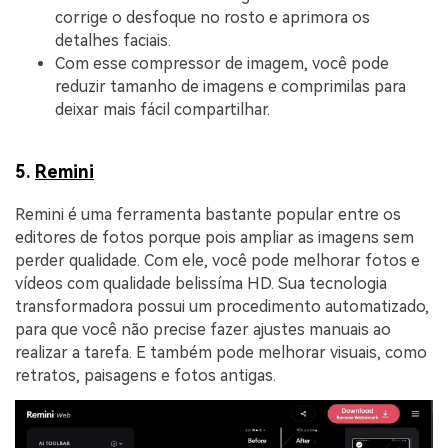
corrige o desfoque no rosto e aprimora os
detalhes faciais.
Com esse compressor de imagem, você pode
reduzir tamanho de imagens e comprimilas para
deixar mais fácil compartilhar.
5.
Remini
Remini é uma ferramenta bastante popular entre os
editores de fotos porque pois ampliar as imagens sem
perder qualidade. Com ele, você pode melhorar fotos e
vídeos com qualidade belissíma HD. Sua tecnologia
transformadora possui um procedimento automatizado,
para que você não precise fazer ajustes manuais ao
realizar a tarefa. E também pode melhorar visuais, como
retratos, paisagens e fotos antigas.