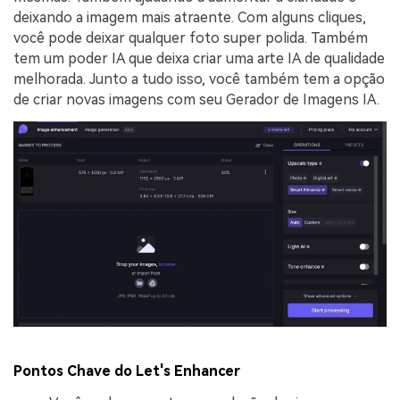
deixando a imagem mais atraente. Com alguns cliques,
você pode deixar qualquer foto super polida. Também
tem um poder IA que deixa criar uma arte IA de qualidade
melhorada. Junto a tudo isso, você também tem a opção
de criar novas imagens com seu Gerador de Imagens IA.
Pontos Chave do Let's Enhancer