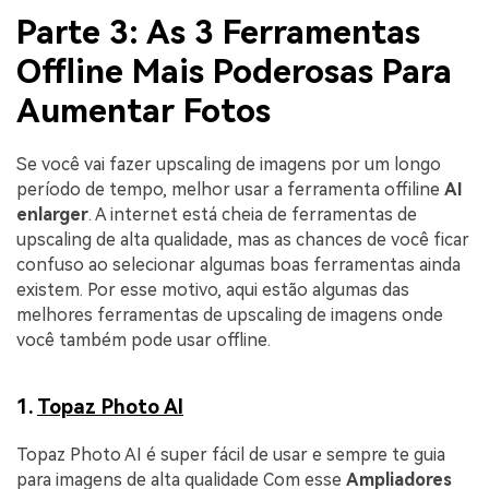
Parte 3: As 3 Ferramentas
Offline Mais Poderosas Para
Aumentar Fotos
Se você vai fazer upscaling de imagens por um longo
período de tempo, melhor usar a ferramenta offiline
AI
enlarger
. A internet está cheia de ferramentas de
upscaling de alta qualidade, mas as chances de você ficar
confuso ao selecionar algumas boas ferramentas ainda
existem. Por esse motivo, aqui estão algumas das
melhores ferramentas de upscaling de imagens onde
você também pode usar offline.
1.
Topaz Photo AI
Topaz Photo AI é super fácil de usar e sempre te guia
para imagens de alta qualidade Com esse
Ampliadores