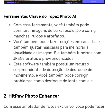
Ferramentas Chave do Topaz Photo AI
Com essa ferramenta, você também pode
aprimorar imagens de baixa resolução e corrigir
manchas, ruídos e artefatos.
Você também pode fazer edições em camadas e
também ajustar máscaras para melhorar a
visualidade da imagem. Ele também funciona com
JPEGs brutos e pré-renderizados.
Este software também possui um recurso
surpreendente de detecção de desfoque de
movimento, e você também pode corrigir
problemas como desfoque de lente com ele.
2.
HitPaw Photo Enhancer
Com esse ampliador de fotos exclusivo, você pode fazer