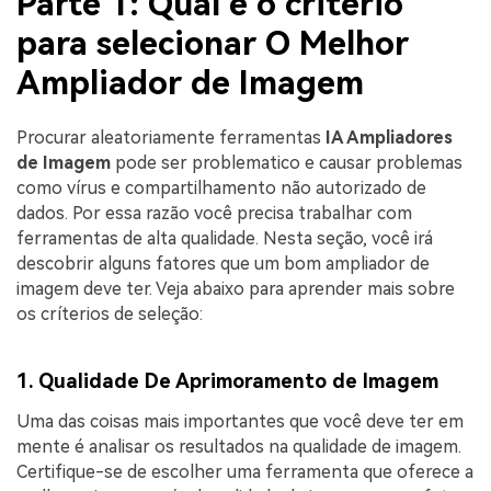
Parte 1: Qual é o critério
para selecionar O Melhor
Ampliador de Imagem
Procurar aleatoriamente ferramentas
IA Ampliadores
de Imagem
pode ser problematico e causar problemas
como vírus e compartilhamento não autorizado de
dados. Por essa razão você precisa trabalhar com
ferramentas de alta qualidade. Nesta seção, você irá
descobrir alguns fatores que um bom ampliador de
imagem deve ter. Veja abaixo para aprender mais sobre
os críterios de seleção:
1. Qualidade De Aprimoramento de Imagem
Uma das coisas mais importantes que você deve ter em
mente é analisar os resultados na qualidade de imagem.
Certifique-se de escolher uma ferramenta que oferece a