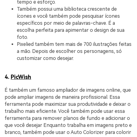
tempo e esforço.
Também possui uma biblioteca crescente de
ícones e você também pode pesquisar ícones
específicos por meio de palavras-chave. É a
escolha perfeita para apimentar o design de sua
foto.
Pixelied também tem mais de 700 ilustrações feitas
a mão. Depois de escolher os personagens, só
customizar como desejar.
4.
PicWish
É também um famoso ampliador de imagens online, que
pode ampliar imagens de maneira profissional. Essa
ferramenta pode maximizar sua produtividade e deixar o
trabalho mais eficiente. Você também pode usar essa
ferramenta para remover planos de fundo e adicionar o
que você desejar Enquanto trabalha em imagens preto e
branco, também pode usar o Auto Colorizer para colorir