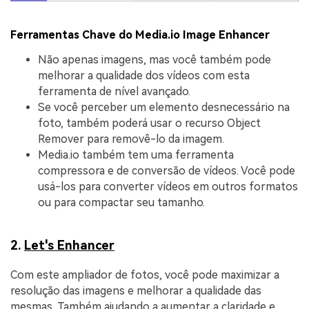
Ferramentas Chave do Media.io Image Enhancer
Não apenas imagens, mas você também pode
melhorar a qualidade dos vídeos com esta
ferramenta de nível avançado.
Se você perceber um elemento desnecessário na
foto, também poderá usar o recurso Object
Remover para removê-lo da imagem.
Media.io também tem uma ferramenta
compressora e de conversão de vídeos. Você pode
usá-los para converter vídeos em outros formatos
ou para compactar seu tamanho.
2.
Let's Enhancer
Com este ampliador de fotos, você pode maximizar a
resolução das imagens e melhorar a qualidade das
mesmas. Também ajudando a aumentar a claridade e