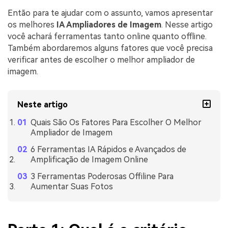
Então para te ajudar com o assunto, vamos apresentar
os melhores
IA Ampliadores de Imagem
. Nesse artigo
você achará ferramentas tanto online quanto offline.
Também abordaremos alguns fatores que você precisa
verificar antes de escolher o melhor ampliador de
imagem.
Neste artigo
Quais São Os Fatores Para Escolher O Melhor
Ampliador de Imagem
6 Ferramentas IA Rápidos e Avançados de
Amplificação de Imagem Online
3 Ferramentas Poderosas Offiline Para
Aumentar Suas Fotos