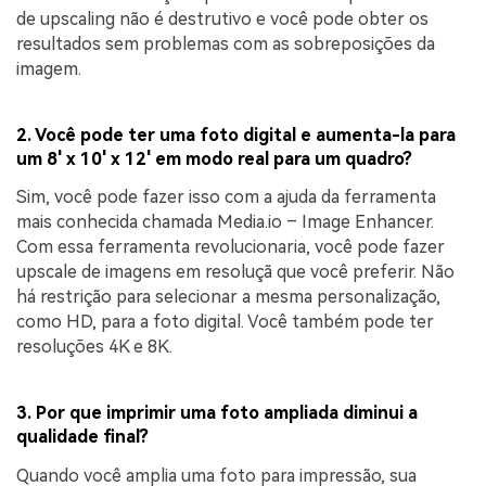
de upscaling não é destrutivo e você pode obter os
resultados sem problemas com as sobreposições da
imagem.
2. Você pode ter uma foto digital e aumenta-la para
um 8' x 10' x 12' em modo real para um quadro?
Sim, você pode fazer isso com a ajuda da ferramenta
mais conhecida chamada Media.io – Image Enhancer.
Com essa ferramenta revolucionaria, você pode fazer
upscale de imagens em resoluçã que você preferir. Não
há restrição para selecionar a mesma personalização,
como HD, para a foto digital. Você também pode ter
resoluções 4K e 8K.
3. Por que imprimir uma foto ampliada diminui a
qualidade final?
Quando você amplia uma foto para impressão, sua