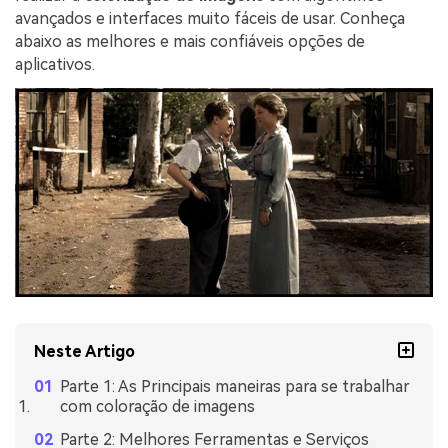
avançados e interfaces muito fáceis de usar. Conheça
abaixo as melhores e mais confiáveis opções de
aplicativos.
Neste Artigo
Parte 1: As Principais maneiras para se trabalhar
com coloração de imagens
Parte 2: Melhores Ferramentas e Serviços