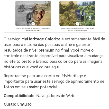
O serviço
MyHeritage Colorize
é extremamente fácil de
usar para a maioria das pessoas online e garante
resultados de nível premium no final. Você move o
controle deslizante disponível para visualizar a mudança
no efeito preto e branco para colorido para as imagens
históricas que você colore aqui
Registrar-se para uma conta no MyHeritage é
importante para usar este serviço de aprimoramento de
fotos em seu maior potencial.
Compatibilidade
: Navegadores de Web
Custo
: Gratuito