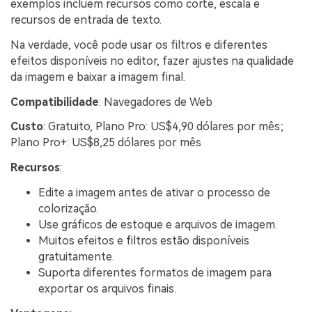
exemplos incluem recursos como corte, escala e
recursos de entrada de texto.
Na verdade, você pode usar os filtros e diferentes
efeitos disponíveis no editor, fazer ajustes na qualidade
da imagem e baixar a imagem final.
Compatibilidade
: Navegadores de Web
Custo
: Gratuito, Plano Pro: US$4,90 dólares por mês;
Plano Pro+: US$8,25 dólares por mês
Recursos
:
Edite a imagem antes de ativar o processo de
colorização.
Use gráficos de estoque e arquivos de imagem.
Muitos efeitos e filtros estão disponíveis
gratuitamente.
Suporta diferentes formatos de imagem para
exportar os arquivos finais.