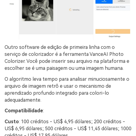
Outro software de edição de primeira linha com o
serviço de colorizador é a ferramenta VanceAI Photo
Colorizer. Você pode inserir seu arquivo na plataforma e
escolher se é uma paisagem ou uma imagem humana.
O algoritmo leva tempo para analisar minuciosamente o
arquivo de imagem retrô e usar o mecanismo de
aprendizado profundo integrado para colori-lo
adequadamente.
Compatibilidade
:
Custo
: 100 créditos - US$ 4,95 dólares; 200 créditos -
US$ 6,95 dólares; 500 créditos - US$ 11,45 dólares; 1000
créditos - US$ 17,95 dólares.