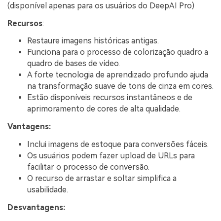
(disponível apenas para os usuários do DeepAI Pro)
Recursos
:
Restaure imagens históricas antigas.
Funciona para o processo de colorização quadro a
quadro de bases de vídeo.
A forte tecnologia de aprendizado profundo ajuda
na transformação suave de tons de cinza em cores.
Estão disponíveis recursos instantâneos e de
aprimoramento de cores de alta qualidade.
Vantagens:
Inclui imagens de estoque para conversões fáceis.
Os usuários podem fazer upload de URLs para
facilitar o processo de conversão.
O recurso de arrastar e soltar simplifica a
usabilidade.
Desvantagens: