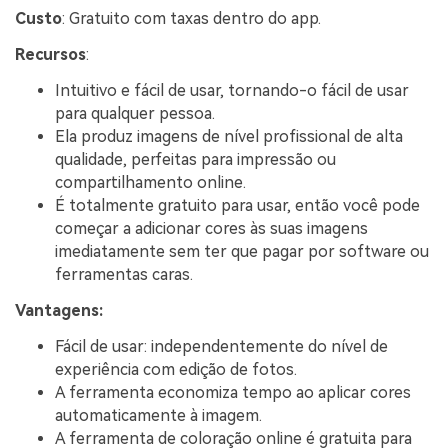
Custo
: Gratuito com taxas dentro do app.
Recursos
:
Intuitivo e fácil de usar, tornando-o fácil de usar
para qualquer pessoa.
Ela produz imagens de nível profissional de alta
qualidade, perfeitas para impressão ou
compartilhamento online.
É totalmente gratuito para usar, então você pode
começar a adicionar cores às suas imagens
imediatamente sem ter que pagar por software ou
ferramentas caras.
Vantagens:
Fácil de usar: independentemente do nível de
experiência com edição de fotos.
A ferramenta economiza tempo ao aplicar cores
automaticamente à imagem.
A ferramenta de coloração online é gratuita para