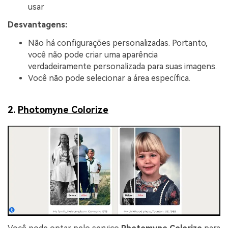
usar
Desvantagens:
Não há configurações personalizadas. Portanto,
você não pode criar uma aparência
verdadeiramente personalizada para suas imagens.
Você não pode selecionar a área específica.
2.
Photomyne Colorize