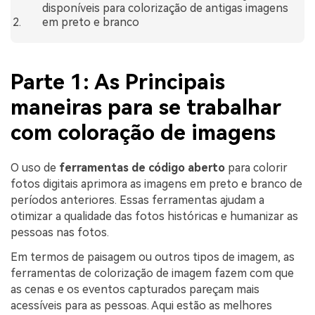
disponíveis para colorização de antigas imagens
em preto e branco
Parte 1: As Principais
maneiras para se trabalhar
com coloração de imagens
O uso de
ferramentas de código aberto
para colorir
fotos digitais aprimora as imagens em preto e branco de
períodos anteriores. Essas ferramentas ajudam a
otimizar a qualidade das fotos históricas e humanizar as
pessoas nas fotos.
Em termos de paisagem ou outros tipos de imagem, as
ferramentas de colorização de imagem fazem com que
as cenas e os eventos capturados pareçam mais
acessíveis para as pessoas. Aqui estão as melhores