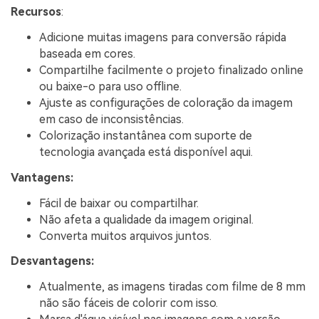
Recursos
:
Adicione muitas imagens para conversão rápida
baseada em cores.
Compartilhe facilmente o projeto finalizado online
ou baixe-o para uso offline.
Ajuste as configurações de coloração da imagem
em caso de inconsistências.
Colorização instantânea com suporte de
tecnologia avançada está disponível aqui.
Vantagens:
Fácil de baixar ou compartilhar.
Não afeta a qualidade da imagem original.
Converta muitos arquivos juntos.
Desvantagens:
Atualmente, as imagens tiradas com filme de 8 mm
não são fáceis de colorir com isso.