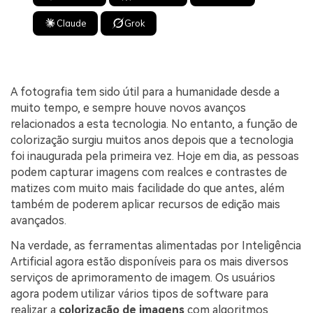
Claude
Grok
A fotografia tem sido útil para a humanidade desde a
muito tempo, e sempre houve novos avanços
relacionados a esta tecnologia. No entanto, a função de
colorização surgiu muitos anos depois que a tecnologia
foi inaugurada pela primeira vez. Hoje em dia, as pessoas
podem capturar imagens com realces e contrastes de
matizes com muito mais facilidade do que antes, além
também de poderem aplicar recursos de edição mais
avançados.
Na verdade, as ferramentas alimentadas por Inteligência
Artificial agora estão disponíveis para os mais diversos
serviços de aprimoramento de imagem. Os usuários
agora podem utilizar vários tipos de software para
realizar a
colorização de imagens
com algoritmos