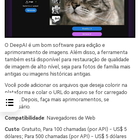
O DeepAI é um bom software para edição e
aprimoramento de imagens. Além disso, a ferramenta
também está disponível para restauração de qualidade
de imagem de alto nível, seja para fotos de família mais
antigas ou imagens históricas antigas.
Você pode adicionar os arquivos que deseja colorir na
plataforma e colar o URL do arquivo se for carregado
online. Depois, faça mais aprimoramentos, se
necessário.
Compatibilidade
: Navegadores de Web
Custo
: Gratuito, Para 100 chamadas (por API) - US$ 5
dólares; Para 500 chamadas (por API) - US$ 5 dólares