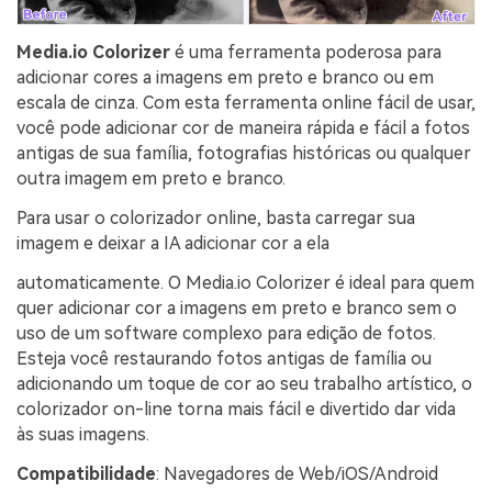
Media.io Colorizer
é uma ferramenta poderosa para
adicionar cores a imagens em preto e branco ou em
escala de cinza. Com esta ferramenta online fácil de usar,
você pode adicionar cor de maneira rápida e fácil a fotos
antigas de sua família, fotografias históricas ou qualquer
outra imagem em preto e branco.
Para usar o colorizador online, basta carregar sua
imagem e deixar a IA adicionar cor a ela
automaticamente. O Media.io Colorizer é ideal para quem
quer adicionar cor a imagens em preto e branco sem o
uso de um software complexo para edição de fotos.
Esteja você restaurando fotos antigas de família ou
adicionando um toque de cor ao seu trabalho artístico, o
colorizador on-line torna mais fácil e divertido dar vida
às suas imagens.
Compatibilidade
: Navegadores de Web/iOS/Android