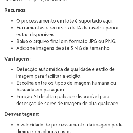
Recursos
:
O processamento em lote é suportado aqui.
Ferramentas e recursos de IA de nível superior
estão disponíveis.
Baixe o arquivo final em formato JPG ou PNG.
Adicione imagens de até 5 MG de tamanho.
Vantagens:
Detecção automática de qualidade e estilo de
imagem para facilitar a edição.
Escolha entre os tipos de imagem humana ou
baseada em paisagem.
Função AI de alta qualidade disponível para
detecção de cores de imagem de alta qualidade.
Desvantagens:
A velocidade de processamento da imagem pode
diminuir em alguns casos.