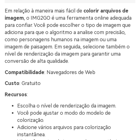
Em relação à maneira mais fácil de
colorir arquivos de
imagem
, o IMG2GO é uma ferramenta online adequada
para confiar. Você pode escolher o tipo de imagem que
adiciona para que o algoritmo a analise com precisão,
como personagens humanos na imagem ou uma
imagem de paisagem. Em seguida, selecione também o
nível de renderização da imagem para garantir uma
conversão de alta qualidade.
Compatibilidade
: Navegadores de Web
Custo
: Gratuito
Recursos
:
Escolha o nível de renderização da imagem.
Você pode ajustar o modo do modelo de
colorização.
Adicione vários arquivos para colorização
instantânea.