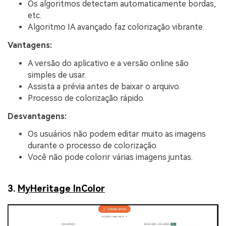
Os algoritmos detectam automaticamente bordas,
etc.
Algoritmo IA avançado faz colorização vibrante.
Vantagens:
A versão do aplicativo e a versão online são
simples de usar.
Assista a prévia antes de baixar o arquivo.
Processo de colorização rápido.
Desvantagens:
Os usuários não podem editar muito as imagens
durante o processo de colorização.
Você não pode colorir várias imagens juntas.
3.
MyHeritage InColor