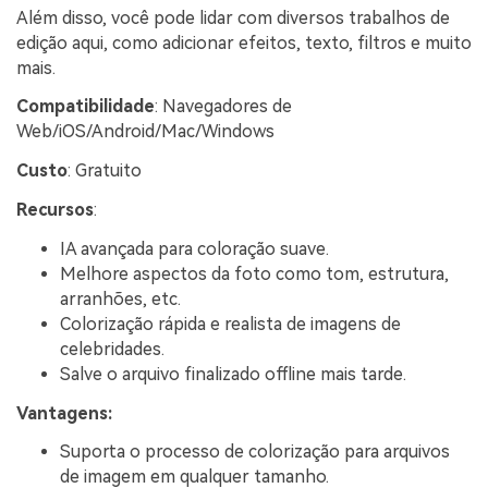
Além disso, você pode lidar com diversos trabalhos de
edição aqui, como adicionar efeitos, texto, filtros e muito
mais.
Compatibilidade
: Navegadores de
Web/iOS/Android/Mac/Windows
Custo
: Gratuito
Recursos
:
IA avançada para coloração suave.
Melhore aspectos da foto como tom, estrutura,
arranhões, etc.
Colorização rápida e realista de imagens de
celebridades.
Salve o arquivo finalizado offline mais tarde.
Vantagens:
Suporta o processo de colorização para arquivos
de imagem em qualquer tamanho.