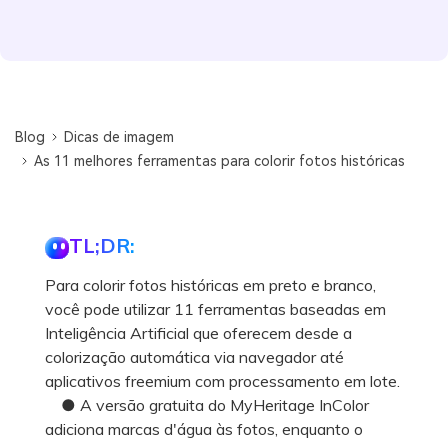
Blog
Dicas de imagem
As 11 melhores ferramentas para colorir fotos históricas
TL;DR:
Para colorir fotos históricas em preto e branco,
você pode utilizar 11 ferramentas baseadas em
Inteligência Artificial que oferecem desde a
colorização automática via navegador até
aplicativos freemium com processamento em lote.
● A versão gratuita do MyHeritage InColor
adiciona marcas d'água às fotos, enquanto o