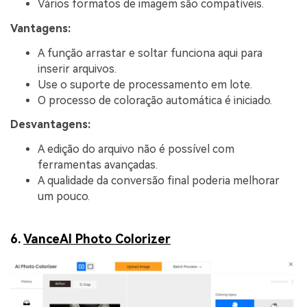
Vários formatos de imagem são compatíveis.
Vantagens:
A função arrastar e soltar funciona aqui para
inserir arquivos.
Use o suporte de processamento em lote.
O processo de coloração automática é iniciado.
Desvantagens:
A edição do arquivo não é possível com
ferramentas avançadas.
A qualidade da conversão final poderia melhorar
um pouco.
6.
VanceAI Photo Colorizer