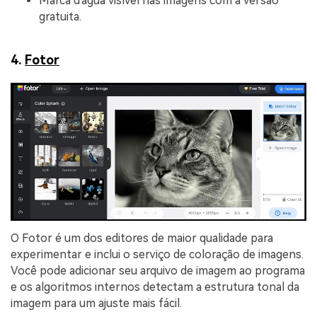
Marca d'água visível nas imagens com a versão
gratuita.
4.
Fotor
O Fotor é um dos editores de maior qualidade para
experimentar e inclui o serviço de coloração de imagens.
Você pode adicionar seu arquivo de imagem ao programa
e os algoritmos internos detectam a estrutura tonal da
imagem para um ajuste mais fácil.