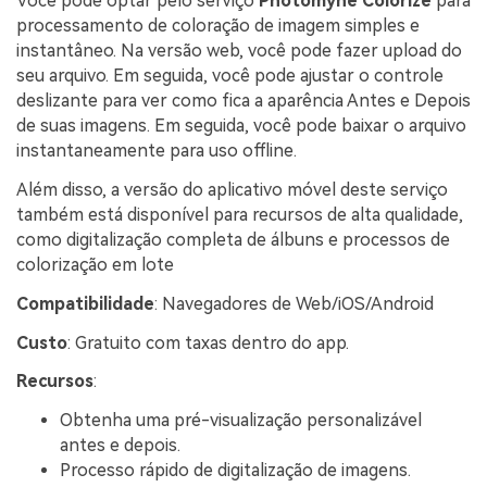
Você pode optar pelo serviço
Photomyne Colorize
para
processamento de coloração de imagem simples e
instantâneo. Na versão web, você pode fazer upload do
seu arquivo. Em seguida, você pode ajustar o controle
deslizante para ver como fica a aparência Antes e Depois
de suas imagens. Em seguida, você pode baixar o arquivo
instantaneamente para uso offline.
Além disso, a versão do aplicativo móvel deste serviço
também está disponível para recursos de alta qualidade,
como digitalização completa de álbuns e processos de
colorização em lote
Compatibilidade
: Navegadores de Web/iOS/Android
Custo
: Gratuito com taxas dentro do app.
Recursos
:
Obtenha uma pré-visualização personalizável
antes e depois.
Processo rápido de digitalização de imagens.