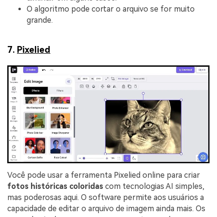
O algoritmo pode cortar o arquivo se for muito
grande.
7.
Pixelied
Você pode usar a ferramenta Pixelied online para criar
fotos históricas coloridas
com tecnologias AI simples,
mas poderosas aqui. O software permite aos usuários a
capacidade de editar o arquivo de imagem ainda mais. Os