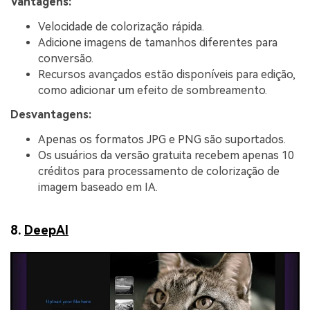
Vantagens:
Velocidade de colorização rápida.
Adicione imagens de tamanhos diferentes para
conversão.
Recursos avançados estão disponíveis para edição,
como adicionar um efeito de sombreamento.
Desvantagens:
Apenas os formatos JPG e PNG são suportados.
Os usuários da versão gratuita recebem apenas 10
créditos para processamento de colorização de
imagem baseado em IA.
8.
DeepAI