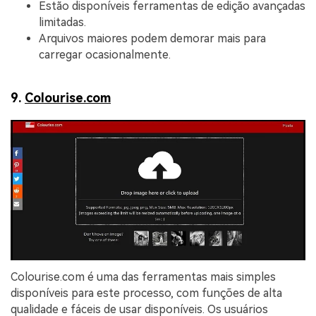
Estão disponíveis ferramentas de edição avançadas
limitadas.
Arquivos maiores podem demorar mais para
carregar ocasionalmente.
9.
Colourise.com
Colourise.com é uma das ferramentas mais simples
disponíveis para este processo, com funções de alta
qualidade e fáceis de usar disponíveis. Os usuários