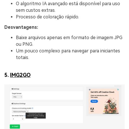
O algoritmo IA avançado está disponível para uso
sem custos extras.
Processo de coloração rápido.
Desvantagens:
Baixe arquivos apenas em formato de imagem JPG
ou PNG.
Um pouco complexo para navegar para iniciantes
totais.
5.
IMG2GO