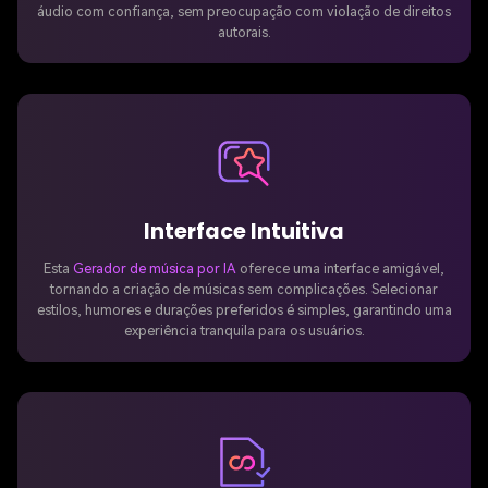
áudio com confiança, sem preocupação com violação de direitos
autorais.
Interface Intuitiva
Esta
Gerador de música por IA
oferece uma interface amigável,
tornando a criação de músicas sem complicações. Selecionar
estilos, humores e durações preferidos é simples, garantindo uma
experiência tranquila para os usuários.