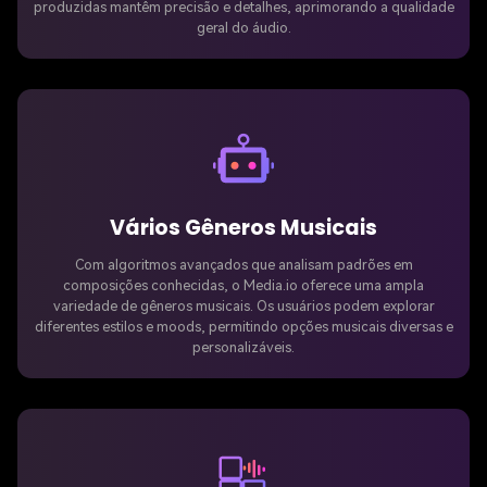
produzidas mantêm precisão e detalhes, aprimorando a qualidade
geral do áudio.
Vários Gêneros Musicais
Com algoritmos avançados que analisam padrões em
composições conhecidas, o Media.io oferece uma ampla
variedade de gêneros musicais. Os usuários podem explorar
diferentes estilos e moods, permitindo opções musicais diversas e
personalizáveis.