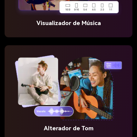
Visualizador de Música
Alterador de Tom