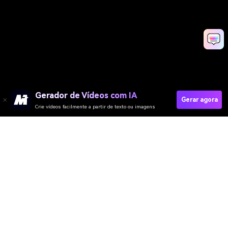
Gerador de Vídeos com IA
Gerar agora
Crie vídeos facilmente a partir de texto ou imagens
Gerador de Vídeo
Gerador de Imagens
Gerador de Música