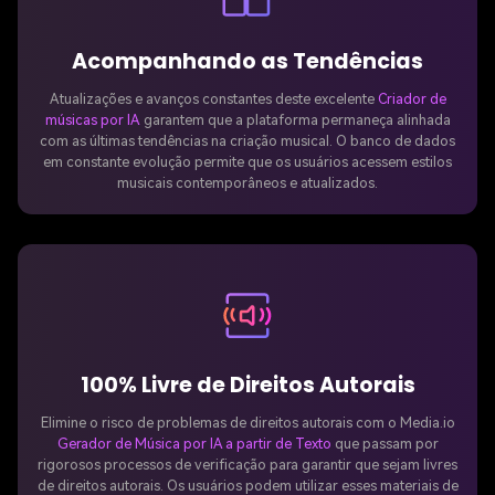
Acompanhando as Tendências
Atualizações e avanços constantes deste excelente
Criador de
músicas por IA
garantem que a plataforma permaneça alinhada
com as últimas tendências na criação musical. O banco de dados
em constante evolução permite que os usuários acessem estilos
musicais contemporâneos e atualizados.
100% Livre de Direitos Autorais
Elimine o risco de problemas de direitos autorais com o Media.io
Gerador de Música por IA a partir de Texto
que passam por
rigorosos processos de verificação para garantir que sejam livres
de direitos autorais. Os usuários podem utilizar esses materiais de