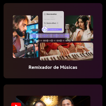
Remixador de Músicas