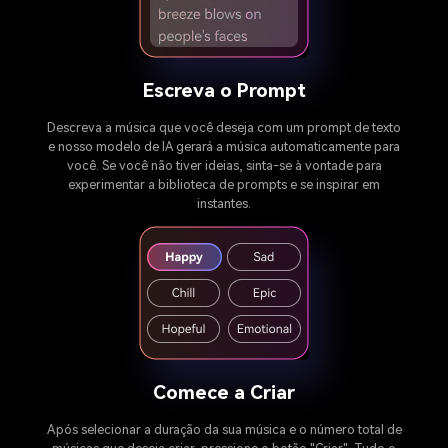
Escreva o Prompt
Descreva a música que você deseja com um prompt de texto
e nosso modelo de IA gerará a música automaticamente para
você. Se você não tiver ideias, sinta-se à vontade para
experimentar a biblioteca de prompts e se inspirar em
instantes.
Comece a Criar
Após selecionar a duração da sua música e o número total de