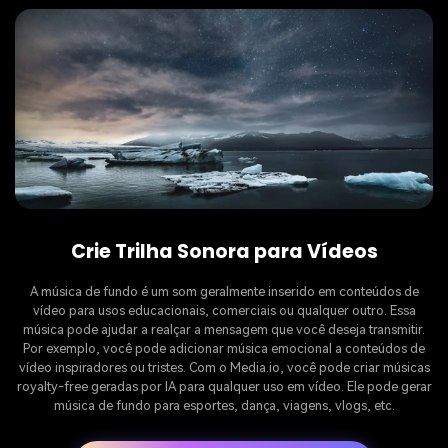
Crie Trilha Sonora para Vídeos
A música de fundo é um som geralmente inserido em conteúdos de
vídeo para usos educacionais, comerciais ou qualquer outro. Essa
música pode ajudar a realçar a mensagem que você deseja transmitir.
Por exemplo, você pode adicionar música emocional a conteúdos de
vídeo inspiradores ou tristes. Com o Media.io, você pode criar músicas
royalty-free geradas por IA para qualquer uso em vídeo. Ele pode gerar
música de fundo para esportes, dança, viagens, vlogs, etc.