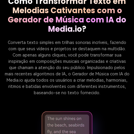
Como Transformar Texto em
Melodias Cativantes com o
Gerador de Música com IA do
Media.io?
Converta texto simples em trilhas sonoras incríveis, fazendo
com que seus vídeos e projetos se destaquem na multidão.
Com apenas alguns cliques, você pode transformar sua
inspiração em composições musicais organizadas e criativas
que chamam a atenção do seu público. Impulsionado pelos
mais recentes algoritmos de IA, o Gerador de Música com IA do
Media.io ajuda todos os usuários a criar melodias, harmonias,
ritmos e batidas envolventes com diferentes instrumentos,
baseando-se no texto fornecido.