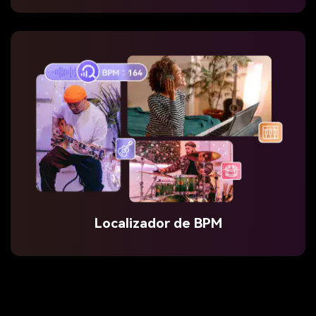
Localizador de BPM