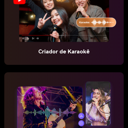
Criador de Karaokê