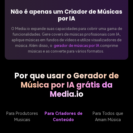
Não é apenas um Criador de Músicas
por IA
O Media.io expande suas capacidades para cobrir uma gama de
funcionalidades. Gere covers de músicas profissionais com IA,
aplique músicas em fundos de vídeos e utilize visualizadores de
música. Além disso, o
gerador de músicas por IA
comprime
músicas e as converte para vários formatos.
Por que usar o Gerador de
Música por IA grátis da
Media.io
Para Produtores
Para Criadores de
Para Todos que
Musicais
Conteúdo
Amam Música