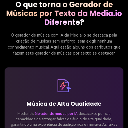
O que torna o Gerador de
Músicas por Texto da Media.io
Diferente?
O gerador de música com IA da Media.io se destaca pela
criação de músicas sem esforço, sem exigir nenhum
conhecimento musical. Aqui estão alguns dos atributos que
fazem este gerador de músicas por texto se destacar.
Música de Alta Qualidade
Media.io's
Gerador de música por IA
destaca-se por sua
capacidade de entregar faixas de áudio de alta qualidade,
garantindo uma experiência de audição rica e imersiva. As faixas