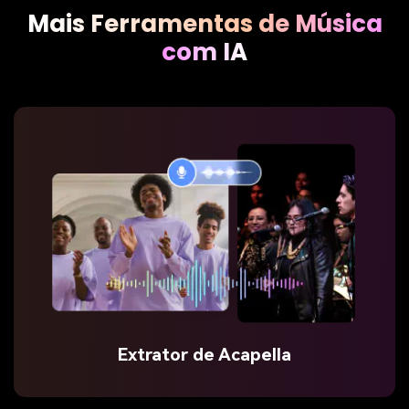
Mais Ferramentas de Música
com IA
Extrator de Acapella