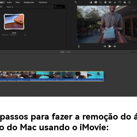
 passos para fazer a remoção do 
o do Mac usando o iMovie: