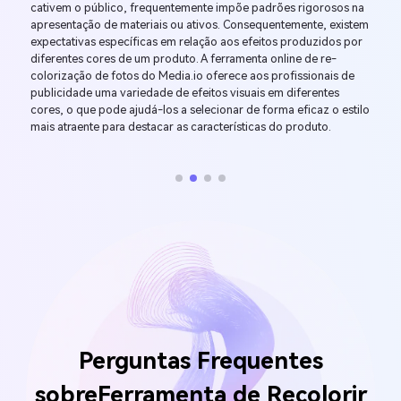
cativem o público, frequentemente impõe padrões rigorosos na
apresentação de materiais ou ativos. Consequentemente, existem
expectativas específicas em relação aos efeitos produzidos por
diferentes cores de um produto. A ferramenta online de re-
colorização de fotos do Media.io oferece aos profissionais de
publicidade uma variedade de efeitos visuais em diferentes
cores, o que pode ajudá-los a selecionar de forma eficaz o estilo
mais atraente para destacar as características do produto.
Perguntas Frequentes
sobre
Ferramenta de Recolorir