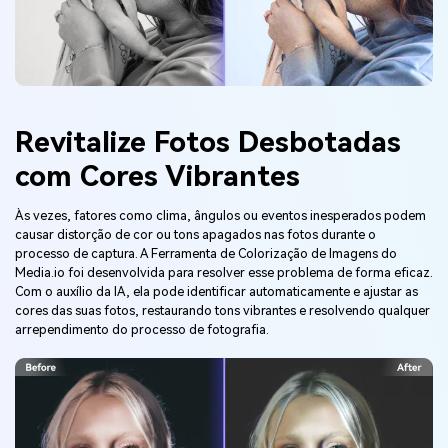
Revitalize Fotos Desbotadas
com Cores Vibrantes
Às vezes, fatores como clima, ângulos ou eventos inesperados podem
causar distorção de cor ou tons apagados nas fotos durante o
processo de captura. A Ferramenta de Colorização de Imagens do
Media.io foi desenvolvida para resolver esse problema de forma eficaz.
Com o auxílio da IA, ela pode identificar automaticamente e ajustar as
cores das suas fotos, restaurando tons vibrantes e resolvendo qualquer
arrependimento do processo de fotografia.