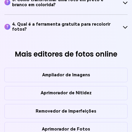
?
branco em colorida?
4. Qual é a ferramenta gratuita para recolorir
?
fotos?
Mais editores de fotos online
Ampliador de Imagens
Aprimorador de Nitidez
Removedor de Imperfeições
Aprimorador de Fotos