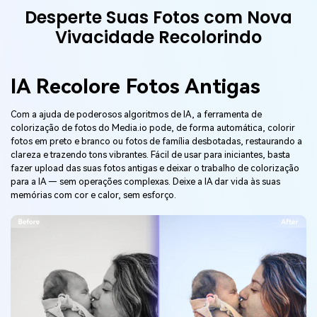
Desperte Suas Fotos com Nova
Vivacidade Recolorindo
IA Recolore Fotos Antigas
Com a ajuda de poderosos algoritmos de IA, a ferramenta de
colorização de fotos do Media.io pode, de forma automática, colorir
fotos em preto e branco ou fotos de família desbotadas, restaurando a
clareza e trazendo tons vibrantes. Fácil de usar para iniciantes, basta
fazer upload das suas fotos antigas e deixar o trabalho de colorização
para a IA — sem operações complexas. Deixe a IA dar vida às suas
memórias com cor e calor, sem esforço.