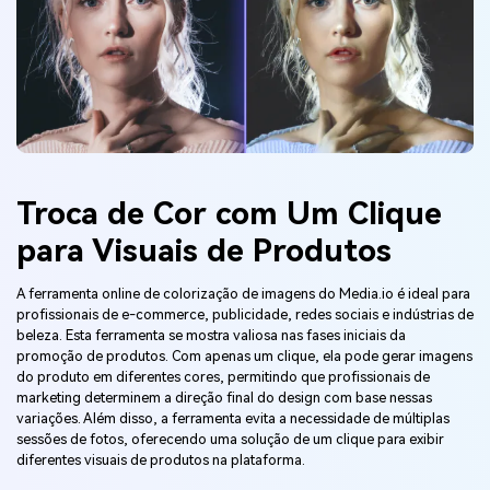
Troca de Cor com Um Clique
para
Visuais de Produtos
A ferramenta online de colorização de imagens do Media.io é ideal para
profissionais de e-commerce, publicidade, redes sociais e indústrias de
beleza. Esta ferramenta se mostra valiosa nas fases iniciais da
promoção de produtos. Com apenas um clique, ela pode gerar imagens
do produto em diferentes cores, permitindo que profissionais de
marketing determinem a direção final do design com base nessas
variações. Além disso, a ferramenta evita a necessidade de múltiplas
sessões de fotos, oferecendo uma solução de um clique para exibir
diferentes visuais de produtos na plataforma.