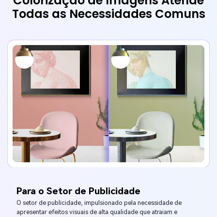
Colorização de Imagens Atende
Todas as Necessidades Comuns
Para o Setor de Publicidade
O setor de publicidade, impulsionado pela necessidade de
apresentar efeitos visuais de alta qualidade que atraiam e