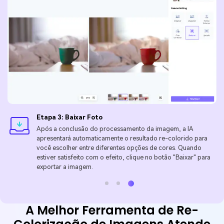
Etapa 3: Baixar Foto
Após a conclusão do processamento da imagem, a IA
apresentará automaticamente o resultado re-colorido para
você escolher entre diferentes opções de cores. Quando
estiver satisfeito com o efeito, clique no botão "Baixar" para
exportar a imagem.
A Melhor Ferramenta de Re-