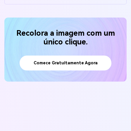
Recolora a imagem com um
único clique.
Comece Gratuitamente Agora