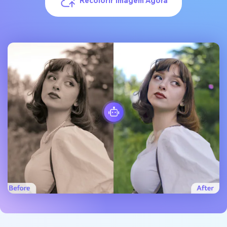
Recolorir Imagem Agora