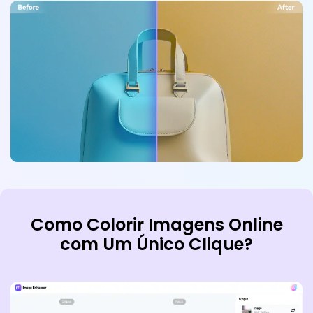
Como Colorir Imagens Online
com Um Único Clique?