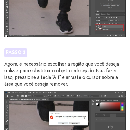
PASSO 2
Agora, é necessário escolher a região que você deseja
utilizar para substituir o objeto indesejado. Para fazer
isso, pressione a tecla "Alt" e arraste o cursor sobre a
área que você deseja remover.