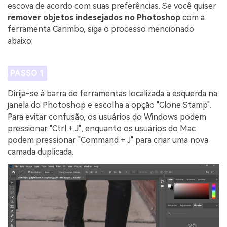
escova de acordo com suas preferências. Se você quiser
remover objetos indesejados no Photoshop
com a
ferramenta Carimbo, siga o processo mencionado
abaixo:
PASSO 1
Dirija-se à barra de ferramentas localizada à esquerda na
janela do Photoshop e escolha a opção "Clone Stamp".
Para evitar confusão, os usuários do Windows podem
pressionar "Ctrl + J", enquanto os usuários do Mac
podem pressionar "Command + J" para criar uma nova
camada duplicada.