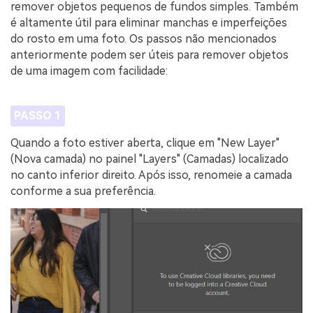
remover objetos pequenos de fundos simples. Também
é altamente útil para eliminar manchas e imperfeições
do rosto em uma foto. Os passos não mencionados
anteriormente podem ser úteis para remover objetos
de uma imagem com facilidade:
PASSO 1
Quando a foto estiver aberta, clique em "New Layer"
(Nova camada) no painel "Layers" (Camadas) localizado
no canto inferior direito. Após isso, renomeie a camada
conforme a sua preferência.