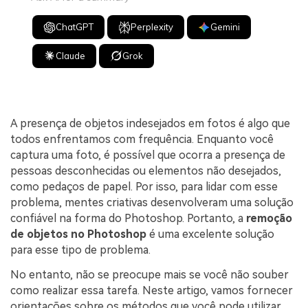
ChatGPT
Perplexity
Gemini
Claude
Grok
A presença de objetos indesejados em fotos é algo que
todos enfrentamos com frequência. Enquanto você
captura uma foto, é possível que ocorra a presença de
pessoas desconhecidas ou elementos não desejados,
como pedaços de papel. Por isso, para lidar com esse
problema, mentes criativas desenvolveram uma solução
confiável na forma do Photoshop. Portanto, a
remoção
de objetos no Photoshop
é uma excelente solução
para esse tipo de problema.
No entanto, não se preocupe mais se você não souber
como realizar essa tarefa. Neste artigo, vamos fornecer
orientações sobre os métodos que você pode utilizar