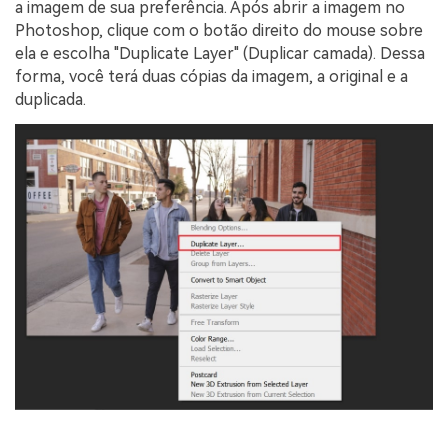
a imagem de sua preferência. Após abrir a imagem no
Photoshop, clique com o botão direito do mouse sobre
ela e escolha "Duplicate Layer" (Duplicar camada). Dessa
forma, você terá duas cópias da imagem, a original e a
duplicada.