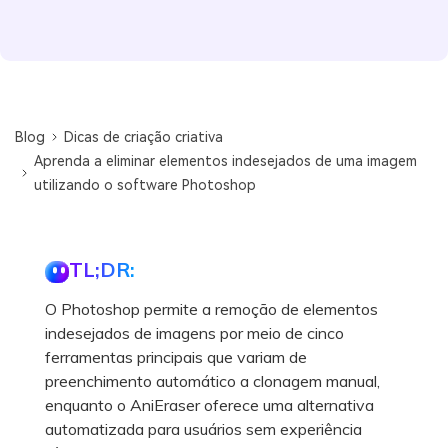
Blog
Dicas de criação criativa
Aprenda a eliminar elementos indesejados de uma imagem
utilizando o software Photoshop
TL;DR:
O Photoshop permite a remoção de elementos
indesejados de imagens por meio de cinco
ferramentas principais que variam de
preenchimento automático a clonagem manual,
enquanto o AniEraser oferece uma alternativa
automatizada para usuários sem experiência