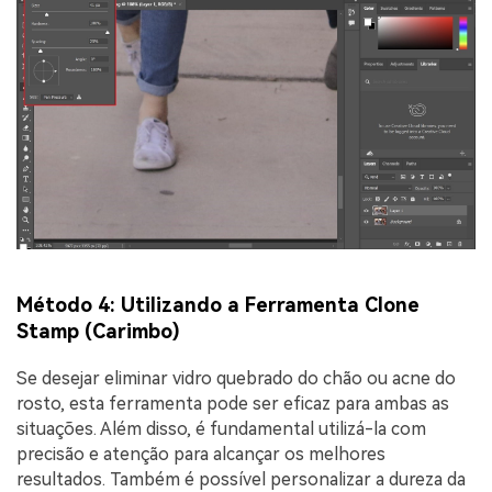
Método 4: Utilizando a Ferramenta Clone
Stamp (Carimbo)
Se desejar eliminar vidro quebrado do chão ou acne do
rosto, esta ferramenta pode ser eficaz para ambas as
situações. Além disso, é fundamental utilizá-la com
precisão e atenção para alcançar os melhores
resultados. Também é possível personalizar a dureza da