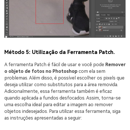
Método 5: Utilização da Ferramenta Patch.
A ferramenta Patch é fácil de usar e você pode
Remover
o objeto de fotos no Photoshop
com ela sem
problemas. Além disso, é possível escolher os pixels que
deseja utilizar como substitutos para a área removida.
Adicionalmente, essa ferramenta também é eficaz
quando aplicada a fundos desfocados. Assim, torna-se
uma escolha ideal para editar a imagem ao remover
objetos indesejados. Para utilizar essa ferramenta, siga
as instruções apresentadas a seguir: