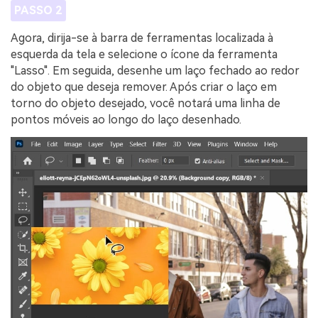
PASSO 2
Agora, dirija-se à barra de ferramentas localizada à
esquerda da tela e selecione o ícone da ferramenta
"Lasso". Em seguida, desenhe um laço fechado ao redor
do objeto que deseja remover. Após criar o laço em
torno do objeto desejado, você notará uma linha de
pontos móveis ao longo do laço desenhado.