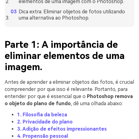
elementos de uma imagem com o Photoshop.
Dica extra: Eliminar objetos de fotos utilizando
uma alternativa ao Photoshop.
Parte 1: A importância de
eliminar elementos de uma
imagem.
Antes de aprender a eliminar objetos das fotos, é crucial
compreender por que isso é relevante. Portanto, para
entender por que é essencial que o
Photoshop remova
o objeto do plano de fundo
, dê uma olhada abaixo:
1. Filosofia da beleza
2. Privacidade do plano
3. Adição de efeitos impressionantes
4. Propensão pessoal