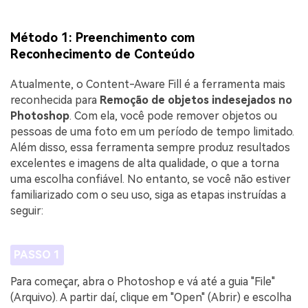
Método 1: Preenchimento com
Reconhecimento de Conteúdo
Atualmente, o Content-Aware Fill é a ferramenta mais
reconhecida para
Remoção de objetos indesejados no
Photoshop
. Com ela, você pode remover objetos ou
pessoas de uma foto em um período de tempo limitado.
Além disso, essa ferramenta sempre produz resultados
excelentes e imagens de alta qualidade, o que a torna
uma escolha confiável. No entanto, se você não estiver
familiarizado com o seu uso, siga as etapas instruídas a
seguir:
PASSO 1
Para começar, abra o Photoshop e vá até a guia "File"
(Arquivo). A partir daí, clique em "Open" (Abrir) e escolha