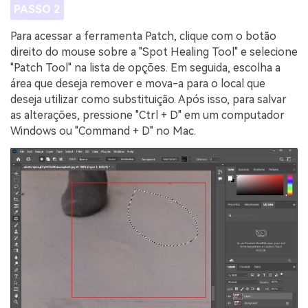
PASSO 2
Para acessar a ferramenta Patch, clique com o botão
direito do mouse sobre a "Spot Healing Tool" e selecione
"Patch Tool" na lista de opções. Em seguida, escolha a
área que deseja remover e mova-a para o local que
deseja utilizar como substituição. Após isso, para salvar
as alterações, pressione "Ctrl + D" em um computador
Windows ou "Command + D" no Mac.