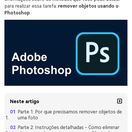
para realizar essa tarefa.
remover objetos usando o
Photoshop
.
Neste artigo
Parte 1: Por que precisamos remover objetos de
uma foto
Parte 2: Instruções detalhadas - Como eliminar