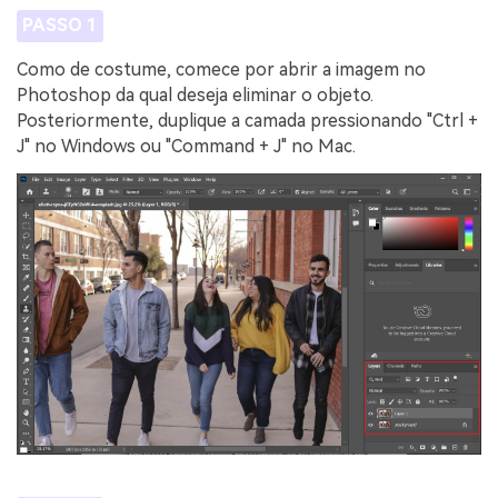
PASSO 1
Como de costume, comece por abrir a imagem no
Photoshop da qual deseja eliminar o objeto.
Posteriormente, duplique a camada pressionando "Ctrl +
J" no Windows ou "Command + J" no Mac.