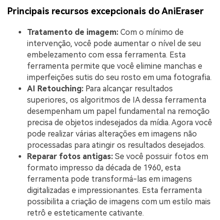
Principais recursos excepcionais do AniEraser
Tratamento de imagem:
Com o mínimo de
intervenção, você pode aumentar o nível de seu
embelezamento com essa ferramenta. Esta
ferramenta permite que você elimine manchas e
imperfeições sutis do seu rosto em uma fotografia.
AI Retouching:
Para alcançar resultados
superiores, os algoritmos de IA dessa ferramenta
desempenham um papel fundamental na remoção
precisa de objetos indesejados da mídia. Agora você
pode realizar várias alterações em imagens não
processadas para atingir os resultados desejados.
Reparar fotos antigas:
Se você possuir fotos em
formato impresso da década de 1960, esta
ferramenta pode transformá-las em imagens
digitalizadas e impressionantes. Esta ferramenta
possibilita a criação de imagens com um estilo mais
retrô e esteticamente cativante.