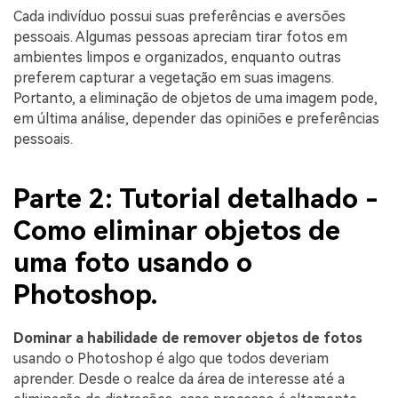
Cada indivíduo possui suas preferências e aversões
pessoais. Algumas pessoas apreciam tirar fotos em
ambientes limpos e organizados, enquanto outras
preferem capturar a vegetação em suas imagens.
Portanto, a eliminação de objetos de uma imagem pode,
em última análise, depender das opiniões e preferências
pessoais.
Parte 2: Tutorial detalhado -
Como eliminar objetos de
uma foto usando o
Photoshop.
Dominar a habilidade de remover objetos de fotos
usando o Photoshop é algo que todos deveriam
aprender. Desde o realce da área de interesse até a