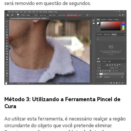
será removido em questão de segundos.
Método 3: Utilizando a Ferramenta Pincel de
Cura
Ao utilizar esta ferramenta, é necessário realçar a região
circundante do objeto que você pretende eliminar.