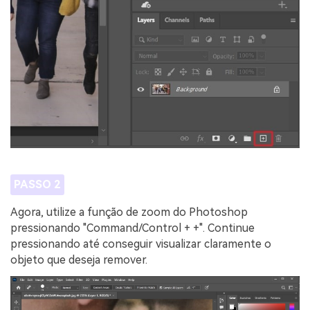
PASSO 2
Agora, utilize a função de zoom do Photoshop
pressionando "Command/Control + +". Continue
pressionando até conseguir visualizar claramente o
objeto que deseja remover.