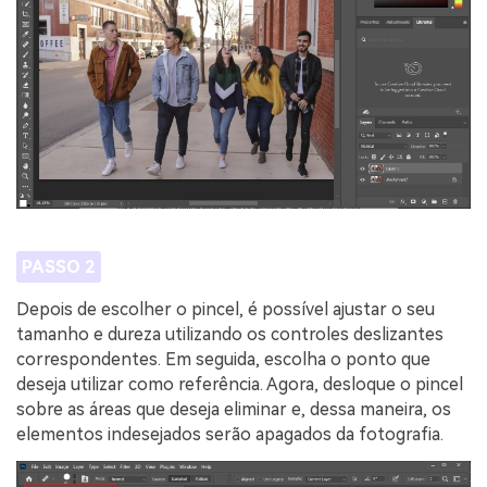
PASSO 2
Depois de escolher o pincel, é possível ajustar o seu
tamanho e dureza utilizando os controles deslizantes
correspondentes. Em seguida, escolha o ponto que
deseja utilizar como referência. Agora, desloque o pincel
sobre as áreas que deseja eliminar e, dessa maneira, os
elementos indesejados serão apagados da fotografia.