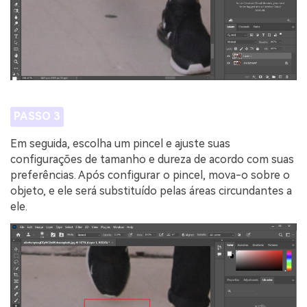
PASSO 3
Em seguida, escolha um pincel e ajuste suas
configurações de tamanho e dureza de acordo com suas
preferências. Após configurar o pincel, mova-o sobre o
objeto, e ele será substituído pelas áreas circundantes a
ele.