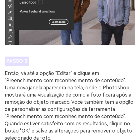
PASSO 3
Então, vá até a opção "Editar" e clique em
"Preenchimento com reconhecimento de conteúdo".
Uma nova janela aparecerá na tela, onde o Photoshop
mostrará uma visualização de como a foto ficará após a
remoção do objeto marcado. Você também tem a opção
de personalizar as configurações da ferramenta
"Preenchimento com reconhecimento de conteúdo".
Quando estiver satisfeito com os resultados, clique no
botão "OK" e salve as alterações para remover o objeto
selecionado da foto.