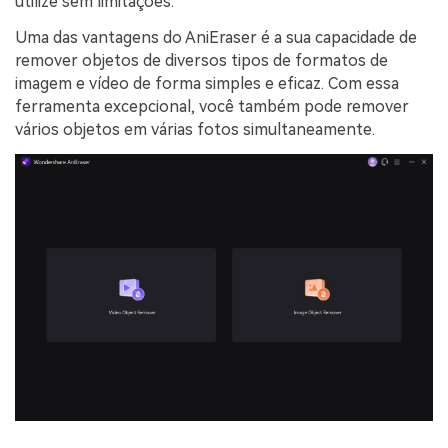
utilize sem limitações.
Uma das vantagens do AniEraser é a sua capacidade de
remover objetos de diversos tipos de formatos de
imagem e vídeo de forma simples e eficaz. Com essa
ferramenta excepcional, você também pode remover
vários objetos em várias fotos simultaneamente.