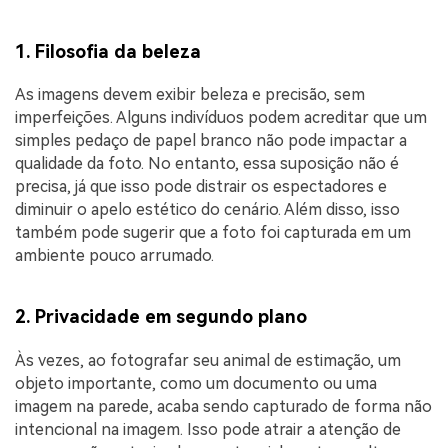
1. Filosofia da beleza
As imagens devem exibir beleza e precisão, sem
imperfeições. Alguns indivíduos podem acreditar que um
simples pedaço de papel branco não pode impactar a
qualidade da foto. No entanto, essa suposição não é
precisa, já que isso pode distrair os espectadores e
diminuir o apelo estético do cenário. Além disso, isso
também pode sugerir que a foto foi capturada em um
ambiente pouco arrumado.
2. Privacidade em segundo plano
Às vezes, ao fotografar seu animal de estimação, um
objeto importante, como um documento ou uma
imagem na parede, acaba sendo capturado de forma não
intencional na imagem. Isso pode atrair a atenção de