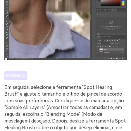
PASSO 3
Em seguida, selecione a ferramenta "Spot Healing
Brush" e ajuste o tamanho e o tipo de pincel de acordo
com suas preferências. Certifique-se de marcar a opção
"Sample All Layers" (Amostrar todas as camadas) e, em
seguida, escolha o "Blending Mode" (Modo de
mesclagem) desejado. Depois, deslize a ferramenta Spot
Healing Brush sobre o objeto que deseja eliminar, e ele