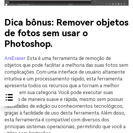
Dica bônus: Remover objetos
de fotos sem usar o
Photoshop.
AniEraser
Esta é uma ferramenta de remoção de
objetos que pode facilitar a melhoria das suas fotos sem
complicações. Com uma interface de usuário altamente
intuitiva e um processamento rápido, esta ferramenta
apresenta todos os recursos que a tornam a melhor
opção em sua categoria. Você pode executar suas
tarefas de maneira suave e rápida, mesmo sem possuir
habilidades de edição ou conhecimentos tecnológicos,
graças à facilidade de uso desta ferramenta. Além disso,
esta ferramenta é compatível com diversos dos
principais sistemas operacionais, permitindo que você a