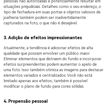
pessoas não autorizadas e potencialmente resultar em
situações prejudiciais. Detalhes como o seu endereço, o
tipo de fechadura em suas portas e objetos valiosos de
joalheria também podem ser inadvertidamente
capturados na foto, o que não é desejável.
3. Adição de efeitos impressionantes
Atualmente, a tendência é adicionar efeitos de alta
qualidade que possam envolver um público maior.
Eliminar elementos que distraem do fundo e incorporar
efeitos surpreendentes podem aumentar o apelo de
uma foto. Isso também otimiza as imagens para destacar
elementos variados e centralizados. Você não está
limitado apenas aos efeitos; também é possível
modificar o plano de fundo para cores sólidas.
4. Propensão pessoal