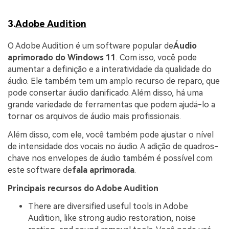
3.
Adobe Audition
O Adobe Audition é um software popular de
Áudio
aprimorado do Windows 11
. Com isso, você pode
aumentar a definição e a interatividade da qualidade do
áudio. Ele também tem um amplo recurso de reparo, que
pode consertar áudio danificado. Além disso, há uma
grande variedade de ferramentas que podem ajudá-lo a
tornar os arquivos de áudio mais profissionais.
Além disso, com ele, você também pode ajustar o nível
de intensidade dos vocais no áudio. A adição de quadros-
chave nos envelopes de áudio também é possível com
este software de
fala aprimorada
.
Principais recursos do Adobe Audition
There are diversified useful tools in Adobe
Audition, like strong audio restoration, noise