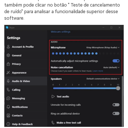
também pode clicar no botão " Teste de cancelamento
de ruído" para analisar a funcionalidade superior desse
software.