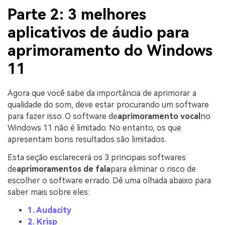
Parte 2: 3 melhores
aplicativos de áudio para
aprimoramento do Windows
11
Agora que você sabe da importância de aprimorar a
qualidade do som, deve estar procurando um software
para fazer isso. O software de
aprimoramento vocal
no
Windows 11 não é limitado. No entanto, os que
apresentam bons resultados são limitados.
Esta seção esclarecerá os 3 principais softwares
de
aprimoramentos de fala
para eliminar o risco de
escolher o software errado. Dê uma olhada abaixo para
saber mais sobre eles:
1. Audacity
2. Krisp