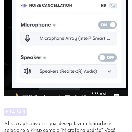
ETAPA 3
Abra o aplicativo no qual deseja fazer chamadas e
selecione o Krisp como o "Microfone padrão". Você