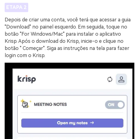
ETAPA 2
Depois de criar uma conta, você terá que acessar a guia
"Download" no painel esquerdo. Em seguida, toque no
botão "For Windows/Mac" para instalar o aplicativo
Krisp. Após o download do Krisp, inicie-o e clique no
botão " Começar". Siga as instruções na tela para fazer
login com o Krisp.