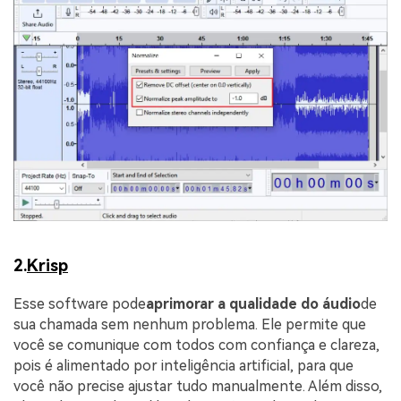
2.
Krisp
Esse software pode
aprimorar a qualidade do áudio
de
sua chamada sem nenhum problema. Ele permite que
você se comunique com todos com confiança e clareza,
pois é alimentado por inteligência artificial, para que
você não precise ajustar tudo manualmente. Além disso,