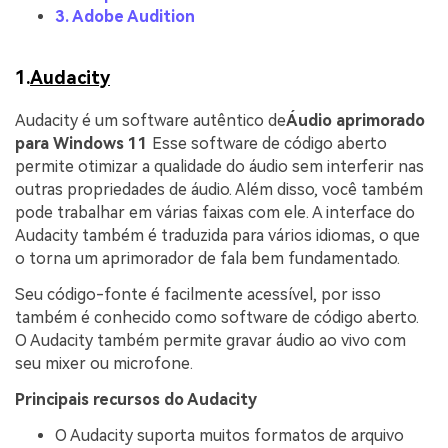
3. Adobe Audition
1.
Audacity
Audacity é um software autêntico de
Áudio aprimorado
para Windows 11
Esse software de código aberto
permite otimizar a qualidade do áudio sem interferir nas
outras propriedades de áudio. Além disso, você também
pode trabalhar em várias faixas com ele. A interface do
Audacity também é traduzida para vários idiomas, o que
o torna um aprimorador de fala bem fundamentado.
Seu código-fonte é facilmente acessível, por isso
também é conhecido como software de código aberto.
O Audacity também permite gravar áudio ao vivo com
seu mixer ou microfone.
Principais recursos do Audacity
O Audacity suporta muitos formatos de arquivo