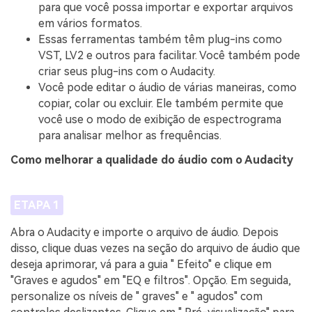
para que você possa importar e exportar arquivos
em vários formatos.
Essas ferramentas também têm plug-ins como
VST, LV2 e outros para facilitar. Você também pode
criar seus plug-ins com o Audacity.
Você pode editar o áudio de várias maneiras, como
copiar, colar ou excluir. Ele também permite que
você use o modo de exibição de espectrograma
para analisar melhor as frequências.
Como melhorar a qualidade do áudio com o Audacity
ETAPA 1
Abra o Audacity e importe o arquivo de áudio. Depois
disso, clique duas vezes na seção do arquivo de áudio que
deseja aprimorar, vá para a guia " Efeito" e clique em
"Graves e agudos" em "EQ e filtros". Opção. Em seguida,
personalize os níveis de " graves" e " agudos" com