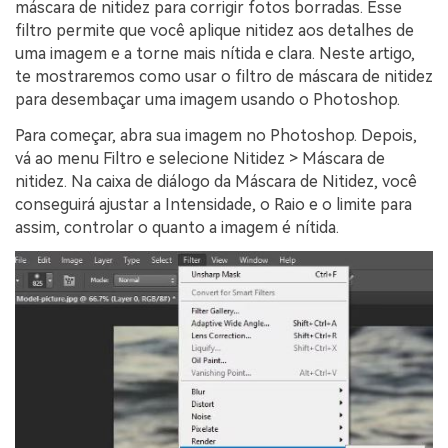
máscara de nitidez para corrigir fotos borradas. Esse
filtro permite que você aplique nitidez aos detalhes de
uma imagem e a torne mais nítida e clara. Neste artigo,
te mostraremos como usar o filtro de máscara de nitidez
para desembaçar uma imagem usando o Photoshop.
Para começar, abra sua imagem no Photoshop. Depois,
vá ao menu Filtro e selecione Nitidez > Máscara de
nitidez. Na caixa de diálogo da Máscara de Nitidez, você
conseguirá ajustar a Intensidade, o Raio e o limite para
assim, controlar o quanto a imagem é nítida.