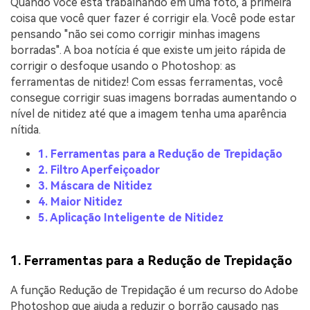
Quando você está trabalhando em uma foto, a primeira
coisa que você quer fazer é corrigir ela. Você pode estar
pensando "não sei como corrigir minhas imagens
borradas". A boa notícia é que existe um jeito rápida de
corrigir o desfoque usando o Photoshop: as
ferramentas de nitidez! Com essas ferramentas, você
consegue corrigir suas imagens borradas aumentando o
nível de nitidez até que a imagem tenha uma aparência
nítida.
1. Ferramentas para a Redução de Trepidação
2. Filtro Aperfeiçoador
3. Máscara de Nitidez
4. Maior Nitidez
5. Aplicação Inteligente de Nitidez
1. Ferramentas para a Redução de Trepidação
A função Redução de Trepidação é um recurso do Adobe
Photoshop que ajuda a reduzir o borrão causado nas