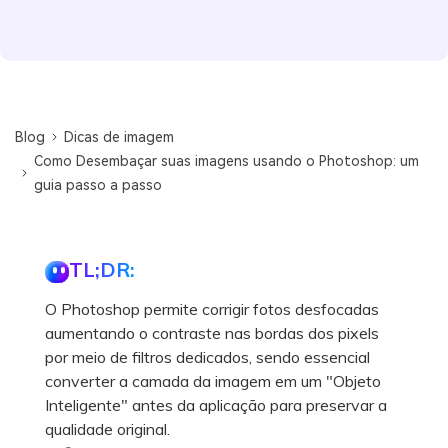
Blog
Dicas de imagem
Como Desembaçar suas imagens usando o Photoshop: um
guia passo a passo
TL;DR:
O Photoshop permite corrigir fotos desfocadas
aumentando o contraste nas bordas dos pixels
por meio de filtros dedicados, sendo essencial
converter a camada da imagem em um "Objeto
Inteligente" antes da aplicação para preservar a
qualidade original.