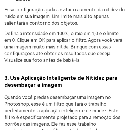
Essa configuração ajuda a evitar o aumento da nitidez do
ruído em sua imagem. Um limite mais alto apenas
salientará a contorno dos objetos.
Defina a intensidade em 100%, o raio em 1,0 e o limite
em 0. Clique em OK para aplicar o filtro. Agora você verá
uma imagem muito mais nítida. Brinque com essas
configurações até obter os resultados que deseja.
Visualize sua foto antes de baixá-la.
3. Use Aplicação Inteligente de Nitidez para
desembaçar a imagem
Quando você precisa desembaçar uma imagem no
Photoshop, esse é um filtro que fará o trabalho
perfeitamente: a aplicação inteligente de nitidez. Este
filtro é especificamente projetado para a remoção dos
borrões das imagens. Ele faz esse trabalho