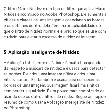
O filtro Maior Nitidez é um tipo de filtro que aplica Maior
Nitidez encontrado no Adobe Photoshop. Ele aumenta a
nitidez e clareza de uma imagem evidenciando as bordas
e os detalhes dentro dela. Tem maior aplicabilidade do
que o filtro de nitidez normal e é preciso que se use com
cuidado para evitar o excesso de nitidez da imagem.
5. Aplicação Inteligente de Nitidez
A Aplicação Inteligente de Nitidez é muito boa quando
diz respeito a máscara de nitidez e é usada para detectar
as bordas. Ele criou uma imagem nítida e criou uma
nitidez sonora. Ela também é usada para esmaecer as
bordas de uma imagem. Sua imagem ficará mais nítida
sem perder a qualidade. É um pouco mais complicado de
usar do que os outros filtros de nitidez. Segue um rápido
resumo de como usar a Aplicação Inteligente de Nitidez
no Photoshop.