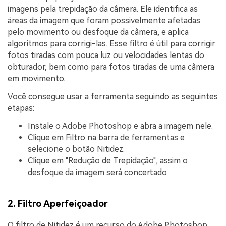
imagens pela trepidação da câmera. Ele identifica as
áreas da imagem que foram possivelmente afetadas
pelo movimento ou desfoque da câmera, e aplica
algoritmos para corrigi-las. Esse filtro é útil para corrigir
fotos tiradas com pouca luz ou velocidades lentas do
obturador, bem como para fotos tiradas de uma câmera
em movimento.
Você consegue usar a ferramenta seguindo as seguintes
etapas:
Instale o Adobe Photoshop e abra a imagem nele.
Clique em Filtro na barra de ferramentas e
selecione o botão Nitidez.
Clique em "Redução de Trepidação", assim o
desfoque da imagem será concertado.
2. Filtro Aperfeiçoador
O filtro de Nitidez é um recurso do Adobe Photoshop