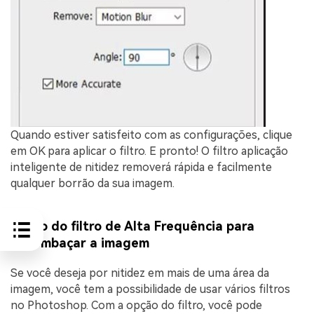
Quando estiver satisfeito com as configurações, clique
em OK para aplicar o filtro. E pronto! O filtro aplicação
inteligente de nitidez removerá rápida e facilmente
qualquer borrão da sua imagem.
4. Uso do filtro de Alta Frequência para
desembaçar a imagem
Se você deseja por nitidez em mais de uma área da
imagem, você tem a possibilidade de usar vários filtros
no Photoshop. Com a opção do filtro, você pode