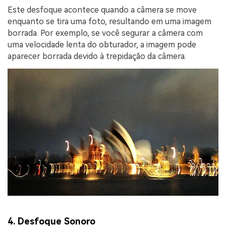
Este desfoque acontece quando a câmera se move
enquanto se tira uma foto, resultando em uma imagem
borrada. Por exemplo, se você segurar a câmera com
uma velocidade lenta do obturador, a imagem pode
aparecer borrada devido à trepidação da câmera.
4. Desfoque Sonoro