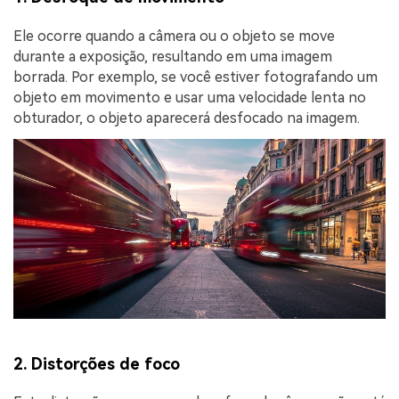
Ele ocorre quando a câmera ou o objeto se move
durante a exposição, resultando em uma imagem
borrada. Por exemplo, se você estiver fotografando um
objeto em movimento e usar uma velocidade lenta no
obturador, o objeto aparecerá desfocado na imagem.
2. Distorções de foco