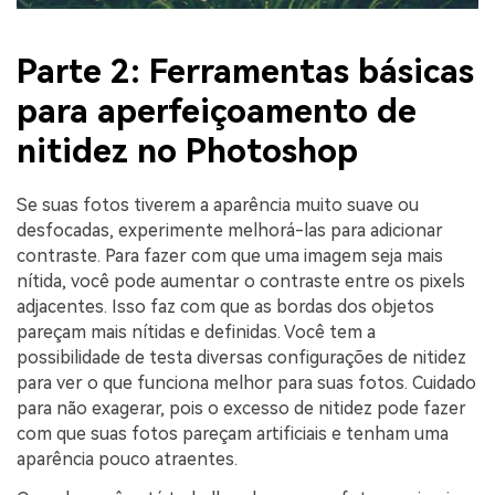
Parte 2: Ferramentas básicas
para aperfeiçoamento de
nitidez no Photoshop
Se suas fotos tiverem a aparência muito suave ou
desfocadas, experimente melhorá-las para adicionar
contraste. Para fazer com que uma imagem seja mais
nítida, você pode aumentar o contraste entre os pixels
adjacentes. Isso faz com que as bordas dos objetos
pareçam mais nítidas e definidas. Você tem a
possibilidade de testa diversas configurações de nitidez
para ver o que funciona melhor para suas fotos. Cuidado
para não exagerar, pois o excesso de nitidez pode fazer
com que suas fotos pareçam artificiais e tenham uma
aparência pouco atraentes.