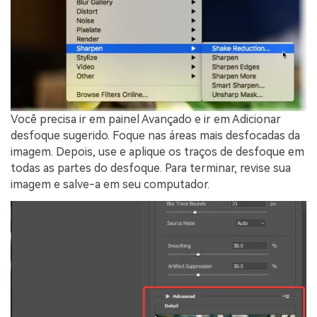
Você precisa ir em painel Avançado e ir em Adicionar
desfoque sugerido. Foque nas áreas mais desfocadas da
imagem. Depois, use e aplique os traços de desfoque em
todas as partes do desfoque. Para terminar, revise sua
imagem e salve-a em seu computador.