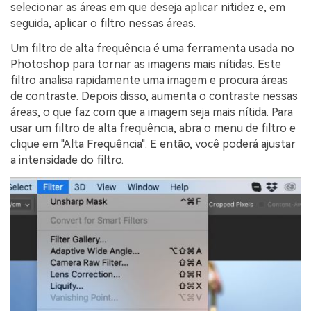
selecionar as áreas em que deseja aplicar nitidez e, em
seguida, aplicar o filtro nessas áreas.
Um filtro de alta frequência é uma ferramenta usada no
Photoshop para tornar as imagens mais nítidas. Este
filtro analisa rapidamente uma imagem e procura áreas
de contraste. Depois disso, aumenta o contraste nessas
áreas, o que faz com que a imagem seja mais nítida. Para
usar um filtro de alta frequência, abra o menu de filtro e
clique em "Alta Frequência". E então, você poderá ajustar
a intensidade do filtro.