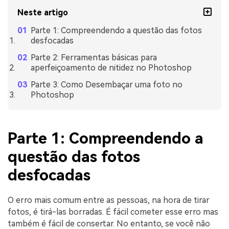
Neste artigo
Parte 1: Compreendendo a questão das fotos
desfocadas
Parte 2: Ferramentas básicas para
aperfeiçoamento de nitidez no Photoshop
Parte 3: Como Desembaçar uma foto no
Photoshop
Parte 1: Compreendendo a
questão das fotos
desfocadas
O erro mais comum entre as pessoas, na hora de tirar
fotos, é tirá-las borradas. É fácil cometer esse erro mas
também é fácil de consertar. No entanto, se você não