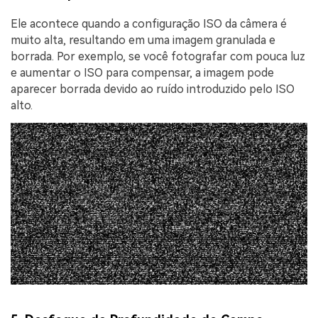
Ele acontece quando a configuração ISO da câmera é
muito alta, resultando em uma imagem granulada e
borrada. Por exemplo, se você fotografar com pouca luz
e aumentar o ISO para compensar, a imagem pode
aparecer borrada devido ao ruído introduzido pelo ISO
alto.