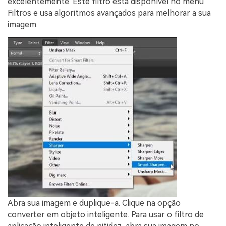
excelentemente. Este filtro está disponível no menu
Filtros e usa algoritmos avançados para melhorar a sua
imagem.
Abra sua imagem e duplique-a. Clique na opção
converter em objeto inteligente. Para usar o filtro de