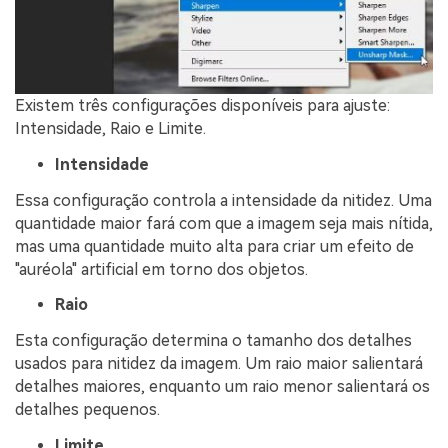
Existem três configurações disponíveis para ajuste:
Intensidade, Raio e Limite.
Intensidade
Essa configuração controla a intensidade da nitidez. Uma
quantidade maior fará com que a imagem seja mais nítida,
mas uma quantidade muito alta para criar um efeito de
"auréola" artificial em torno dos objetos.
Raio
Esta configuração determina o tamanho dos detalhes
usados ​​para nitidez da imagem. Um raio maior salientará
detalhes maiores, enquanto um raio menor salientará os
detalhes pequenos.
Limite