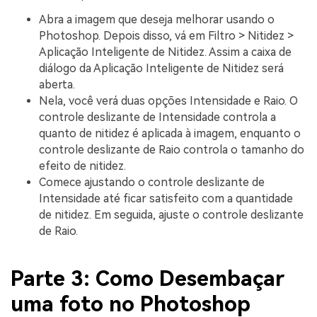
Abra a imagem que deseja melhorar usando o
Photoshop. Depois disso, vá em Filtro > Nitidez >
Aplicação Inteligente de Nitidez. Assim a caixa de
diálogo da Aplicação Inteligente de Nitidez será
aberta.
Nela, você verá duas opções Intensidade e Raio. O
controle deslizante de Intensidade controla a
quanto de nitidez é aplicada à imagem, enquanto o
controle deslizante de Raio controla o tamanho do
efeito de nitidez.
Comece ajustando o controle deslizante de
Intensidade até ficar satisfeito com a quantidade
de nitidez. Em seguida, ajuste o controle deslizante
de Raio.
Parte 3: Como Desembaçar
uma foto no Photoshop