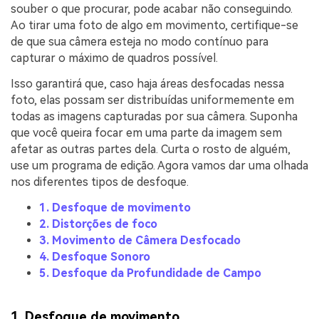
souber o que procurar, pode acabar não conseguindo.
Ao tirar uma foto de algo em movimento, certifique-se
de que sua câmera esteja no modo contínuo para
capturar o máximo de quadros possível.
Isso garantirá que, caso haja áreas desfocadas nessa
foto, elas possam ser distribuídas uniformemente em
todas as imagens capturadas por sua câmera. Suponha
que você queira focar em uma parte da imagem sem
afetar as outras partes dela. Curta o rosto de alguém,
use um programa de edição. Agora vamos dar uma olhada
nos diferentes tipos de desfoque.
1. Desfoque de movimento
2. Distorções de foco
3. Movimento de Câmera Desfocado
4. Desfoque Sonoro
5. Desfoque da Profundidade de Campo
1. Desfoque de movimento