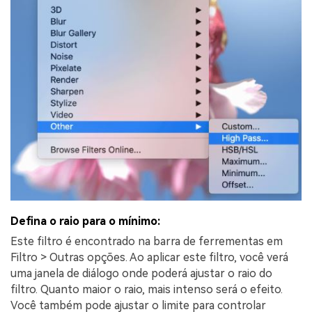
Defina o raio para o mínimo:
Este filtro é encontrado na barra de ferrementas em
Filtro > Outras opções. Ao aplicar este filtro, você verá
uma janela de diálogo onde poderá ajustar o raio do
filtro. Quanto maior o raio, mais intenso será o efeito.
Você também pode ajustar o limite para controlar