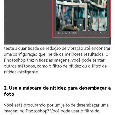
teste a quantidade de redução de vibração até encontrar
uma configuração que lhe dê os melhores resultados. O
Photoshop traz nitidez as imagens, você pode tentar
outros métodos, como o filtro de nitidez ou o filtro de
nitidez inteligente.
2. Use a máscara de nitidez para desembaçar a
foto
Você está procurando por um jeito de desembaçar uma
imagem no Photoshop? Você pode usar o filtro de