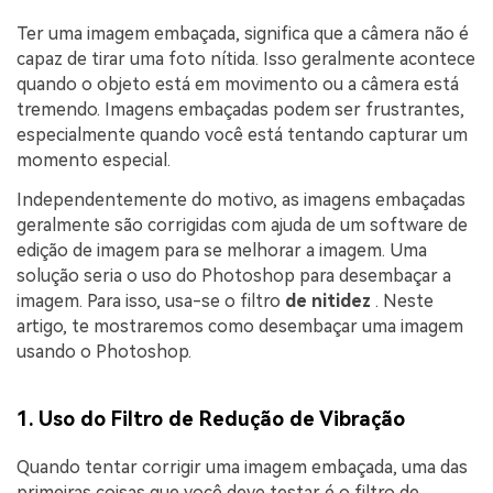
Ter uma imagem embaçada, significa que a câmera não é
capaz de tirar uma foto nítida. Isso geralmente acontece
quando o objeto está em movimento ou a câmera está
tremendo. Imagens embaçadas podem ser frustrantes,
especialmente quando você está tentando capturar um
momento especial.
Independentemente do motivo, as imagens embaçadas
geralmente são corrigidas com ajuda de um software de
edição de imagem para se melhorar a imagem. Uma
solução seria o uso do Photoshop para desembaçar a
imagem. Para isso, usa-se o filtro
de nitidez
. Neste
artigo, te mostraremos como desembaçar uma imagem
usando o Photoshop.
1. Uso do Filtro de Redução de Vibração
Quando tentar corrigir uma imagem embaçada, uma das
primeiras coisas que você deve testar é o filtro de