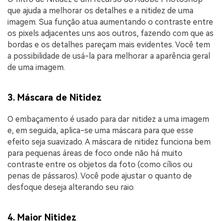
que ajuda a melhorar os detalhes e a nitidez de uma
imagem. Sua função atua aumentando o contraste entre
os pixels adjacentes uns aos outros, fazendo com que as
bordas e os detalhes pareçam mais evidentes. Você tem
a possibilidade de usá-la para melhorar a aparência geral
de uma imagem.
3. Máscara de Nitidez
O embaçamento é usado para dar nitidez a uma imagem
e, em seguida, aplica-se uma máscara para que esse
efeito seja suavizado. A máscara de nitidez funciona bem
para pequenas áreas de foco onde não há muito
contraste entre os objetos da foto (como cílios ou
penas de pássaros). Você pode ajustar o quanto de
desfoque deseja alterando seu raio.
4. Maior Nitidez