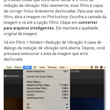
redução de vibração. Não raramente, esse filtro é capaz
de corrigir fotos levemente desfocadas. Para usar este
filtro, abra a imagem no Photoshop. Escolha a camada da
imagem e vá até a opção Filtro. Clique em
converter
para arquivos inteligentes.
Ele manterá a qualidade
original da imagem.
Vá em Filtro > Nitidez> Redução de Vibração. A caixa de
diálogo da redução de vibração será aberta. Depois, você
precisará selecionar a área da imagem que está
desfocada.