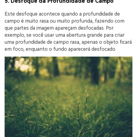
5. Desfoque da Profundidade de Campo
Este desfoque acontece quando a profundidade de
campo é muito rasa ou muito profunda, fazendo com
que partes da imagem apareçam desfocadas. Por
exemplo, se você usar uma abertura grande para criar
uma profundidade de campo rasa, apenas o objeto ficará
em foco, enquanto o fundo aparecerá desfocado.