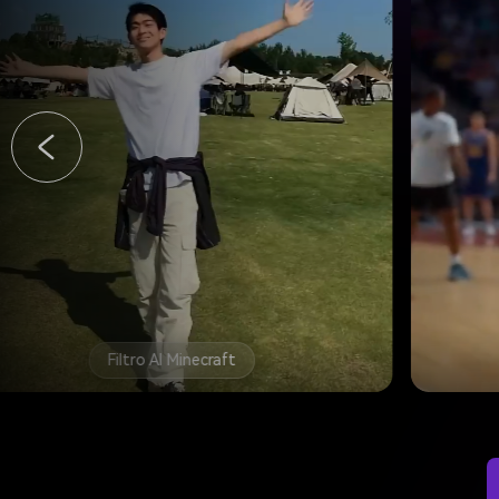
Filtro AI Minecraft