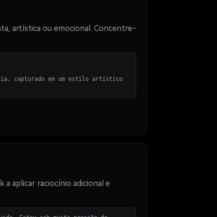
ta, artística ou emocional. Concentre-
aia, capturado em um estilo artístico
a aplicar raciocínio adicional e