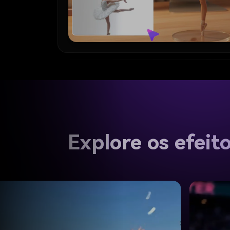
Explore os efeit