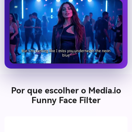
Por que escolher o Media.io
Funny Face Filter