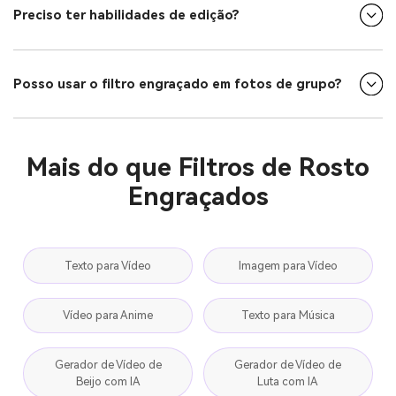
Preciso ter habilidades de edição?
Posso usar o filtro engraçado em fotos de grupo?
Mais do que Filtros de Rosto
Engraçados
Texto para Vídeo
Imagem para Vídeo
Vídeo para Anime
Texto para Música
Gerador de Vídeo de
Gerador de Vídeo de
Beijo com IA
Luta com IA