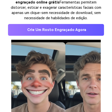
engraçado online grátis
Ferramentas permitem
distorcer, esticar e exagerar características faciais com
apenas um clique-sem necessidade de download, sem
necessidade de habilidades de edição.
Crie Um Rosto Engraçado Agora