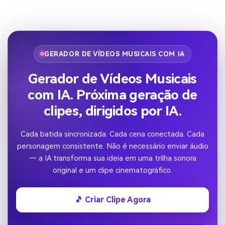
GERADOR DE VÍDEOS MUSICAIS COM IA
Gerador de Vídeos Musicais
com IA. Próxima geração de
clipes, dirigidos por IA.
Cada batida sincronizada. Cada cena conectada. Cada
personagem consistente. Não é necessário enviar áudio
— a IA transforma sua ideia em uma trilha sonora
original e um clipe cinematográfico.
🎵 Criar Clipe Agora