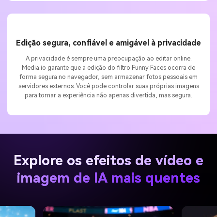
Edição segura, confiável e amigável à privacidade
A privacidade é sempre uma preocupação ao editar online.
Media.io garante que a edição do filtro Funny Faces ocorra de
forma segura no navegador, sem armazenar fotos pessoais em
servidores externos. Você pode controlar suas próprias imagens
para tornar a experiência não apenas divertida, mas segura.
Explore os efeitos de vídeo e
imagem de IA mais quentes