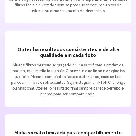
filtros faciais divertidos sem se preocupar com requisitos do
sistema ou armazenamento do dispositivo.
Obtenha resultados consistentes e de alta
qualidade em cada foto
Muitos filtros de rosto engraçado online sacrificam a nitidez da
imagem, mas Media.io mantém
Clareza e qualidade originais
A
tua foto. Mesmo com efeitos faciais distorcidos, suas selfies
parecem limpas e refrescantes. Seja Instagram, TikTok Challenge
ou Snapchat Stories, o resultado final sempre parece perfeito e
pronto para ser compartilhado.
Mídia social otimizada para compartilhamento