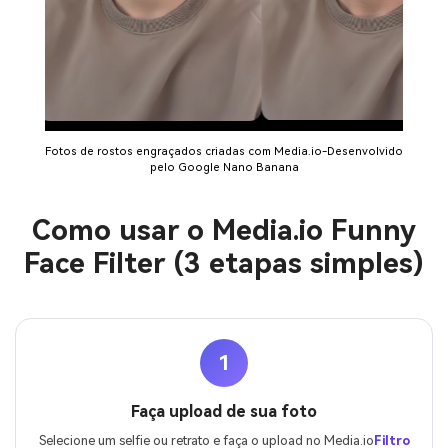
Fotos de rostos engraçados criadas com Media.io-Desenvolvido
pelo Google Nano Banana
Como usar o Media.io Funny
Face Filter (3 etapas simples)
1
Faça upload de sua foto
Selecione um selfie ou retrato e faça o upload no Media.io
Filtro