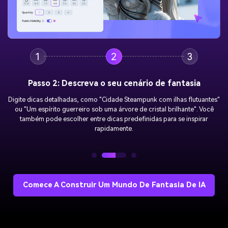
1
2
3
Passo 2: Descreva o seu cenário de fantasia
Digite dicas detalhadas, como "Cidade Steampunk com ilhas flutuantes"
ou "Um espírito guerreiro sob uma árvore de cristal brilhante". Você
também pode escolher entre dicas predefinidas para se inspirar
rapidamente.
Comece A Construir Um Mundo De Fantasia De IA