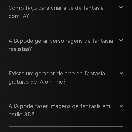
Como faço para criar arte de fantasia
com IA?
A IA pode gerar personagens de fantasia
realistas?
Existe um gerador de arte de fantasia
gratuito de IA on-line?
A IA pode fazer imagens de fantasia em
estilo 3D?