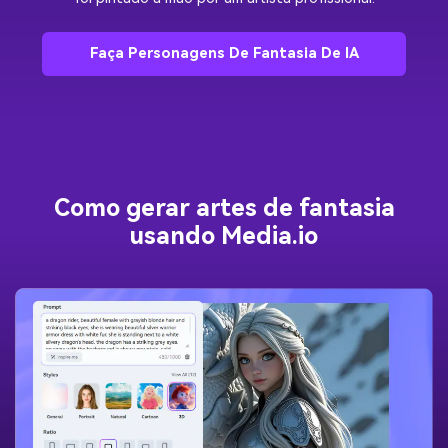
Faça Personagens De Fantasia De IA
Como gerar artes de fantasia
usando Media.io