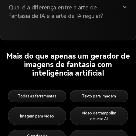
Qual é a diferença entre a arte de
fantasia de IA e a arte de IA regular?
Mais do que apenas um gerador de
imagens de fantasia com
inteligência artificial
Todas as ferramentas
Texto para Imagem
Vídeo de trampolim
Imagem para vídeo
de urso AI