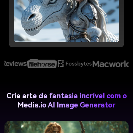
Crie arte de fantasia incrível com o
Media.io AI Image Generator