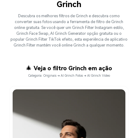
Grinch
Descubra os melhores filtros de Grinch e descubra como
converter suas fotos usando a ferramenta de filtro de Grinch
online gratuita. Se você quer um Grinch Filter Instagram estilo,
Grinch Face Swap, AI Grinch Generator opção gratuita ou o
popular Grinch Filter TikTok efeito, esta experiência de aplicativo
Grinch Filter mantém você online Grinch a qualquer momento.
🎄
Veja o filtro Grinch em ação
Categoria: Originais ➜ AI Grinch Fotos ➜ AI Grinch Vídeo