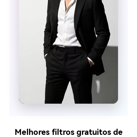
Melhores filtros gratuitos de