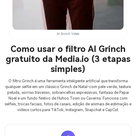
AI Grinch Vídeo
Como usar o filtro AI Grinch
gratuito da Media.io (3 etapas
simples)
O filtro Grinch é uma ferramenta inteligente artificial que transforma
qualquer selfie em um clássico Grinch de Natal-com pele verde, textura
peluda, sorriso travesso, sobrancelhas expressivas, fantasia de Papai
Noel e um fundo festivo de Huhoo Town ou Caverna. Funciona com
selfies, trocas faciais, fotos de casais, edição de animais de estimação e
vídeos curtos para TikTok, Instagram, Snapchat e CapCut.