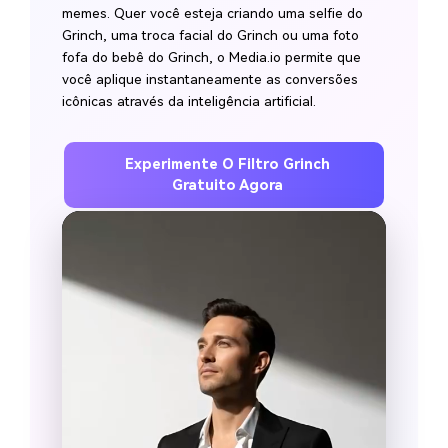
memes. Quer você esteja criando uma selfie do
Grinch, uma troca facial do Grinch ou uma foto
fofa do bebê do Grinch, o Media.io permite que
você aplique instantaneamente as conversões
icônicas através da inteligência artificial.
Experimente O Filtro Grinch
Gratuito Agora