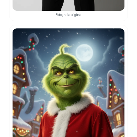
Fotografia original