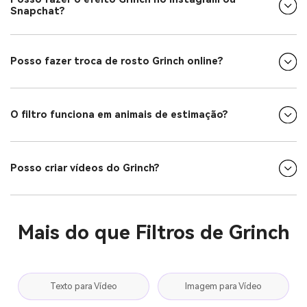
Snapchat?
Posso fazer troca de rosto Grinch online?
O filtro funciona em animais de estimação?
Posso criar vídeos do Grinch?
Mais do que Filtros de Grinch
Texto para Vídeo
Imagem para Vídeo