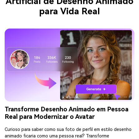
Artificial de Desenho Animado
para Vida Real
Transforme Desenho Animado em Pessoa
Real para Modernizar o Avatar
Curioso para saber como sua foto de perfil em estilo desenho
animado ficaria como uma pessoa real? Transforme