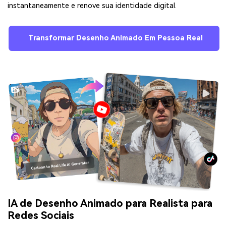
instantaneamente e renove sua identidade digital.
Transformar Desenho Animado Em Pessoa Real
IA de Desenho Animado para Realista para
Redes Sociais