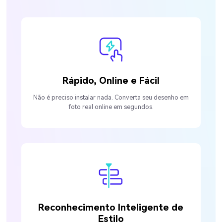
Rápido, Online e Fácil
Não é preciso instalar nada. Converta seu desenho em
foto real online em segundos.
Reconhecimento Inteligente de
Estilo