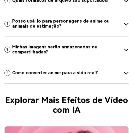
Quais formatos de arquivo são suportados?
Posso usá-lo para personagens de anime ou
animais de estimação?
Minhas imagens serão armazenadas ou
compartilhadas?
Como converter anime para a vida real?
Explorar Mais Efeitos de Vídeo
com IA