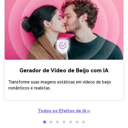
Gerador de Vídeo de Beijo com IA
Transforme suas imagens estáticas em vídeos de beijo
românticos e realistas.
Todos os Efeitos de IA ››