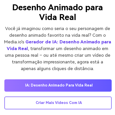
Desenho Animado para
Vida Real
Você já imaginou como seria o seu personagem de
desenho animado favorito na vida real? Com o
Media.io's
Gerador de IA: Desenho Animado para
Vida Real
, transformar um desenho animado em
uma pessoa real – ou até mesmo criar um vídeo de
transformação impressionante, agora está a
apenas alguns cliques de distância.
IA: Desenho Animado Para Vida Real
Criar Mais Vídeos Com IA