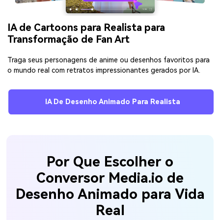
IA de Cartoons para Realista para
Transformação de Fan Art
Traga seus personagens de anime ou desenhos favoritos para
o mundo real com retratos impressionantes gerados por IA.
IA De Desenho Animado Para Realista
Por Que Escolher o
Conversor Media.io de
Desenho Animado para Vida
Real