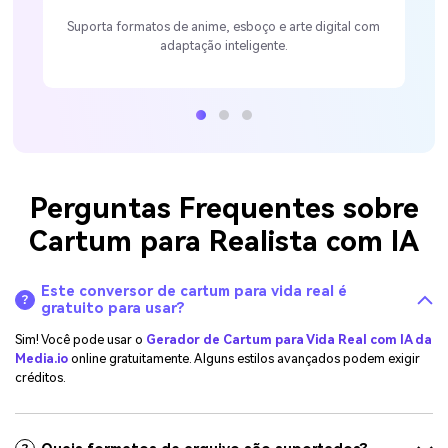
Suporta formatos de anime, esboço e arte digital com
adaptação inteligente.
Perguntas Frequentes sobre
Cartum para Realista com IA
Este conversor de cartum para vida real é
gratuito para usar?
Sim! Você pode usar o
Gerador de Cartum para Vida Real com IA da
Media.io
online gratuitamente. Alguns estilos avançados podem exigir
créditos.