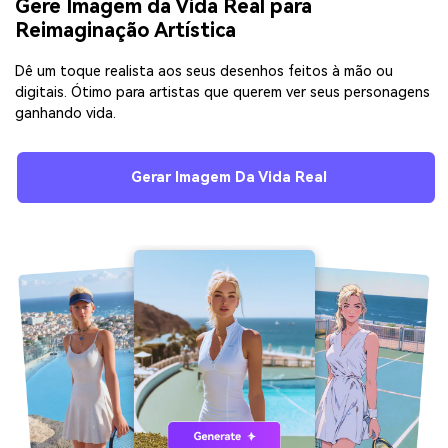
Gere Imagem da Vida Real para
Reimaginação Artística
Dê um toque realista aos seus desenhos feitos à mão ou
digitais. Ótimo para artistas que querem ver seus personagens
ganhando vida.
Gerar Imagem Da Vida Real