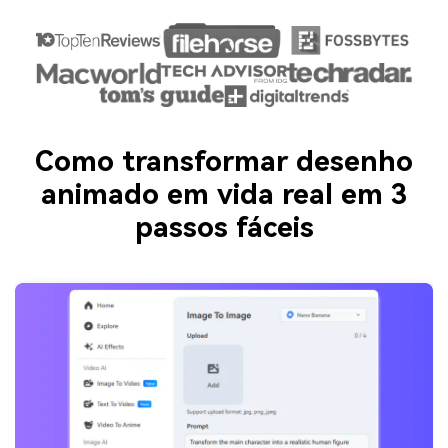
Como transformar desenho
animado em vida real em 3
passos fáceis