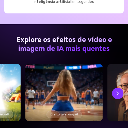
Explore os efeitos de vídeo e
imagem de IA mais quentes
Filtro de idade AI
Gerar