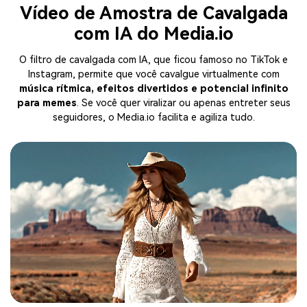
Vídeo de Amostra de Cavalgada
com IA do Media.io
O filtro de cavalgada com IA, que ficou famoso no TikTok e
Instagram, permite que você cavalgue virtualmente com
música rítmica, efeitos divertidos e potencial infinito
para memes
. Se você quer viralizar ou apenas entreter seus
seguidores, o Media.io facilita e agiliza tudo.