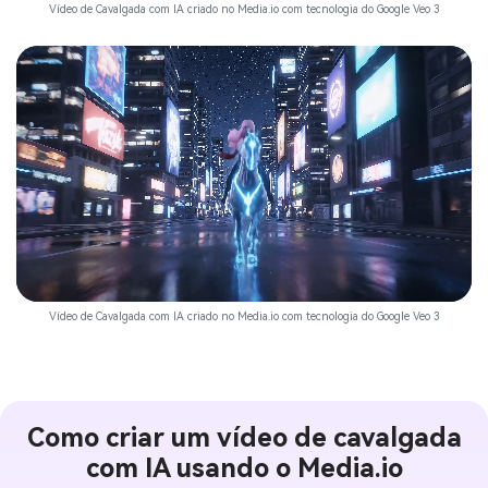
Vídeo de Cavalgada com IA criado no Media.io com tecnologia do Google Veo 3
Vídeo de Cavalgada com IA criado no Media.io com tecnologia do Google Veo 3
Como criar um vídeo de cavalgada
com IA usando o Media.io