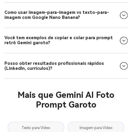
Como usar imagem-para-imagem vs texto-para-
imagem com Google Nano Banana?
Você tem exemplos de copiar e colar para prompt
retrô Gemini garoto?
Posso obter resultados profissionais rápidos
(LinkedIn, currículos)?
Mais que Gemini AI Foto
Prompt Garoto
Texto para Vídeo
Imagem para Vídeo