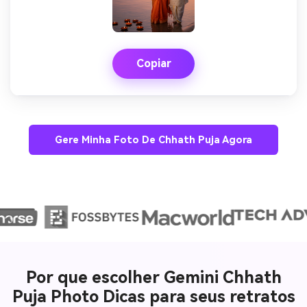
Copiar
Gere Minha Foto De Chhath Puja Agora
Por que escolher Gemini Chhath
Puja Photo Dicas para seus retratos