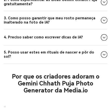
gratuitamente?
3. Como posso garantir que meu rosto permaneça
inalterado na foto de IA?
4. Preciso saber como escrever dicas de IA?
5. Posso usar estes em rituais de nascer e pôr do
sol?
Por que os criadores adoram o
Gemini Chhath Puja Photo
Generator da Media.io
...