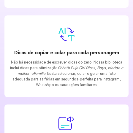
Dicas de copiar e colar para cada personagem
Não há necessidade de escrever dicas do zero. Nossa biblioteca
inclui dicas para otimização
Chhath Puja Girl Dicas
,
Boys
,
Marido e
mulher
, e
Família
. Basta selecionar, colar e gerar uma foto
adequada para as férias em segundos-perfeita para Instagram,
WhatsApp ou saudações familiares.