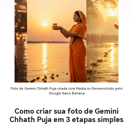
Foto de Gemini Chhath Puja criada com Media.io-Desenvolvido pelo
Google Nano Banana
Como criar sua foto de Gemini
Chhath Puja em 3 etapas simples