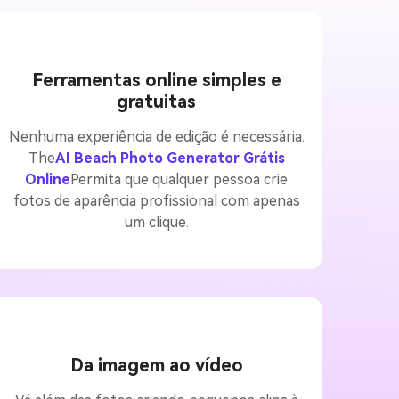
Ferramentas online simples e
gratuitas
Nenhuma experiência de edição é necessária.
The
AI Beach Photo Generator Grátis
Online
Permita que qualquer pessoa crie
fotos de aparência profissional com apenas
um clique.
Da imagem ao vídeo