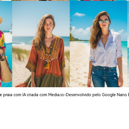
e praia com IA criada com Media.io-Desenvolvido pelo Google Nano