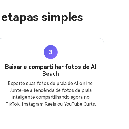
 etapas simples
3
Baixar e compartilhar fotos de AI
Beach
Exporte suas fotos de praia de AI online.
Junte-se à tendência de fotos de praia
inteligente compartilhando agora no
TikTok, Instagram Reels ou YouTube Curts.