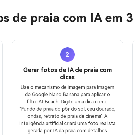
os de praia com IA em 3
2
Gerar fotos de IA de praia com
dicas
Use o mecanismo de imagem para imagem
do Google Nano Banana para aplicar o
filtro AI Beach. Digite uma dica como:
"Fundo de praia do pôr do sol, céu dourado,
ondas, retrato de praia de cinema". A
inteligência artificial criará uma foto realista
gerada por IA da praia com detalhes