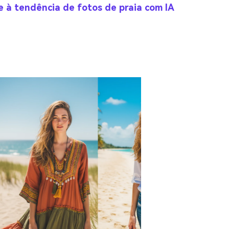
 à tendência de fotos de praia com IA