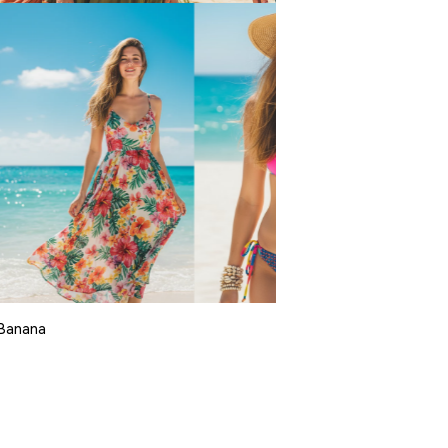
 Banana