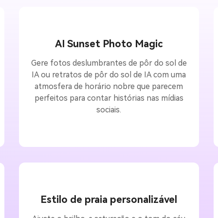
AI Sunset Photo Magic
Gere fotos deslumbrantes de pôr do sol de
IA ou retratos de pôr do sol de IA com uma
atmosfera de horário nobre que parecem
perfeitos para contar histórias nas mídias
sociais.
Estilo de praia personalizável