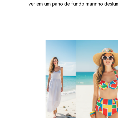
ver em um pano de fundo marinho deslu