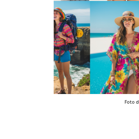
Foto d