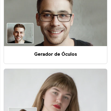
Gerador de Óculos