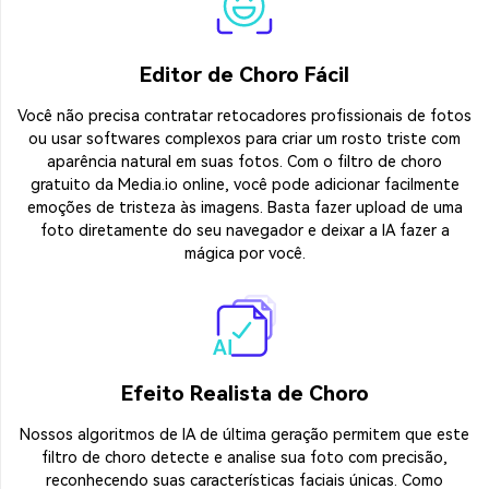
Editor de Choro Fácil
Você não precisa contratar retocadores profissionais de fotos
ou usar softwares complexos para criar um rosto triste com
aparência natural em suas fotos. Com o filtro de choro
gratuito da Media.io online, você pode adicionar facilmente
emoções de tristeza às imagens. Basta fazer upload de uma
foto diretamente do seu navegador e deixar a IA fazer a
mágica por você.
Efeito Realista de Choro
Nossos algoritmos de IA de última geração permitem que este
filtro de choro detecte e analise sua foto com precisão,
reconhecendo suas características faciais únicas. Como