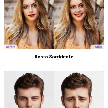
Rosto Sorridente