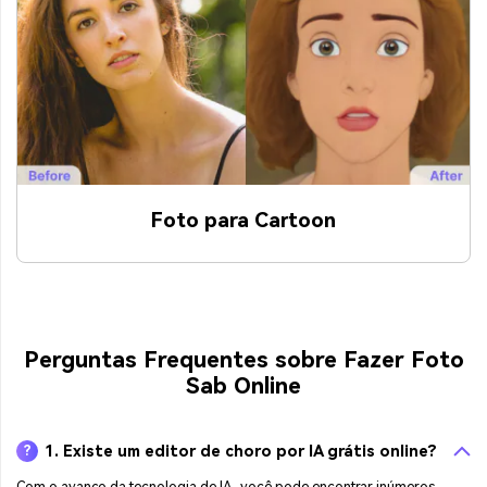
Foto para Cartoon
Perguntas Frequentes sobre Fazer Foto
Sab Online
1. Existe um editor de choro por IA grátis online?
?
Com o avanço da tecnologia de IA, você pode encontrar inúmeros