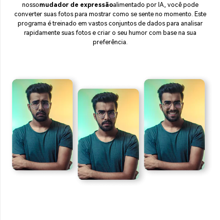
nosso
mudador de expressão
alimentado por IA, você pode
converter suas fotos para mostrar como se sente no momento. Este
programa é treinado em vastos conjuntos de dados para analisar
rapidamente suas fotos e criar o seu humor com base na sua
preferência.