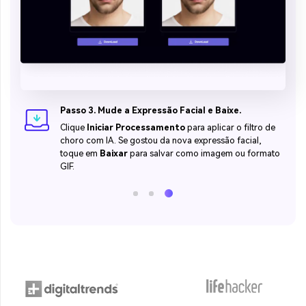
Passo 3. Mude a Expressão Facial e Baixe.
Clique
Iniciar Processamento
para aplicar o filtro de
choro com IA. Se gostou da nova expressão facial,
toque em
Baixar
para salvar como imagem ou formato
GIF.