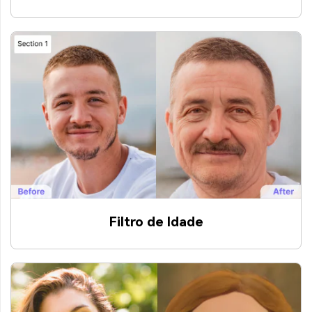
Filtro de Idade