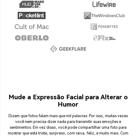
Mude a Expressão Facial para Alterar o
Humor
Dizem que fotos falam mais que mil palavras. Por isso, muitas vezes
você nem precisa dizer nada para transmitir suas emoções e
sentimentos. Em vez disso, você pode compartilhar uma foto para
mostrar que está triste, surpreso, com raiva, feliz, e muito mais. Com