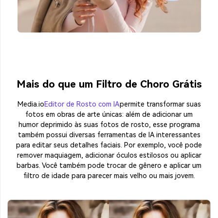
Mais do que um Filtro de Choro Grátis
Media.io
Editor de Rosto com IA
permite transformar suas
fotos em obras de arte únicas: além de adicionar um
humor deprimido às suas fotos de rosto, esse programa
também possui diversas ferramentas de IA interessantes
para editar seus detalhes faciais. Por exemplo, você pode
remover maquiagem, adicionar óculos estilosos ou aplicar
barbas. Você também pode trocar de gênero e aplicar um
filtro de idade para parecer mais velho ou mais jovem.