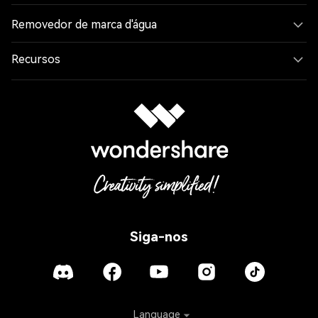
Removedor de marca d'água
Recursos
Siga-nos
Language