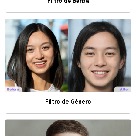
Filtro de Barba
Filtro de Gênero