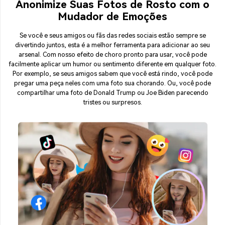
Anonimize Suas Fotos de Rosto com o
Mudador de Emoções
Se você e seus amigos ou fãs das redes sociais estão sempre se
divertindo juntos, esta é a melhor ferramenta para adicionar ao seu
arsenal. Com nosso efeito de choro pronto para usar, você pode
facilmente aplicar um humor ou sentimento diferente em qualquer foto.
Por exemplo, se seus amigos sabem que você está rindo, você pode
pregar uma peça neles com uma foto sua chorando. Ou, você pode
compartilhar uma foto de Donald Trump ou Joe Biden parecendo
tristes ou surpresos.