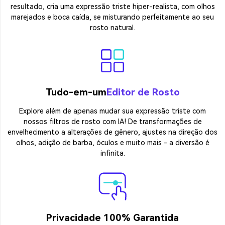
resultado, cria uma expressão triste hiper-realista, com olhos
marejados e boca caída, se misturando perfeitamente ao seu
rosto natural.
Tudo-em-um
Editor de Rosto
Explore além de apenas mudar sua expressão triste com
nossos filtros de rosto com IA! De transformações de
envelhecimento a alterações de gênero, ajustes na direção dos
olhos, adição de barba, óculos e muito mais - a diversão é
infinita.
Privacidade 100% Garantida