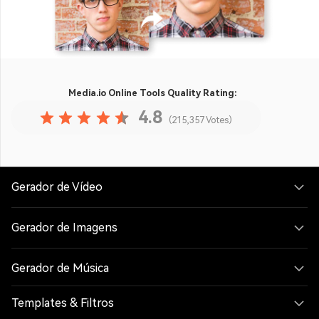
Media.io Online Tools
Quality Rating:
4.8
(215,357 Votes)
Gerador de Vídeo
Gerador de Imagens
Gerador de Música
Templates & Filtros