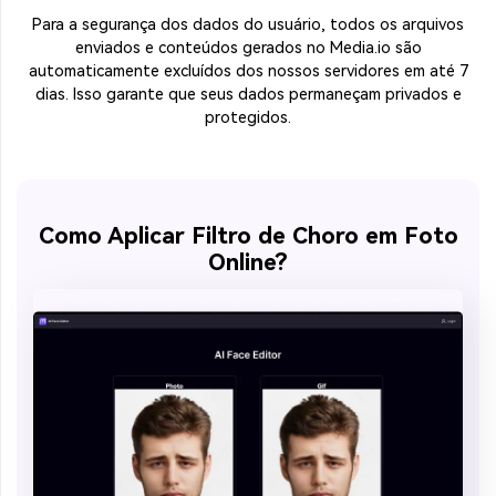
Para a segurança dos dados do usuário, todos os arquivos
enviados e conteúdos gerados no Media.io são
automaticamente excluídos dos nossos servidores em até 7
dias. Isso garante que seus dados permaneçam privados e
protegidos.
Como Aplicar Filtro de Choro em Foto
Online?