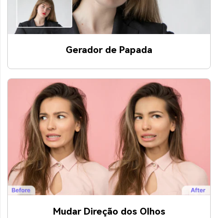
Gerador de Papada
Mudar Direção dos Olhos