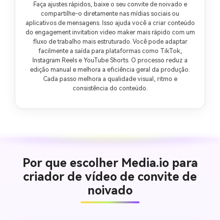
Faça ajustes rápidos, baixe o seu convite de noivado e
compartilhe-o diretamente nas mídias sociais ou
aplicativos de mensagens. Isso ajuda você a criar conteúdo
do engagement invitation video maker mais rápido com um
fluxo de trabalho mais estruturado. Você pode adaptar
facilmente a saída para plataformas como TikTok,
Instagram Reels e YouTube Shorts. O processo reduz a
edição manual e melhora a eficiência geral da produção.
Cada passo melhora a qualidade visual, ritmo e
consistência do conteúdo.
Por que escolher Media.io para
criador de vídeo de convite de
noivado