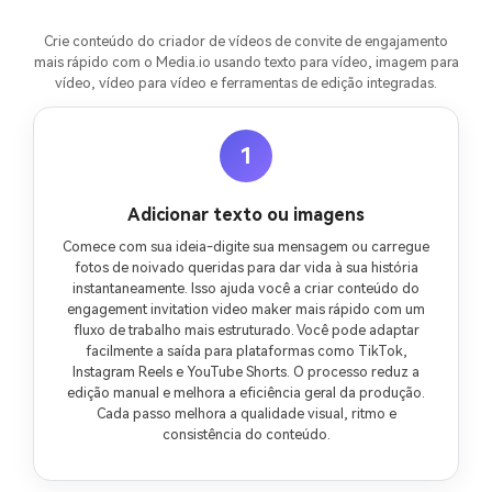
Crie conteúdo do criador de vídeos de convite de engajamento
mais rápido com o Media.io usando texto para vídeo, imagem para
vídeo, vídeo para vídeo e ferramentas de edição integradas.
1
Adicionar texto ou imagens
Comece com sua ideia-digite sua mensagem ou carregue
fotos de noivado queridas para dar vida à sua história
instantaneamente. Isso ajuda você a criar conteúdo do
engagement invitation video maker mais rápido com um
fluxo de trabalho mais estruturado. Você pode adaptar
facilmente a saída para plataformas como TikTok,
Instagram Reels e YouTube Shorts. O processo reduz a
edição manual e melhora a eficiência geral da produção.
Cada passo melhora a qualidade visual, ritmo e
consistência do conteúdo.