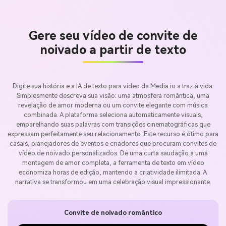
Gere seu vídeo de convite de
noivado a partir de texto
Digite sua história e a IA de texto para vídeo da Media.io a traz à vida.
Simplesmente descreva sua visão: uma atmosfera romântica, uma
revelação de amor moderna ou um convite elegante com música
combinada. A plataforma seleciona automaticamente visuais,
emparelhando suas palavras com transições cinematográficas que
expressam perfeitamente seu relacionamento. Este recurso é ótimo para
casais, planejadores de eventos e criadores que procuram convites de
vídeo de noivado personalizados. De uma curta saudação a uma
montagem de amor completa, a ferramenta de texto em vídeo
economiza horas de edição, mantendo a criatividade ilimitada. A
narrativa se transformou em uma celebração visual impressionante.
Convite de noivado romântico