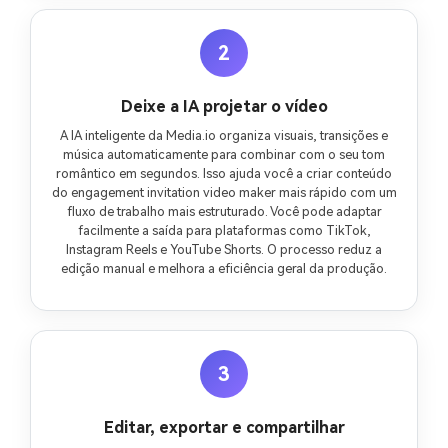
2
Deixe a IA projetar o vídeo
A IA inteligente da Media.io organiza visuais, transições e
música automaticamente para combinar com o seu tom
romântico em segundos. Isso ajuda você a criar conteúdo
do engagement invitation video maker mais rápido com um
fluxo de trabalho mais estruturado. Você pode adaptar
facilmente a saída para plataformas como TikTok,
Instagram Reels e YouTube Shorts. O processo reduz a
edição manual e melhora a eficiência geral da produção.
3
Editar, exportar e compartilhar