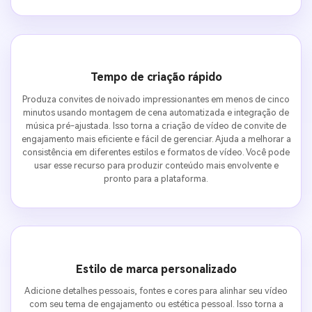
Tempo de criação rápido
Produza convites de noivado impressionantes em menos de cinco
minutos usando montagem de cena automatizada e integração de
música pré-ajustada. Isso torna a criação de vídeo de convite de
engajamento mais eficiente e fácil de gerenciar. Ajuda a melhorar a
consistência em diferentes estilos e formatos de vídeo. Você pode
usar esse recurso para produzir conteúdo mais envolvente e
pronto para a plataforma.
Estilo de marca personalizado
Adicione detalhes pessoais, fontes e cores para alinhar seu vídeo
com seu tema de engajamento ou estética pessoal. Isso torna a