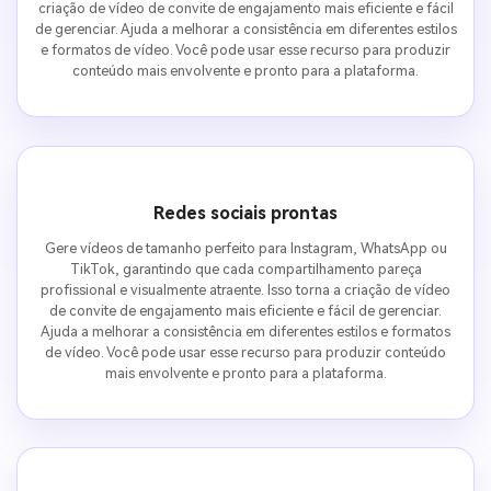
criação de vídeo de convite de engajamento mais eficiente e fácil
de gerenciar. Ajuda a melhorar a consistência em diferentes estilos
e formatos de vídeo. Você pode usar esse recurso para produzir
conteúdo mais envolvente e pronto para a plataforma.
Redes sociais prontas
Gere vídeos de tamanho perfeito para Instagram, WhatsApp ou
TikTok, garantindo que cada compartilhamento pareça
profissional e visualmente atraente. Isso torna a criação de vídeo
de convite de engajamento mais eficiente e fácil de gerenciar.
Ajuda a melhorar a consistência em diferentes estilos e formatos
de vídeo. Você pode usar esse recurso para produzir conteúdo
mais envolvente e pronto para a plataforma.