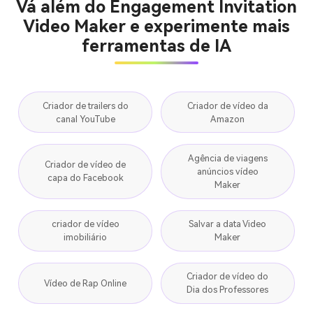
Vá além do Engagement Invitation
Video Maker e experimente mais
ferramentas de IA
Criador de trailers do
Criador de vídeo da
canal YouTube
Amazon
Agência de viagens
Criador de vídeo de
anúncios vídeo
capa do Facebook
Maker
criador de vídeo
Salvar a data Video
imobiliário
Maker
Criador de vídeo do
Vídeo de Rap Online
Dia dos Professores