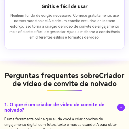
Grátis e fácil de usar
Nenhum fundo de edição necessário. Comece gratuitamente, use
nossos modelos de IA e crie um convite exclusivo online sem
esforço. Isso torna a criação de vídeo de convite de engajamento
mais eficiente e fácil de gerenciar. Ajuda a melhorar a consistência
em diferentes estilos e formatos de vídeo.
Perguntas frequentes sobre
Criador
de vídeo de convite de noivado
1. O que é um criador de vídeo de convite de
noivado?
É uma ferramenta online que ajuda você a criar convites de
engajamento digital com fotos, texto e música usando IA para obter