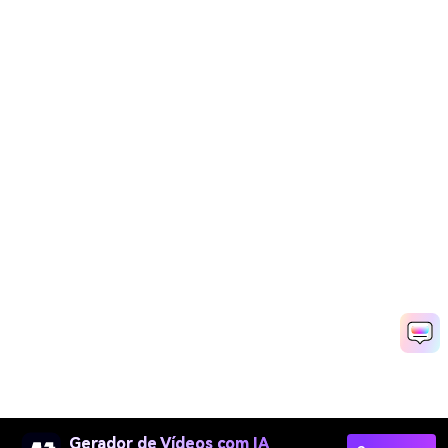
Gerador de Vídeos com IA