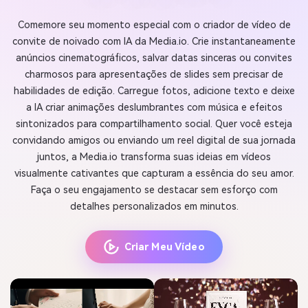
Comemore seu momento especial com o criador de vídeo de
convite de noivado com IA da Media.io. Crie instantaneamente
anúncios cinematográficos, salvar datas sinceras ou convites
charmosos para apresentações de slides sem precisar de
habilidades de edição. Carregue fotos, adicione texto e deixe
a IA criar animações deslumbrantes com música e efeitos
sintonizados para compartilhamento social. Quer você esteja
convidando amigos ou enviando um reel digital de sua jornada
juntos, a Media.io transforma suas ideias em vídeos
visualmente cativantes que capturam a essência do seu amor.
Faça o seu engajamento se destacar sem esforço com
detalhes personalizados em minutos.
Criar Meu Vídeo