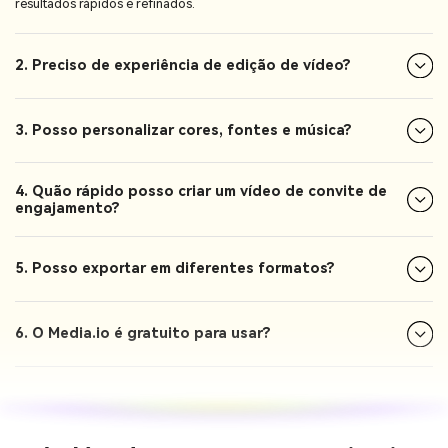
resultados rápidos e refinados.
2. Preciso de experiência de edição de vídeo?
3. Posso personalizar cores, fontes e música?
4. Quão rápido posso criar um vídeo de convite de
engajamento?
5. Posso exportar em diferentes formatos?
6. O Media.io é gratuito para usar?