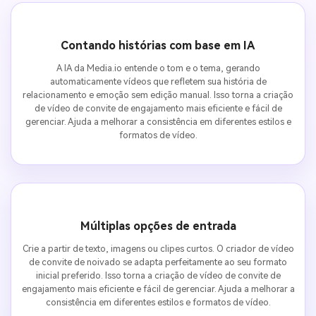
Contando histórias com base em IA
A IA da Media.io entende o tom e o tema, gerando
automaticamente vídeos que refletem sua história de
relacionamento e emoção sem edição manual. Isso torna a criação
de vídeo de convite de engajamento mais eficiente e fácil de
gerenciar. Ajuda a melhorar a consistência em diferentes estilos e
formatos de vídeo.
Múltiplas opções de entrada
Crie a partir de texto, imagens ou clipes curtos. O criador de vídeo
de convite de noivado se adapta perfeitamente ao seu formato
inicial preferido. Isso torna a criação de vídeo de convite de
engajamento mais eficiente e fácil de gerenciar. Ajuda a melhorar a
consistência em diferentes estilos e formatos de vídeo.