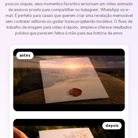
poucos cliques, seus momentos favoritos se tornam um vídeo animado
de anúncio pronto para compartilhar no Instagram, WhatsApp ou e-
mail. É perfeito para casais que querem criar uma revelação memorável
sem contratar editores ou gastar horas projetando modelos. O fluxo de
trabalho de imagem para vídeo é rápido, simples e oferece resultados
polidos que parecem feitos à mão para sua história de amor.
antes
depois