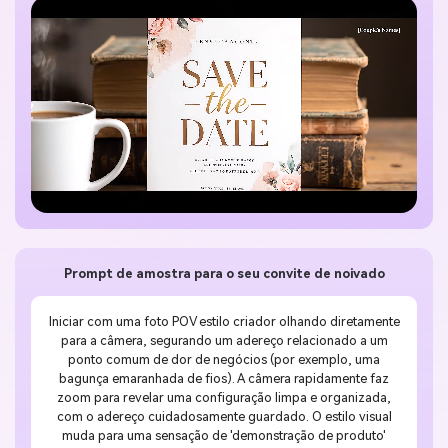
Prompt de amostra para o seu convite de noivado
Iniciar com uma foto POV estilo criador olhando diretamente
para a câmera, segurando um adereço relacionado a um
ponto comum de dor de negócios (por exemplo, uma
bagunça emaranhada de fios). A câmera rapidamente faz
zoom para revelar uma configuração limpa e organizada,
com o adereço cuidadosamente guardado. O estilo visual
muda para uma sensação de 'demonstração de produto'