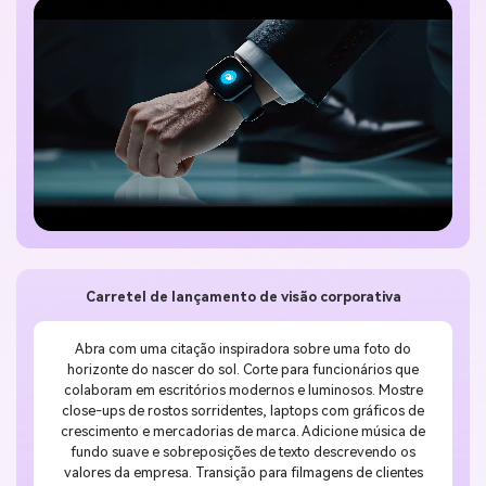
Carretel de lançamento de visão corporativa
Abra com uma citação inspiradora sobre uma foto do
horizonte do nascer do sol. Corte para funcionários que
colaboram em escritórios modernos e luminosos. Mostre
close-ups de rostos sorridentes, laptops com gráficos de
crescimento e mercadorias de marca. Adicione música de
fundo suave e sobreposições de texto descrevendo os
valores da empresa. Transição para filmagens de clientes