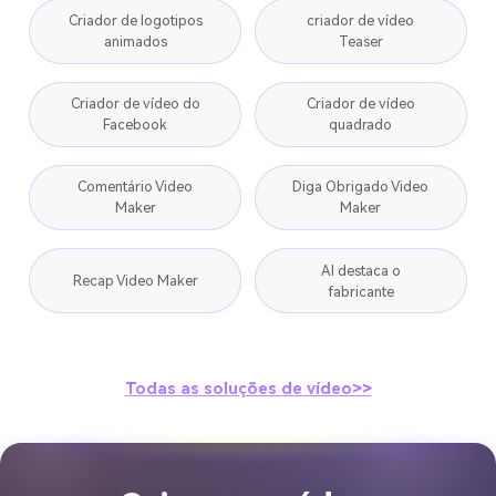
Criador de logotipos
criador de vídeo
animados
Teaser
Criador de vídeo do
Criador de vídeo
Facebook
quadrado
Comentário Video
Diga Obrigado Video
Maker
Maker
AI destaca o
Recap Video Maker
fabricante
Todas as soluções de vídeo>>