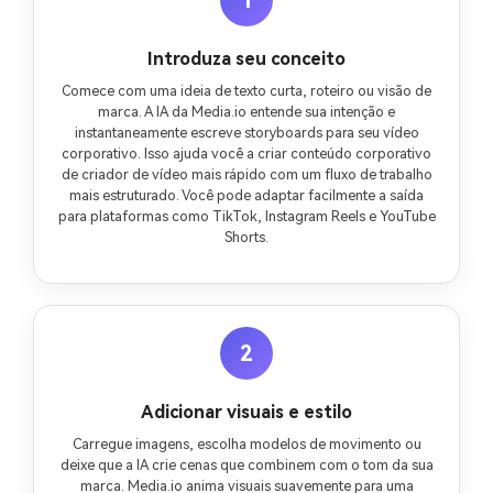
Introduza seu conceito
Comece com uma ideia de texto curta, roteiro ou visão de
marca. A IA da Media.io entende sua intenção e
instantaneamente escreve storyboards para seu vídeo
corporativo. Isso ajuda você a criar conteúdo corporativo
de criador de vídeo mais rápido com um fluxo de trabalho
mais estruturado. Você pode adaptar facilmente a saída
para plataformas como TikTok, Instagram Reels e YouTube
Shorts.
2
Adicionar visuais e estilo
Carregue imagens, escolha modelos de movimento ou
deixe que a IA crie cenas que combinem com o tom da sua
marca. Media.io anima visuais suavemente para uma