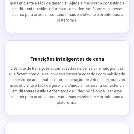
mais eficiente e fácil de gerenciar. Ajuda a melhorar a consistência
em diferentes estilos e formatos de vídeo. Você pode usar esse
recurso para produzir conteúdo mais envolvente e pronto para a
plataforma.
Transições inteligentes de cena
Desfrute de transições automatizadas de cenas cinematográficas
que fazem com que seus vídeos pareçam editados com habilidade
sem esforço adicional. Isso torna a criação de vídeos corporativos
mais eficiente e fácil de gerenciar. Ajuda a melhorar a consistência
em diferentes estilos e formatos de vídeo. Você pode usar esse
recurso para produzir conteúdo mais envolvente e pronto para a
plataforma.