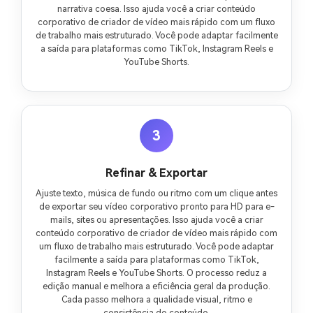
narrativa coesa. Isso ajuda você a criar conteúdo
corporativo de criador de vídeo mais rápido com um fluxo
de trabalho mais estruturado. Você pode adaptar facilmente
a saída para plataformas como TikTok, Instagram Reels e
YouTube Shorts.
3
Refinar & Exportar
Ajuste texto, música de fundo ou ritmo com um clique antes
de exportar seu vídeo corporativo pronto para HD para e-
mails, sites ou apresentações. Isso ajuda você a criar
conteúdo corporativo de criador de vídeo mais rápido com
um fluxo de trabalho mais estruturado. Você pode adaptar
facilmente a saída para plataformas como TikTok,
Instagram Reels e YouTube Shorts. O processo reduz a
edição manual e melhora a eficiência geral da produção.
Cada passo melhora a qualidade visual, ritmo e
consistência do conteúdo.