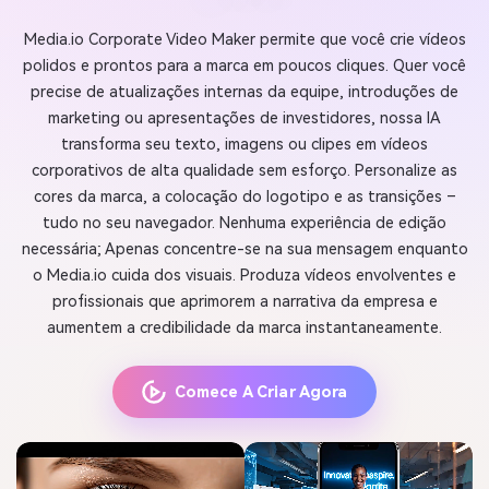
Media.io Corporate Video Maker permite que você crie vídeos
polidos e prontos para a marca em poucos cliques. Quer você
precise de atualizações internas da equipe, introduções de
marketing ou apresentações de investidores, nossa IA
transforma seu texto, imagens ou clipes em vídeos
corporativos de alta qualidade sem esforço. Personalize as
cores da marca, a colocação do logotipo e as transições –
tudo no seu navegador. Nenhuma experiência de edição
necessária; Apenas concentre-se na sua mensagem enquanto
o Media.io cuida dos visuais. Produza vídeos envolventes e
profissionais que aprimorem a narrativa da empresa e
aumentem a credibilidade da marca instantaneamente.
Comece A Criar Agora