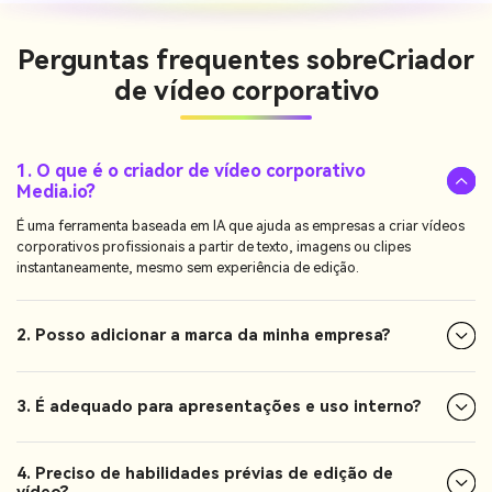
Perguntas frequentes sobre
Criador
de vídeo corporativo
1. O que é o criador de vídeo corporativo
Media.io?
É uma ferramenta baseada em IA que ajuda as empresas a criar vídeos
corporativos profissionais a partir de texto, imagens ou clipes
instantaneamente, mesmo sem experiência de edição.
2. Posso adicionar a marca da minha empresa?
3. É adequado para apresentações e uso interno?
4. Preciso de habilidades prévias de edição de