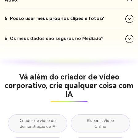
vídeo?
5. Posso usar meus próprios clipes e fotos?
6. Os meus dados são seguros no Media.io?
Vá além do criador de vídeo
corporativo, crie qualquer coisa com
IA
Criador de vídeo de
Blueprint Vídeo
demonstração de IA
Online