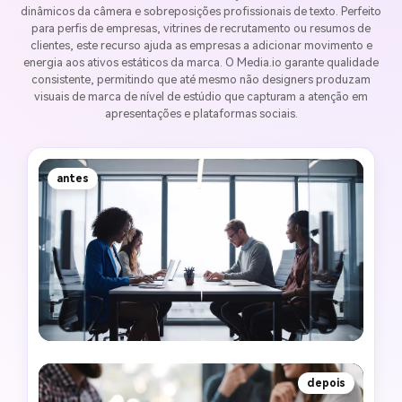
dinâmicos da câmera e sobreposições profissionais de texto. Perfeito
para perfis de empresas, vitrines de recrutamento ou resumos de
clientes, este recurso ajuda as empresas a adicionar movimento e
energia aos ativos estáticos da marca. O Media.io garante qualidade
consistente, permitindo que até mesmo não designers produzam
visuais de marca de nível de estúdio que capturam a atenção em
apresentações e plataformas sociais.
antes
depois