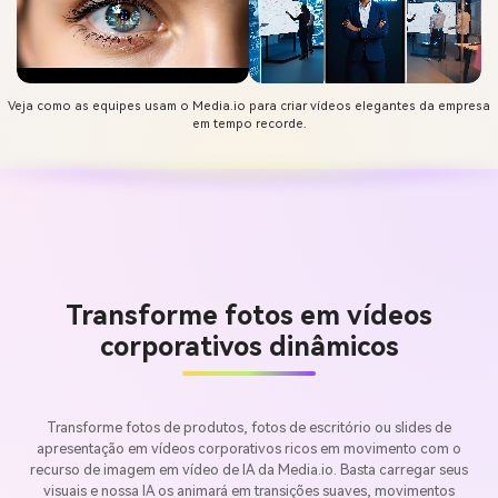
Veja como as equipes usam o Media.io para criar vídeos elegantes da empresa
em tempo recorde.
Transforme fotos em vídeos
corporativos dinâmicos
Transforme fotos de produtos, fotos de escritório ou slides de
apresentação em vídeos corporativos ricos em movimento com o
recurso de imagem em vídeo de IA da Media.io. Basta carregar seus
visuais e nossa IA os animará em transições suaves, movimentos