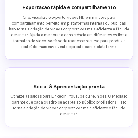
Exportação rápida e compartilhamento
Crie, visualize e exporte vídeos HD em minutos para
compartilhamento perfeito em plataformas internas ou públicas.
Isso torna a criação de vídeos corporativos mais eficiente e fácil de
gerenciar. Ajuda a melhorar a consistência em diferentes estilos e
formatos de vídeo. Você pode usar esse recurso para produzir
conteúdo mais envolvente e pronto para a plataforma.
Social & Apresentação pronta
Otimize as saídas para LinkedIn, YouTube ou reuniões. O Media.io
garante que cada quadro se adapte ao público profissional. Isso
torna a criação de vídeos corporativos mais eficiente e fácil de
gerenciar.