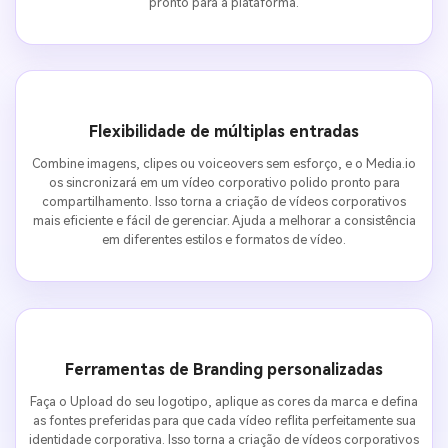
pronto para a plataforma.
Flexibilidade de múltiplas entradas
Combine imagens, clipes ou voiceovers sem esforço, e o Media.io
os sincronizará em um vídeo corporativo polido pronto para
compartilhamento. Isso torna a criação de vídeos corporativos
mais eficiente e fácil de gerenciar. Ajuda a melhorar a consistência
em diferentes estilos e formatos de vídeo.
Ferramentas de Branding personalizadas
Faça o Upload do seu logotipo, aplique as cores da marca e defina
as fontes preferidas para que cada vídeo reflita perfeitamente sua
identidade corporativa. Isso torna a criação de vídeos corporativos