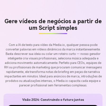
Gere vídeos de negócios a partir de
um Script simples
Com a IA de texto para vídeo da Media.io, qualquer pessoa pode
converter palavras em vídeos dinâmicos da marca instantaneamente.
Basta descrever sua ideia ou colar um roteiro curto — nosso gerador
inteligente cria visuais profissionais, seleciona música adequada e
adiciona movimento automaticamente. Perfeito para CEOs, equipes de
RH ou profissionais de marketing que procuram comunicar mensagens
rapidamente, ele transforma notas de briefing em peças de narrativa
impactantes em minutos. Ideal para anúncios de marca, introduções de
produtos ou atualizações internas, o Media.io capacita cada equipe a
parecer profissional sem ferramentas complexas.
Visão 2024: Construindo o futuro juntos