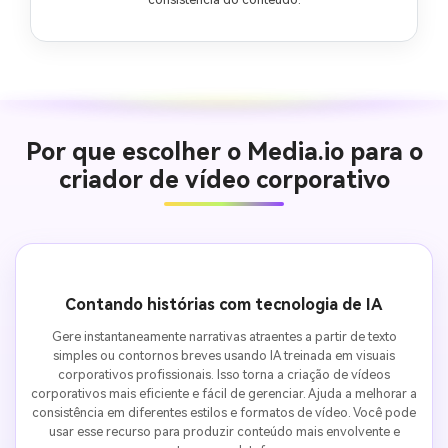
Por que escolher o Media.io para o
criador de vídeo corporativo
Contando histórias com tecnologia de IA
Gere instantaneamente narrativas atraentes a partir de texto
simples ou contornos breves usando IA treinada em visuais
corporativos profissionais. Isso torna a criação de vídeos
corporativos mais eficiente e fácil de gerenciar. Ajuda a melhorar a
consistência em diferentes estilos e formatos de vídeo. Você pode
usar esse recurso para produzir conteúdo mais envolvente e