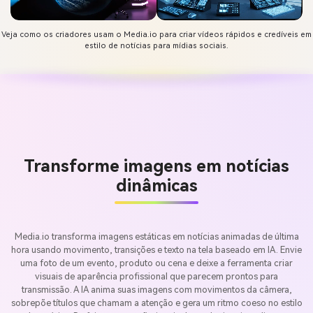
Veja como os criadores usam o Media.io para criar vídeos rápidos e credíveis em
estilo de notícias para mídias sociais.
Transforme imagens em notícias
dinâmicas
Media.io transforma imagens estáticas em notícias animadas de última
hora usando movimento, transições e texto na tela baseado em IA. Envie
uma foto de um evento, produto ou cena e deixe a ferramenta criar
visuais de aparência profissional que parecem prontos para
transmissão. A IA anima suas imagens com movimentos da câmera,
sobrepõe títulos que chamam a atenção e gera um ritmo coeso no estilo