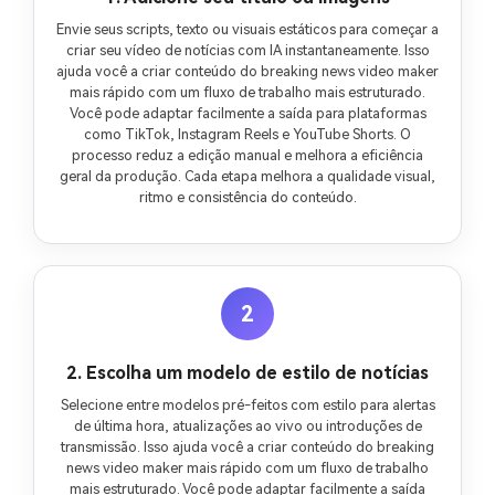
Envie seus scripts, texto ou visuais estáticos para começar a
criar seu vídeo de notícias com IA instantaneamente. Isso
ajuda você a criar conteúdo do breaking news video maker
mais rápido com um fluxo de trabalho mais estruturado.
Você pode adaptar facilmente a saída para plataformas
como TikTok, Instagram Reels e YouTube Shorts. O
processo reduz a edição manual e melhora a eficiência
geral da produção. Cada etapa melhora a qualidade visual,
ritmo e consistência do conteúdo.
2
2. Escolha um modelo de estilo de notícias
Selecione entre modelos pré-feitos com estilo para alertas
de última hora, atualizações ao vivo ou introduções de
transmissão. Isso ajuda você a criar conteúdo do breaking
news video maker mais rápido com um fluxo de trabalho
mais estruturado. Você pode adaptar facilmente a saída