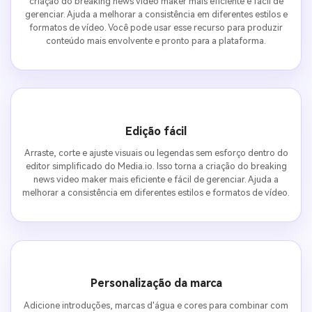
criação do breaking news video maker mais eficiente e fácil de
gerenciar. Ajuda a melhorar a consistência em diferentes estilos e
formatos de vídeo. Você pode usar esse recurso para produzir
conteúdo mais envolvente e pronto para a plataforma.
Edição fácil
Arraste, corte e ajuste visuais ou legendas sem esforço dentro do
editor simplificado do Media.io. Isso torna a criação do breaking
news video maker mais eficiente e fácil de gerenciar. Ajuda a
melhorar a consistência em diferentes estilos e formatos de vídeo.
Personalização da marca
Adicione introduções, marcas d'água e cores para combinar com