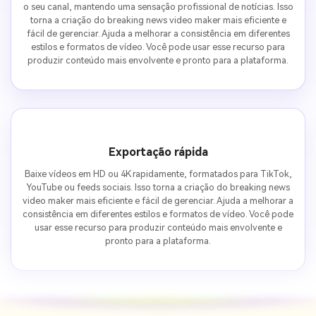
o seu canal, mantendo uma sensação profissional de notícias. Isso
torna a criação do breaking news video maker mais eficiente e
fácil de gerenciar. Ajuda a melhorar a consistência em diferentes
estilos e formatos de vídeo. Você pode usar esse recurso para
produzir conteúdo mais envolvente e pronto para a plataforma.
Exportação rápida
Baixe vídeos em HD ou 4K rapidamente, formatados para TikTok,
YouTube ou feeds sociais. Isso torna a criação do breaking news
video maker mais eficiente e fácil de gerenciar. Ajuda a melhorar a
consistência em diferentes estilos e formatos de vídeo. Você pode
usar esse recurso para produzir conteúdo mais envolvente e
pronto para a plataforma.