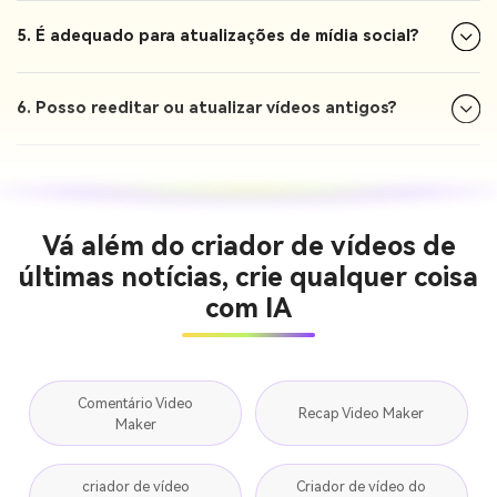
5. É adequado para atualizações de mídia social?
6. Posso reeditar ou atualizar vídeos antigos?
Vá além do criador de vídeos de
últimas notícias, crie qualquer coisa
com IA
Comentário Video
Recap Video Maker
Maker
criador de vídeo
Criador de vídeo do