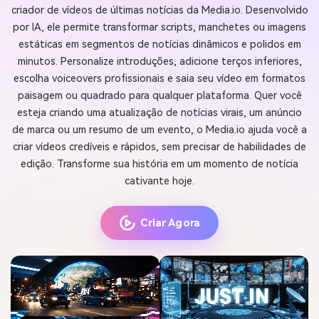
criador de vídeos de últimas notícias da Media.io. Desenvolvido
por IA, ele permite transformar scripts, manchetes ou imagens
estáticas em segmentos de notícias dinâmicos e polidos em
minutos. Personalize introduções, adicione terços inferiores,
escolha voiceovers profissionais e saia seu vídeo em formatos
paisagem ou quadrado para qualquer plataforma. Quer você
esteja criando uma atualização de notícias virais, um anúncio
de marca ou um resumo de um evento, o Media.io ajuda você a
criar vídeos credíveis e rápidos, sem precisar de habilidades de
edição. Transforme sua história em um momento de notícia
cativante hoje.
Criar Agora