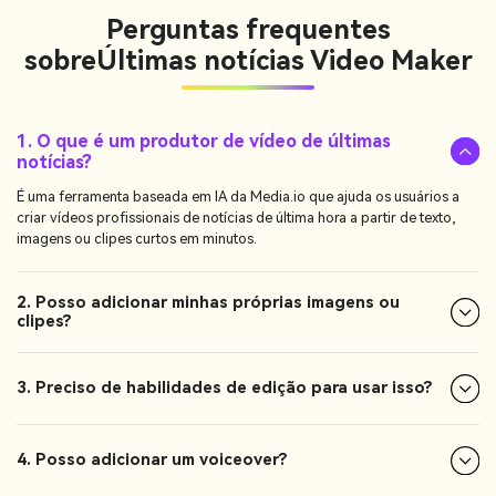
Perguntas frequentes
sobre
Últimas notícias Video Maker
1. O que é um produtor de vídeo de últimas
notícias?
É uma ferramenta baseada em IA da Media.io que ajuda os usuários a
criar vídeos profissionais de notícias de última hora a partir de texto,
imagens ou clipes curtos em minutos.
2. Posso adicionar minhas próprias imagens ou
clipes?
3. Preciso de habilidades de edição para usar isso?
4. Posso adicionar um voiceover?