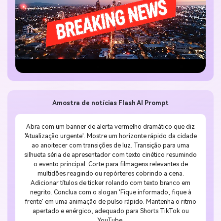
Amostra de notícias Flash AI Prompt
Abra com um banner de alerta vermelho dramático que diz
'Atualização urgente'. Mostre um horizonte rápido da cidade
ao anoitecer com transições de luz. Transição para uma
silhueta séria de apresentador com texto cinético resumindo
o evento principal. Corte para filmagens relevantes de
multidões reagindo ou repórteres cobrindo a cena.
Adicionar títulos de ticker rolando com texto branco em
negrito. Conclua com o slogan 'Fique informado, fique à
frente' em uma animação de pulso rápido. Mantenha o ritmo
apertado e enérgico, adequado para Shorts TikTok ou
YouTube.