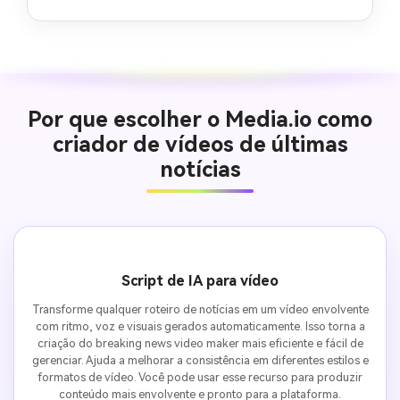
Por que escolher o Media.io como
criador de vídeos de últimas
notícias
Script de IA para vídeo
Transforme qualquer roteiro de notícias em um vídeo envolvente
com ritmo, voz e visuais gerados automaticamente. Isso torna a
criação do breaking news video maker mais eficiente e fácil de
gerenciar. Ajuda a melhorar a consistência em diferentes estilos e
formatos de vídeo. Você pode usar esse recurso para produzir
conteúdo mais envolvente e pronto para a plataforma.