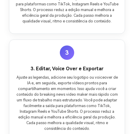
para plataformas como TikTok, Instagram Reels e YouTube
Shorts. O processo reduz a edição manual e melhora a
eficiência geral da produção. Cada passo melhora a
qualidade visual, ritmo e consistência do conteúdo.
3
3. Editar, Voice Over e Exportar
Ajuste as legendas, adicione seu logotipo ou voiceover de
IA e, em seguida, exporte vídeos prontos para
compartilhamento em momentos. Isso ajuda você a criar
conteúdo do breaking news video maker mais rápido com
um fluxo de trabalho mais estruturado. Você pode adaptar
facilmente a saída para plataformas como TikTok,
Instagram Reels e YouTube Shorts. O processo reduz a
edição manual e melhora a eficiência geral da produção.
Cada passo melhora a qualidade visual, ritmo e
consistência do conteúdo.