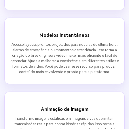
Modelos instantâneos
Acesse layouts prontos projetados para notícias de última hora,
alertas de emergência ou momentos de tendência. Isso torna a
criação do breaking news video maker mais eficiente e fácil de
gerenciar. Ajuda a melhorar a consistência em diferentes estilos e
formatos de vídeo. Você pode usar esse recurso para produzir
conteúdo mais envolvente e pronto para a plataforma.
Animação de imagem
Transforme imagens estáticas em imagens vivas que imitam
transmissões reais para contar histórias rápidas. Isso torna a