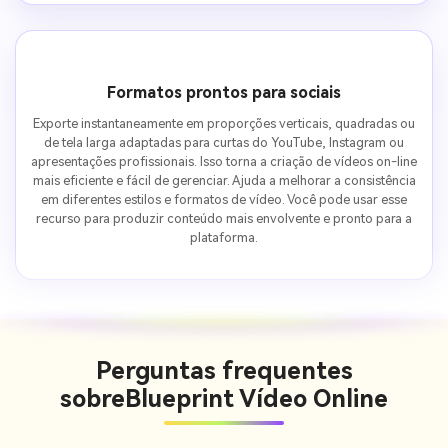
Formatos prontos para sociais
Exporte instantaneamente em proporções verticais, quadradas ou
de tela larga adaptadas para curtas do YouTube, Instagram ou
apresentações profissionais. Isso torna a criação de vídeos on-line
mais eficiente e fácil de gerenciar. Ajuda a melhorar a consistência
em diferentes estilos e formatos de vídeo. Você pode usar esse
recurso para produzir conteúdo mais envolvente e pronto para a
plataforma.
Perguntas frequentes
sobre
Blueprint Vídeo Online