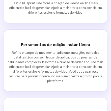
estilo blueprint. Isso torna a criação de vídeos on-line mais
eficiente e fácil de gerenciar. Ajuda a melhorar a consistência em
diferentes estilos e formatos de vídeo.
Ferramentas de edição instantânea
Refine o tempo de movimento, adicione anotações ou realce
detalhes técnicos sem trocar de aplicativos ou precisar de
habilidades complexas. Isso torna a criação de vídeos on-line mais
eficiente e fácil de gerenciar. Ajuda a melhorar a consistência em
diferentes estilos e formatos de vídeo. Você pode usar esse
recurso para produzir conteúdo mais envolvente e pronto para a
plataforma.