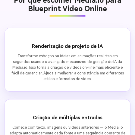
Por que escolher Media.io para
Blueprint Video Online
Renderização de projeto de IA
Transforme esboços ou ideias em animações realistas em
segundos usando o avançado mecanismo de geração de IA da
Media.io. Isso torna a criação de vídeos on-line mais eficiente e
fácil de gerenciar. Ajuda a melhorar a consistência em diferentes
estilos e formatos de vídeo.
Criação de múltiplas entradas
Comece com texto, imagens ou vídeos anteriores — o Media.io
adapta automaticamente cada fonte a uma sequência coerente de