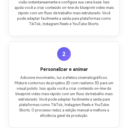
visão instantaneamente e configura sua cena base. Isso
ajuda você a criar conteúdo on-line do blueprint video mais
rápido com um fluxo de trabalho mais estruturado. Você
pode adaptar facilmente a saída para plataformas como
TikTok, Instagram Reels e YouTube Shorts.
2
Personalizar e animar
Adicione movimento, luz e efeitos cinematográficos.
Misture contornos de projetos 2D com realismo 3D para um
visual polido. Isso ajuda você a criar conteúdo on-line do
blueprint video mais rápido com um fluxo de trabalho mais
estruturado. Você pode adaptar facilmente a saída para
plataformas como TikTok, Instagram Reels e YouTube
Shorts. O processo reduz a edição manual e melhora a
eficiência geral da produção.