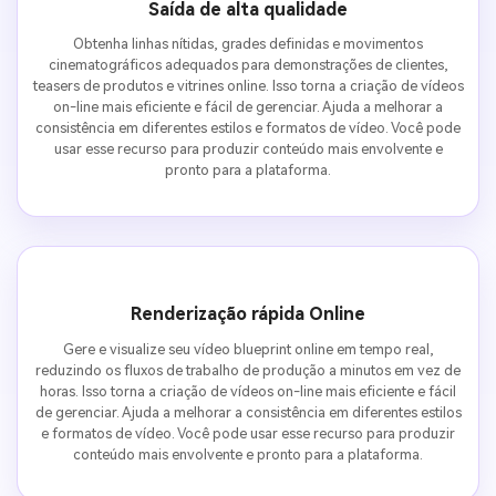
Saída de alta qualidade
Obtenha linhas nítidas, grades definidas e movimentos
cinematográficos adequados para demonstrações de clientes,
teasers de produtos e vitrines online. Isso torna a criação de vídeos
on-line mais eficiente e fácil de gerenciar. Ajuda a melhorar a
consistência em diferentes estilos e formatos de vídeo. Você pode
usar esse recurso para produzir conteúdo mais envolvente e
pronto para a plataforma.
Renderização rápida Online
Gere e visualize seu vídeo blueprint online em tempo real,
reduzindo os fluxos de trabalho de produção a minutos em vez de
horas. Isso torna a criação de vídeos on-line mais eficiente e fácil
de gerenciar. Ajuda a melhorar a consistência em diferentes estilos
e formatos de vídeo. Você pode usar esse recurso para produzir
conteúdo mais envolvente e pronto para a plataforma.