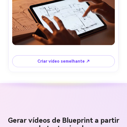
Criar vídeo semelhante ↗
Gerar vídeos de Blueprint a partir