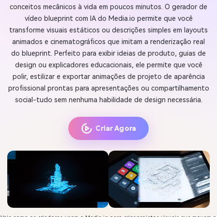
conceitos mecânicos à vida em poucos minutos. O gerador de
vídeo blueprint com IA do Media.io permite que você
transforme visuais estáticos ou descrições simples em layouts
animados e cinematográficos que imitam a renderização real
do blueprint. Perfeito para exibir ideias de produto, guias de
design ou explicadores educacionais, ele permite que você
polir, estilizar e exportar animações de projeto de aparência
profissional prontas para apresentações ou compartilhamento
social-tudo sem nenhuma habilidade de design necessária.
Criar Agora