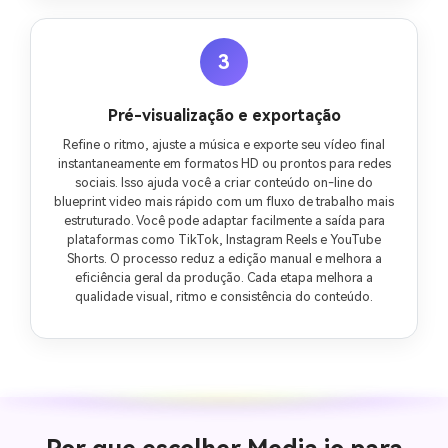
3
Pré-visualização e exportação
Refine o ritmo, ajuste a música e exporte seu vídeo final
instantaneamente em formatos HD ou prontos para redes
sociais. Isso ajuda você a criar conteúdo on-line do
blueprint video mais rápido com um fluxo de trabalho mais
estruturado. Você pode adaptar facilmente a saída para
plataformas como TikTok, Instagram Reels e YouTube
Shorts. O processo reduz a edição manual e melhora a
eficiência geral da produção. Cada etapa melhora a
qualidade visual, ritmo e consistência do conteúdo.