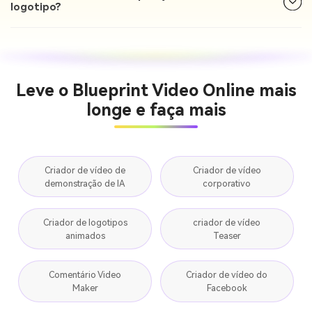
logotipo?
Leve o Blueprint Video Online mais
longe e faça mais
Criador de vídeo de
Criador de vídeo
demonstração de IA
corporativo
Criador de logotipos
criador de vídeo
animados
Teaser
Comentário Video
Criador de vídeo do
Maker
Facebook