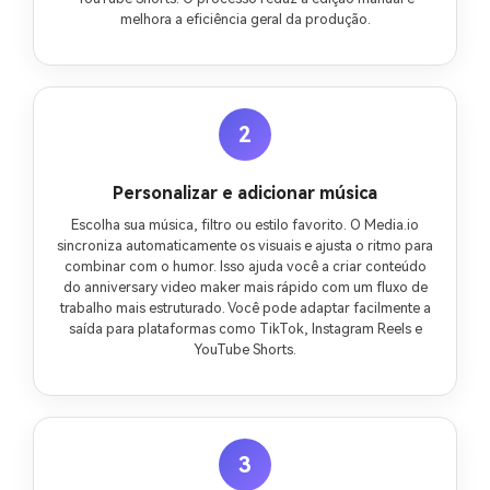
melhora a eficiência geral da produção.
2
Personalizar e adicionar música
Escolha sua música, filtro ou estilo favorito. O Media.io
sincroniza automaticamente os visuais e ajusta o ritmo para
combinar com o humor. Isso ajuda você a criar conteúdo
do anniversary video maker mais rápido com um fluxo de
trabalho mais estruturado. Você pode adaptar facilmente a
saída para plataformas como TikTok, Instagram Reels e
YouTube Shorts.
3