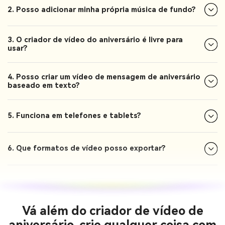
2. Posso adicionar minha própria música de fundo?
3. O criador de vídeo do aniversário é livre para
usar?
4. Posso criar um vídeo de mensagem de aniversário
baseado em texto?
5. Funciona em telefones e tablets?
6. Que formatos de vídeo posso exportar?
Vá além do criador de vídeo de
aniversário, crie qualquer coisa com