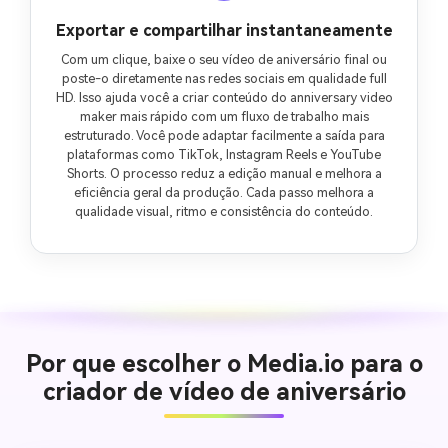
Exportar e compartilhar instantaneamente
Com um clique, baixe o seu vídeo de aniversário final ou
poste-o diretamente nas redes sociais em qualidade full
HD. Isso ajuda você a criar conteúdo do anniversary video
maker mais rápido com um fluxo de trabalho mais
estruturado. Você pode adaptar facilmente a saída para
plataformas como TikTok, Instagram Reels e YouTube
Shorts. O processo reduz a edição manual e melhora a
eficiência geral da produção. Cada passo melhora a
qualidade visual, ritmo e consistência do conteúdo.
Por que escolher o Media.io para o
criador de vídeo de aniversário