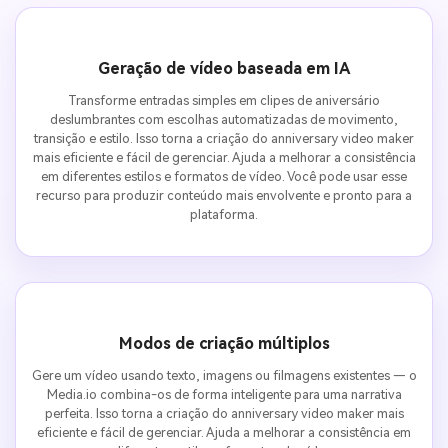
Geração de vídeo baseada em IA
Transforme entradas simples em clipes de aniversário
deslumbrantes com escolhas automatizadas de movimento,
transição e estilo. Isso torna a criação do anniversary video maker
mais eficiente e fácil de gerenciar. Ajuda a melhorar a consistência
em diferentes estilos e formatos de vídeo. Você pode usar esse
recurso para produzir conteúdo mais envolvente e pronto para a
plataforma.
Modos de criação múltiplos
Gere um vídeo usando texto, imagens ou filmagens existentes — o
Media.io combina-os de forma inteligente para uma narrativa
perfeita. Isso torna a criação do anniversary video maker mais
eficiente e fácil de gerenciar. Ajuda a melhorar a consistência em