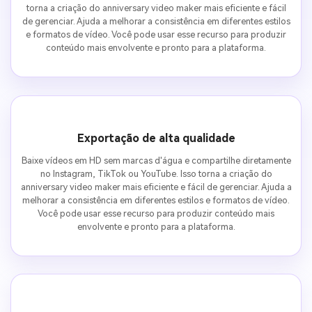
torna a criação do anniversary video maker mais eficiente e fácil
de gerenciar. Ajuda a melhorar a consistência em diferentes estilos
e formatos de vídeo. Você pode usar esse recurso para produzir
conteúdo mais envolvente e pronto para a plataforma.
Exportação de alta qualidade
Baixe vídeos em HD sem marcas d'água e compartilhe diretamente
no Instagram, TikTok ou YouTube. Isso torna a criação do
anniversary video maker mais eficiente e fácil de gerenciar. Ajuda a
melhorar a consistência em diferentes estilos e formatos de vídeo.
Você pode usar esse recurso para produzir conteúdo mais
envolvente e pronto para a plataforma.