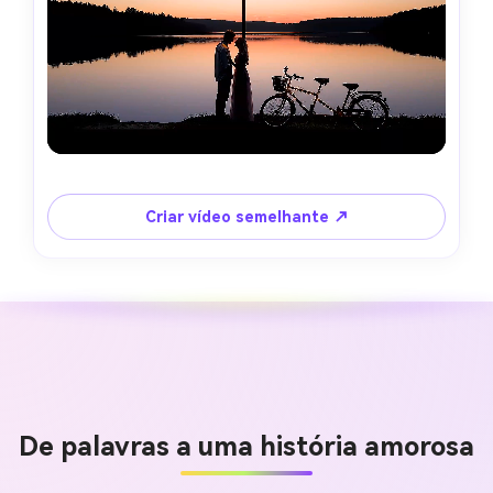
Criar vídeo semelhante ↗
De palavras a uma história amorosa