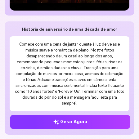
História de aniversário de uma década de amor
Comece com uma cena de jantar quente à luz de velas e
música suave e romântica de piano. Mostre fotos
desaparecendo de um casal ao longo dos anos,
comemorando pequenos momentos juntos: férias, risos na
cozinha, de mãos dadas na chuva. Transição para uma
compilação de marcos: primeira casa, animais de estimação
e férias. Adicione transições suaves em câmera lenta
sincronizadas com música sentimental. Inclua texto flutuante
como '10 anos fortes' e 'Forever Us'. Terminar com uma foto
dourada do pôr do sol e a mensagem 'aqui está para
sempre'.
Gerar Agora