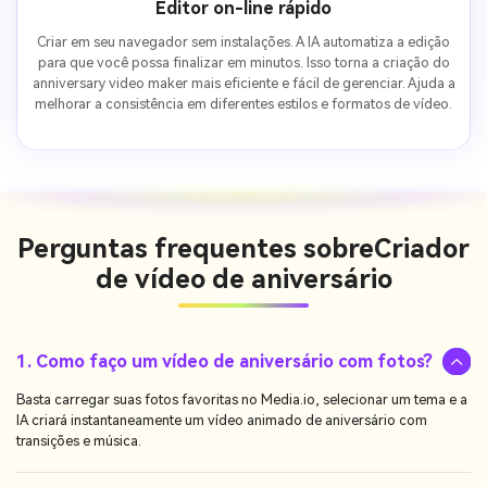
Editor on-line rápido
Criar em seu navegador sem instalações. A IA automatiza a edição
para que você possa finalizar em minutos. Isso torna a criação do
anniversary video maker mais eficiente e fácil de gerenciar. Ajuda a
melhorar a consistência em diferentes estilos e formatos de vídeo.
Perguntas frequentes sobre
Criador
de vídeo de aniversário
1. Como faço um vídeo de aniversário com fotos?
Basta carregar suas fotos favoritas no Media.io, selecionar um tema e a
IA criará instantaneamente um vídeo animado de aniversário com
transições e música.