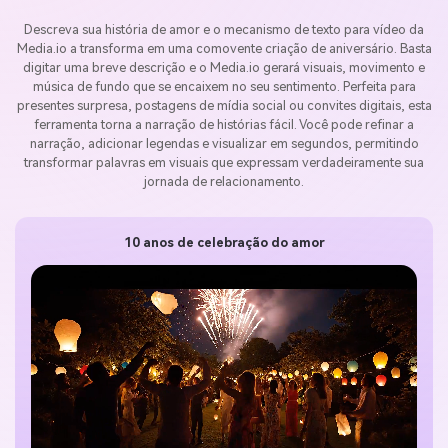
Descreva sua história de amor e o mecanismo de texto para vídeo da
Media.io a transforma em uma comovente criação de aniversário. Basta
digitar uma breve descrição e o Media.io gerará visuais, movimento e
música de fundo que se encaixem no seu sentimento. Perfeita para
presentes surpresa, postagens de mídia social ou convites digitais, esta
ferramenta torna a narração de histórias fácil. Você pode refinar a
narração, adicionar legendas e visualizar em segundos, permitindo
transformar palavras em visuais que expressam verdadeiramente sua
jornada de relacionamento.
10 anos de celebração do amor