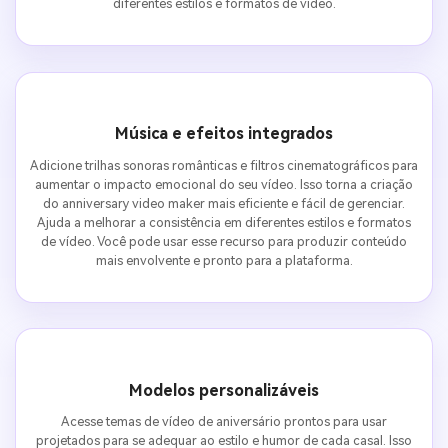
diferentes estilos e formatos de vídeo.
Música e efeitos integrados
Adicione trilhas sonoras românticas e filtros cinematográficos para
aumentar o impacto emocional do seu vídeo. Isso torna a criação
do anniversary video maker mais eficiente e fácil de gerenciar.
Ajuda a melhorar a consistência em diferentes estilos e formatos
de vídeo. Você pode usar esse recurso para produzir conteúdo
mais envolvente e pronto para a plataforma.
Modelos personalizáveis
Acesse temas de vídeo de aniversário prontos para usar
projetados para se adequar ao estilo e humor de cada casal. Isso