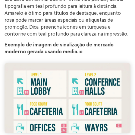
tipografia em teal profundo para leitura à distância.
Amarelo é ótimo para títulos de destaque, enquanto
rosa pode marcar áreas especiais ou etiquetas de
promoção. Dica: preencha ícones em turquesa e
contorne com teal profundo para clareza na impressão.
Exemplo de imagem de sinalização de mercado
moderno gerada usando media.io