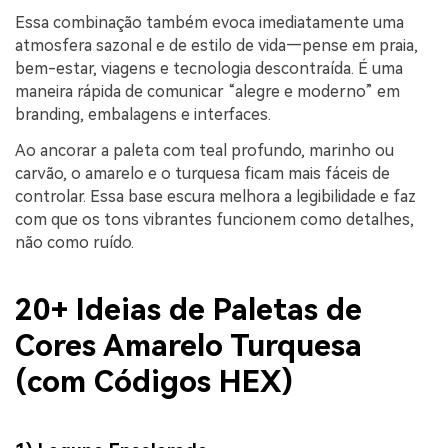
Essa combinação também evoca imediatamente uma
atmosfera sazonal e de estilo de vida—pense em praia,
bem-estar, viagens e tecnologia descontraída. É uma
maneira rápida de comunicar “alegre e moderno” em
branding, embalagens e interfaces.
Ao ancorar a paleta com teal profundo, marinho ou
carvão, o amarelo e o turquesa ficam mais fáceis de
controlar. Essa base escura melhora a legibilidade e faz
com que os tons vibrantes funcionem como detalhes,
não como ruído.
20+ Ideias de Paletas de
Cores Amarelo Turquesa
(com Códigos HEX)