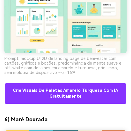
Prompt: mockup UI 2D de landing page de bem-estar com
cartões, gráficos e botões, predominância de menta suave e
off-white com detalhes em amarelo e turquesa, grid limpo,
sem moldura de dispositivo --ar 16:9
Crie Visuais De Paletas Amarelo Turquesa Com IA
Gratuitamente
6) Maré Dourada