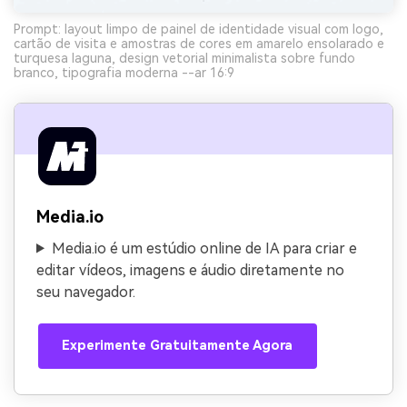
Prompt: layout limpo de painel de identidade visual com logo,
cartão de visita e amostras de cores em amarelo ensolarado e
turquesa laguna, design vetorial minimalista sobre fundo
branco, tipografia moderna --ar 16:9
Media.io
Media.io é um estúdio online de IA para criar e
editar vídeos, imagens e áudio diretamente no
seu navegador.
Experimente Gratuitamente Agora