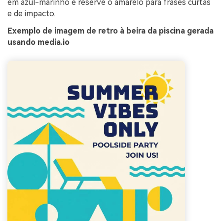
em azul-marinho e reserve o amarelo para frases curtas
e de impacto.
Exemplo de imagem de retro à beira da piscina gerada
usando media.io