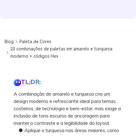
Blog
Paleta de Cores
20 combinações de paletas em amarelo e turquesa
moderno + códigos Hex
TL;DR:
A combinação de amarelo e turquesa cria um
design moderno e refrescante ideal para temas
costeiros, de tecnologia e bem-estar, mas exige a
inclusão de tons escuros de ancoragem para
manter o contraste e a legibilidade do layout.
● Aplique o turquesa nas áreas maiores, como