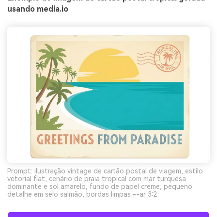
usando media.io
Prompt: ilustração vintage de cartão postal de viagem, estilo
vetorial flat, cenário de praia tropical com mar turquesa
dominante e sol amarelo, fundo de papel creme, pequeno
detalhe em selo salmão, bordas limpas --ar 3:2