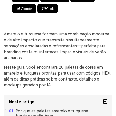
Claude
Grok
Amarelo e turquesa formam uma combinação moderna
e de alto impacto que transmite simultaneamente
sensações ensolaradas e refrescantes—perfeita para
branding costeiro, interfaces limpas e visuais de verão
animados.
Neste guia, você encontrará 20 paletas de cores em
amarelo e turquesa prontas para usar com códigos HEX,
além de dicas práticas sobre contraste, detalhes e
mockups gerados por IA.
Neste artigo
Por que as paletas amarelo e turquesa