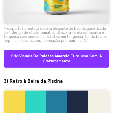
Prompt: foto realista de lata elegante de bebida gaseificada
com design de rótulo temático cítrico, amarelo dominante e
turquesa com pequenos detalhes em tangerina, fundo branco
limpo, sombras suaves, iluminação premium --ar 3:2
Crie Visuais De Paletas Amarelo Turquesa Com IA
Gratuitamente
3) Retro à Beira da Piscina