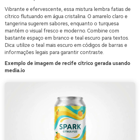
Vibrante e efervescente, essa mistura lembra fatias de
cítrico flutuando em água cristalina. O amarelo claro e
tangerina sugerem sabores, enquanto o turquesa
mantém o visual fresco e moderno. Combine com
bastante espaço em branco e teal escuro para textos.
Dica: utilize o teal mais escuro em códigos de barras e
informações legais para garantir contraste.
Exemplo de imagem de recife cítrico gerada usando
media.io