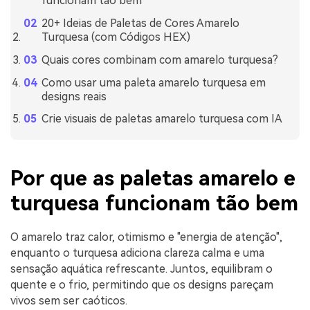
funcionam tão bem
20+ Ideias de Paletas de Cores Amarelo
Turquesa (com Códigos HEX)
Quais cores combinam com amarelo turquesa?
Como usar uma paleta amarelo turquesa em
designs reais
Crie visuais de paletas amarelo turquesa com IA
Por que as paletas amarelo e
turquesa funcionam tão bem
O amarelo traz calor, otimismo e "energia de atenção",
enquanto o turquesa adiciona clareza calma e uma
sensação aquática refrescante. Juntos, equilibram o
quente e o frio, permitindo que os designs pareçam
vivos sem ser caóticos.