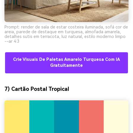
Prompt: render de sala de estar costeira iluminada, sofá cor de
areia, parede de destaque em turquesa, almofada amarela,
detalhes sutis em terracota, luz natural, estilo moderno limpo
--ar 4:3
Crie Visuais De Paletas Amarelo Turquesa Com IA
Gratuitamente
7) Cartão Postal Tropical