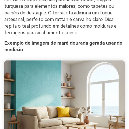
turquesa para elementos maiores, como tapetes ou
painéis de destaque. O terracota adiciona um toque
artesanal, perfeito com rattan e carvalho claro. Dica:
repita o teal profundo em detalhes como molduras e
ferragens para acabamento coeso.
Exemplo de imagem de maré dourada gerada usando
media.io