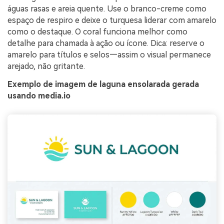
águas rasas e areia quente. Use o branco-creme como
espaço de respiro e deixe o turquesa liderar com amarelo
como o destaque. O coral funciona melhor como
detalhe para chamada à ação ou ícone. Dica: reserve o
amarelo para títulos e selos—assim o visual permanece
arejado, não gritante.
Exemplo de imagem de laguna ensolarada gerada
usando media.io