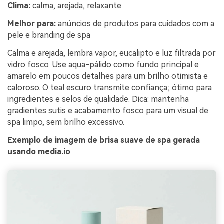
Clima:
calma, arejada, relaxante
Melhor para:
anúncios de produtos para cuidados com a
pele e branding de spa
Calma e arejada, lembra vapor, eucalipto e luz filtrada por
vidro fosco. Use aqua-pálido como fundo principal e
amarelo em poucos detalhes para um brilho otimista e
caloroso. O teal escuro transmite confiança; ótimo para
ingredientes e selos de qualidade. Dica: mantenha
gradientes sutis e acabamento fosco para um visual de
spa limpo, sem brilho excessivo.
Exemplo de imagem de brisa suave de spa gerada
usando media.io