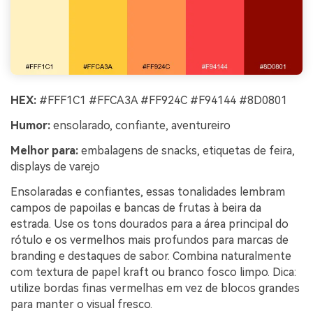
HEX:
#FFF1C1 #FFCA3A #FF924C #F94144 #8D0801
Humor:
ensolarado, confiante, aventureiro
Melhor para:
embalagens de snacks, etiquetas de feira,
displays de varejo
Ensolaradas e confiantes, essas tonalidades lembram
campos de papoilas e bancas de frutas à beira da
estrada. Use os tons dourados para a área principal do
rótulo e os vermelhos mais profundos para marcas de
branding e destaques de sabor. Combina naturalmente
com textura de papel kraft ou branco fosco limpo. Dica:
utilize bordas finas vermelhas em vez de blocos grandes
para manter o visual fresco.