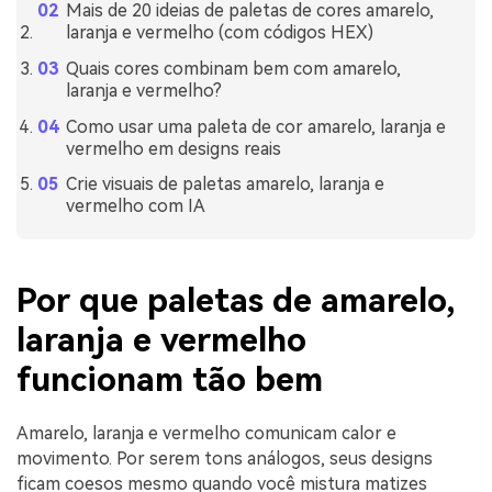
Mais de 20 ideias de paletas de cores amarelo,
laranja e vermelho (com códigos HEX)
Quais cores combinam bem com amarelo,
laranja e vermelho?
Como usar uma paleta de cor amarelo, laranja e
vermelho em designs reais
Crie visuais de paletas amarelo, laranja e
vermelho com IA
Por que paletas de amarelo,
laranja e vermelho
funcionam tão bem
Amarelo, laranja e vermelho comunicam calor e
movimento. Por serem tons análogos, seus designs
ficam coesos mesmo quando você mistura matizes