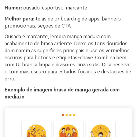
Humor:
ousado, esportivo, marcante
Melhor para:
telas de onboarding de apps, banners
promocionais, seções de CTA
Ousada e marcante, lembra manga madura com
acabamento de brasa ardente. Deixe os tons dourados
dominarem as superfícies principais e use os vermelhos
escuros para botões e etiquetas-chave. Combina bem
com UI branca limpa e divisores cinza sutis. Dica: reserve
o tom mais escuro para estados focados e destaques de
erro.
Exemplo de imagem brasa de manga gerada com
media.io