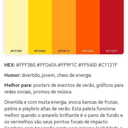
HEX:
#FFF3B0 #FFD60A #FF9F1C #FF5400 #C1121F
Humor:
divertido, jovem, cheio de energia
Melhor para:
posters de eventos de verão, gráficos para
redes sociais, promos de música
Divertida e com muita energia, evoca bancas de frutas,
patins e playlists altas de verão. Esta paleta funciona
melhor quando o amarelo brilhante é o pano de fundo e
os vermelhos são seus pontos focais de impacto.