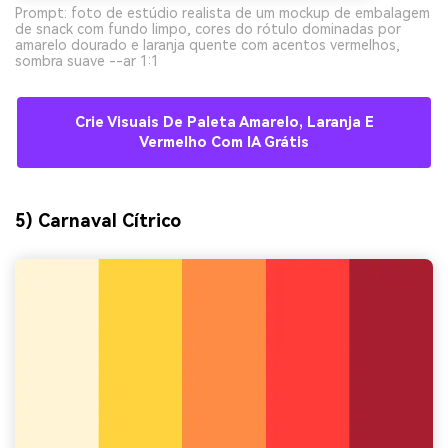
Prompt: foto de estúdio realista de um mockup de embalagem
de snack com fundo limpo, cores do rótulo dominadas por
amarelo dourado e laranja quente com acentos vermelhos,
sombra suave --ar 1:1
Crie Visuais De Paleta Amarelo, Laranja E
Vermelho Com IA Grátis
5) Carnaval Cítrico