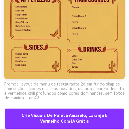
Prompt: layout de menu de restaurante 2d em fundo simples
com seções, ícones e títulos ousados, usando amarelo deserto
e vermelhos chili profundos como cores dominantes, sem fotos
de comida --ar 4:3
Crie Visuais De Paleta Amarelo, Laranja E
Vermelho Com IA Grátis