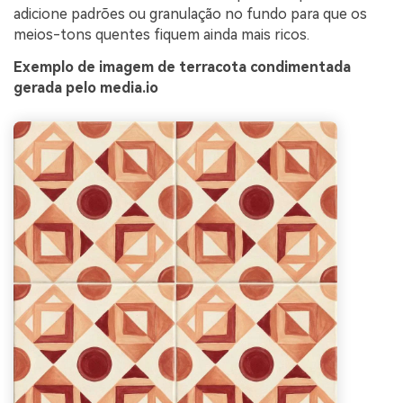
adicione padrões ou granulação no fundo para que os
meios-tons quentes fiquem ainda mais ricos.
Exemplo de imagem de terracota condimentada
gerada pelo media.io