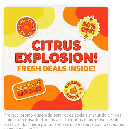
Prompt: promo quadrada para redes sociais em fundo simples
com título ousado, formas arredondadas e distintivos estilo
adesivo, dominada por amarelo cítrico e laranja com destaques