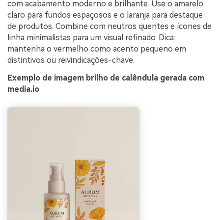
com acabamento moderno e brilhante. Use o amarelo
claro para fundos espaçosos e o laranja para destaque
de produtos. Combine com neutros quentes e ícones de
linha minimalistas para um visual refinado. Dica:
mantenha o vermelho como acento pequeno em
distintivos ou reivindicações-chave.
Exemplo de imagem brilho de calêndula gerada com
media.io