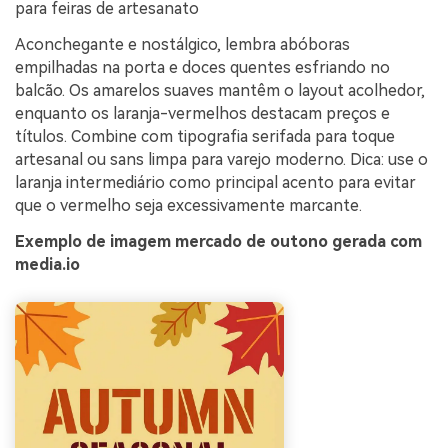
para feiras de artesanato
Aconchegante e nostálgico, lembra abóboras
empilhadas na porta e doces quentes esfriando no
balcão. Os amarelos suaves mantêm o layout acolhedor,
enquanto os laranja-vermelhos destacam preços e
títulos. Combine com tipografia serifada para toque
artesanal ou sans limpa para varejo moderno. Dica: use o
laranja intermediário como principal acento para evitar
que o vermelho seja excessivamente marcante.
Exemplo de imagem mercado de outono gerada com
media.io