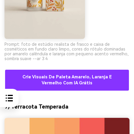
Prompt: foto de estúdio realista de frasco e caixa de
cosméticos em fundo claro limpo, cores do rótulo dominadas
por amarelo calêndula e laranja com pequeno acento vermelho,
sombra suave --ar 3:4
Crie Visuais De Paleta Amarelo, Laranja E
Vermelho Com IA Grátis
9) Terracota Temperada