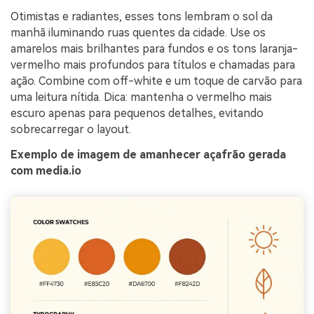
Otimistas e radiantes, esses tons lembram o sol da
manhã iluminando ruas quentes da cidade. Use os
amarelos mais brilhantes para fundos e os tons laranja-
vermelho mais profundos para títulos e chamadas para
ação. Combine com off-white e um toque de carvão para
uma leitura nítida. Dica: mantenha o vermelho mais
escuro apenas para pequenos detalhes, evitando
sobrecarregar o layout.
Exemplo de imagem de amanhecer açafrão gerada
com media.io