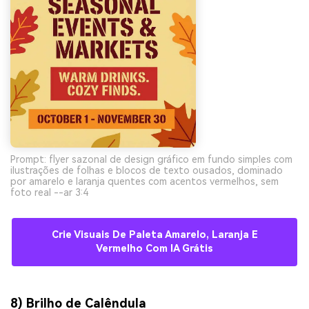
Prompt: flyer sazonal de design gráfico em fundo simples com
ilustrações de folhas e blocos de texto ousados, dominado
por amarelo e laranja quentes com acentos vermelhos, sem
foto real --ar 3:4
Crie Visuais De Paleta Amarelo, Laranja E
Vermelho Com IA Grátis
8) Brilho de Calêndula