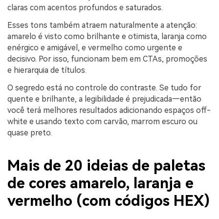
claras com acentos profundos e saturados.
Esses tons também atraem naturalmente a atenção:
amarelo é visto como brilhante e otimista, laranja como
enérgico e amigável, e vermelho como urgente e
decisivo. Por isso, funcionam bem em CTAs, promoções
e hierarquia de títulos.
O segredo está no controle do contraste. Se tudo for
quente e brilhante, a legibilidade é prejudicada—então
você terá melhores resultados adicionando espaços off-
white e usando texto com carvão, marrom escuro ou
quase preto.
Mais de 20 ideias de paletas
de cores amarelo, laranja e
vermelho (com códigos HEX)