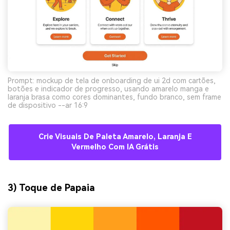
Prompt: mockup de tela de onboarding de ui 2d com cartões,
botões e indicador de progresso, usando amarelo manga e
laranja brasa como cores dominantes, fundo branco, sem frame
de dispositivo --ar 16:9
Crie Visuais De Paleta Amarelo, Laranja E
Vermelho Com IA Grátis
3) Toque de Papaia