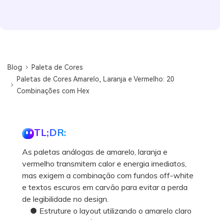
Blog
Paleta de Cores
Paletas de Cores Amarelo, Laranja e Vermelho: 20
Combinações com Hex
TL;DR:
As paletas análogas de amarelo, laranja e
vermelho transmitem calor e energia imediatos,
mas exigem a combinação com fundos off-white
e textos escuros em carvão para evitar a perda
de legibilidade no design.
● Estruture o layout utilizando o amarelo claro