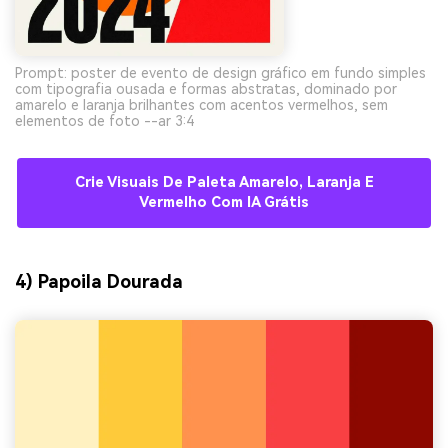
Prompt: poster de evento de design gráfico em fundo simples
com tipografia ousada e formas abstratas, dominado por
amarelo e laranja brilhantes com acentos vermelhos, sem
elementos de foto --ar 3:4
Crie Visuais De Paleta Amarelo, Laranja E
Vermelho Com IA Grátis
4) Papoila Dourada