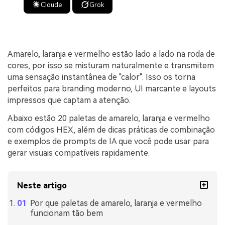
Claude
Grok
Amarelo, laranja e vermelho estão lado a lado na roda de
cores, por isso se misturam naturalmente e transmitem
uma sensação instantânea de "calor". Isso os torna
perfeitos para branding moderno, UI marcante e layouts
impressos que captam a atenção.
Abaixo estão 20 paletas de amarelo, laranja e vermelho
com códigos HEX, além de dicas práticas de combinação
e exemplos de prompts de IA que você pode usar para
gerar visuais compatíveis rapidamente.
Neste artigo
Por que paletas de amarelo, laranja e vermelho
funcionam tão bem