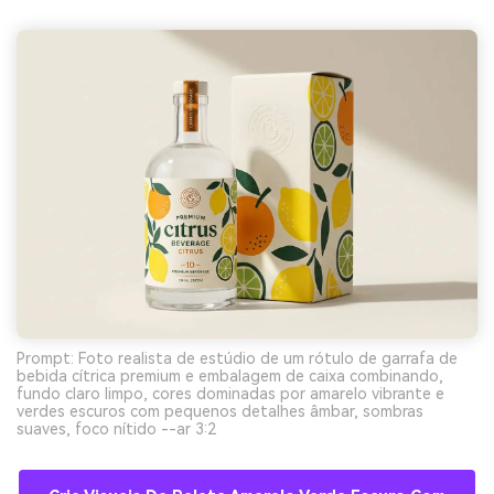
Prompt: Foto realista de estúdio de um rótulo de garrafa de
bebida cítrica premium e embalagem de caixa combinando,
fundo claro limpo, cores dominadas por amarelo vibrante e
verdes escuros com pequenos detalhes âmbar, sombras
suaves, foco nítido --ar 3:2