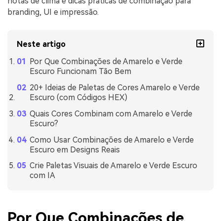
notas de clima e dicas práticas de combinação para
branding, UI e impressão.
Neste artigo
Por Que Combinações de Amarelo e Verde
Escuro Funcionam Tão Bem
20+ Ideias de Paletas de Cores Amarelo e Verde
Escuro (com Códigos HEX)
Quais Cores Combinam com Amarelo e Verde
Escuro?
Como Usar Combinações de Amarelo e Verde
Escuro em Designs Reais
Crie Paletas Visuais de Amarelo e Verde Escuro
com IA
Por Que Combinações de