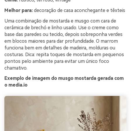
Melhor para:
decoração de casa aconchegante e têxteis
Uma combinação de mostarda e musgo com cara de
cerâmica de brechó e linho usado. Use o creme como
base das paredes ou tecido, depois sobreponha verdes
em blocos maiores para dar profundidade. O marrom
funciona bem em detalhes de madeira, molduras ou
costuras. Dica: repita toques de mostarda em pequenos
pontos pelo ambiente para evitar um único foco
chamativo.
Exemplo de imagem do musgo mostarda gerada com
o media.io