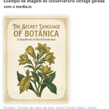
Exemplo de imagem do conservatório vintage gerada
com o media.io
Prompt: Design de capa de livro sobre fundo plano, estilo