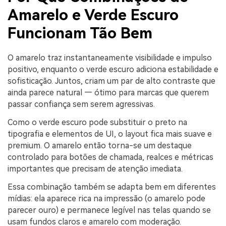
Amarelo e Verde Escuro
Funcionam Tão Bem
O amarelo traz instantaneamente visibilidade e impulso
positivo, enquanto o verde escuro adiciona estabilidade e
sofisticação. Juntos, criam um par de alto contraste que
ainda parece natural — ótimo para marcas que querem
passar confiança sem serem agressivas.
Como o verde escuro pode substituir o preto na
tipografia e elementos de UI, o layout fica mais suave e
premium. O amarelo então torna-se um destaque
controlado para botões de chamada, realces e métricas
importantes que precisam de atenção imediata.
Essa combinação também se adapta bem em diferentes
mídias: ela aparece rica na impressão (o amarelo pode
parecer ouro) e permanece legível nas telas quando se
usam fundos claros e amarelo com moderação.