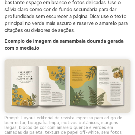
bastante espaço em branco e fotos delicadas. Use o
sálvia claro como cor de fundo secundária para dar
profundidade sem escurecer a página. Dica: use o texto
principal no verde mais escuro e reserve o amarelo para
citações ou divisores de seções.
Exemplo de imagem da samambaia dourada gerada
com o media.io
Prompt: Layout editorial de revista impressa para artigo de
bem-estar, tipografia limpa, motivos botânicos, margens
largas, blocos de cor com amarelo quente e verdes em
camadas da paleta, textura de papel off-white, sem fotos