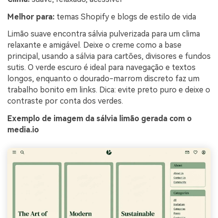
Melhor para:
temas Shopify e blogs de estilo de vida
Limão suave encontra sálvia pulverizada para um clima
relaxante e amigável. Deixe o creme como a base
principal, usando a sálvia para cartões, divisores e fundos
sutis. O verde escuro é ideal para navegação e textos
longos, enquanto o dourado-marrom discreto faz um
trabalho bonito em links. Dica: evite preto puro e deixe o
contraste por conta dos verdes.
Exemplo de imagem da sálvia limão gerada com o
media.io