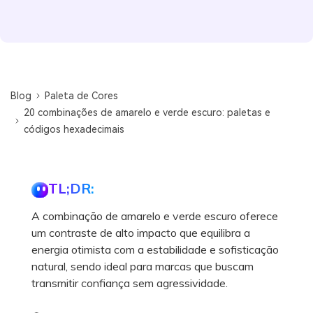
Blog
Paleta de Cores
20 combinações de amarelo e verde escuro: paletas e
códigos hexadecimais
TL;DR:
A combinação de amarelo e verde escuro oferece
um contraste de alto impacto que equilibra a
energia otimista com a estabilidade e sofisticação
natural, sendo ideal para marcas que buscam
transmitir confiança sem agressividade.