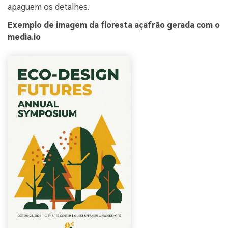
apaguem os detalhes.
Exemplo de imagem da floresta açafrão gerada com o
media.io