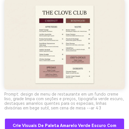
Prompt: design de menu de restaurante em um fundo creme
liso, grade limpa com seções e preços, tipografia verde escuro,
destaques amarelos quentes para os especiais, linhas
divisórias em bege sutil, sem cena de mesa --ar 4:3
Crie Visuais De Paleta Amarelo Verde Escuro Com