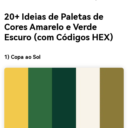
20+ Ideias de Paletas de
Cores Amarelo e Verde
Escuro (com Códigos HEX)
1) Copa ao Sol