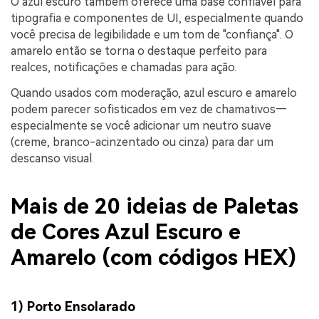
O azul escuro também oferece uma base confiável para
tipografia e componentes de UI, especialmente quando
você precisa de legibilidade e um tom de "confiança". O
amarelo então se torna o destaque perfeito para
realces, notificações e chamadas para ação.
Quando usados com moderação, azul escuro e amarelo
podem parecer sofisticados em vez de chamativos—
especialmente se você adicionar um neutro suave
(creme, branco-acinzentado ou cinza) para dar um
descanso visual.
Mais de 20 ideias de Paletas
de Cores Azul Escuro e
Amarelo (com códigos HEX)
1) Porto Ensolarado