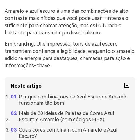
Amarelo e azul escuro é uma das combinações de alto
contraste mais nítidas que você pode usar—intensa o
suficiente para chamar atenção, mas estruturada o
bastante para transmitir profissionalismo.
Em branding, UI e impressão, tons de azul escuro
transmitem confiança e legibilidade, enquanto o amarelo
adiciona energia para destaques, chamadas para ação e
informações-chave.
Neste artigo
Por que combinações de Azul Escuro e Amarelo
funcionam tão bem
Mais de 20 ideias de Paletas de Cores Azul
Escuro e Amarelo (com códigos HEX)
Quais cores combinam com Amarelo e Azul
Escuro?