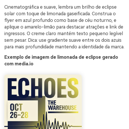
Cinematográfica e suave, lembra um brilho de eclipse
solar com toque de limonada gaseificada. Construa o
flyer em azul profundo como base de céu noturno, e
aplique o amarelo-limão para destacar atrações e link de
ingressos. O creme claro mantém texto pequeno legível
sem pesar. Dica: use gradiente suave entre os dois azuis
para mais profundidade mantendo a identidade da marca.
Exemplo de imagem de limonada de eclipse gerado
com media.io