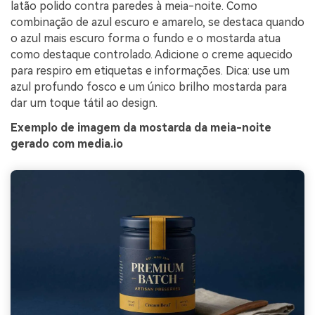
latão polido contra paredes à meia-noite. Como
combinação de azul escuro e amarelo, se destaca quando
o azul mais escuro forma o fundo e o mostarda atua
como destaque controlado. Adicione o creme aquecido
para respiro em etiquetas e informações. Dica: use um
azul profundo fosco e um único brilho mostarda para
dar um toque tátil ao design.
Exemplo de imagem da mostarda da meia-noite
gerado com media.io