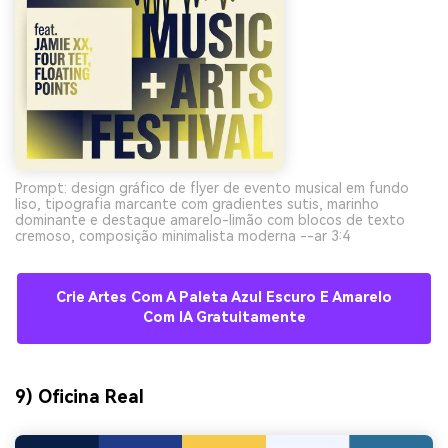
Prompt: design gráfico de flyer de evento musical em fundo
liso, tipografia marcante com gradientes sutis, marinho
dominante e destaque amarelo-limão com blocos de texto
cremoso, composição minimalista moderna --ar 3:4
Crie Artes Com A Paleta Azul Escuro E Amarelo
Com IA Gratuitamente
9) Oficina Real