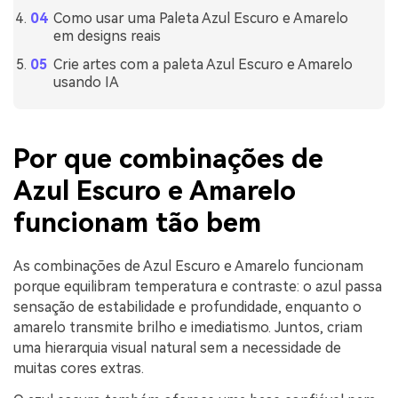
Como usar uma Paleta Azul Escuro e Amarelo
em designs reais
Crie artes com a paleta Azul Escuro e Amarelo
usando IA
Por que combinações de
Azul Escuro e Amarelo
funcionam tão bem
As combinações de Azul Escuro e Amarelo funcionam
porque equilibram temperatura e contraste: o azul passa
sensação de estabilidade e profundidade, enquanto o
amarelo transmite brilho e imediatismo. Juntos, criam
uma hierarquia visual natural sem a necessidade de
muitas cores extras.