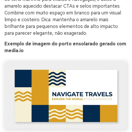
amarelo aquecido destacar CTAs e selos importantes.
Combine com muito espaço em branco para um visual
limpo e costeiro. Dica: mantenha o amarelo mais
brilhante para pequenos elementos de alto impacto
para parecer elegante, não exagerado.
Exemplo de imagem do porto ensolarado gerado com
media.io