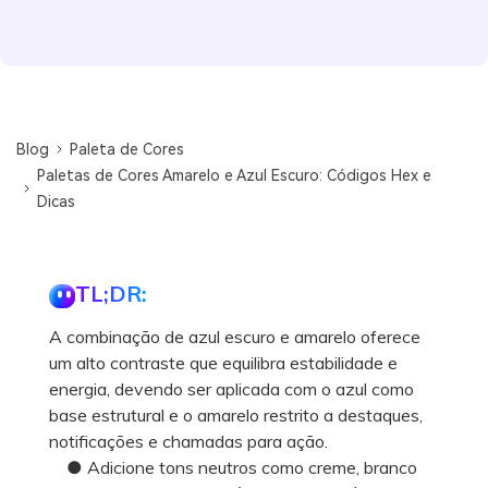
Blog
Paleta de Cores
Paletas de Cores Amarelo e Azul Escuro: Códigos Hex e
Dicas
TL;DR:
A combinação de azul escuro e amarelo oferece
um alto contraste que equilibra estabilidade e
energia, devendo ser aplicada com o azul como
base estrutural e o amarelo restrito a destaques,
notificações e chamadas para ação.
● Adicione tons neutros como creme, branco