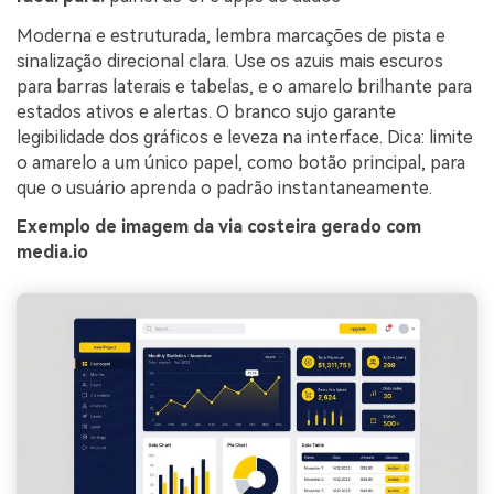
Moderna e estruturada, lembra marcações de pista e
sinalização direcional clara. Use os azuis mais escuros
para barras laterais e tabelas, e o amarelo brilhante para
estados ativos e alertas. O branco sujo garante
legibilidade dos gráficos e leveza na interface. Dica: limite
o amarelo a um único papel, como botão principal, para
que o usuário aprenda o padrão instantaneamente.
Exemplo de imagem da via costeira gerado com
media.io