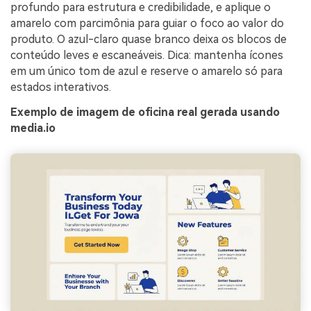
profundo para estrutura e credibilidade, e aplique o
amarelo com parcimônia para guiar o foco ao valor do
produto. O azul-claro quase branco deixa os blocos de
conteúdo leves e escaneáveis. Dica: mantenha ícones
em um único tom de azul e reserve o amarelo só para
estados interativos.
Exemplo de imagem de oficina real gerada usando
media.io