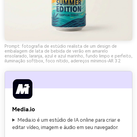
Prompt: fotografia de estúdio realista de um design de
embalagem de lata de bebida de verão em amarelo
ensolarado, laranja, azul e azul marinho, fundo limpo e perfeito,
iluminação softbox, foco nítido, adereços mínimos-AR 3:2
Media.io
Media.io é um estúdio de IA online para criar e
editar vídeo, imagem e áudio em seu navegador.