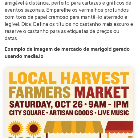
amigável à distância, perfeito para cartazes e gráficos de
eventos sazonais. Emparelhe os vermelhos profundos
com tons de papel cremoso para mantê-lo aterrado e
legível. Dica: Defina os títulos no castanho mais escuro e
reserve o castanho para as etiquetas de preços ou
datas.
Exemplo de imagem de mercado de marigold gerado
usando media.io