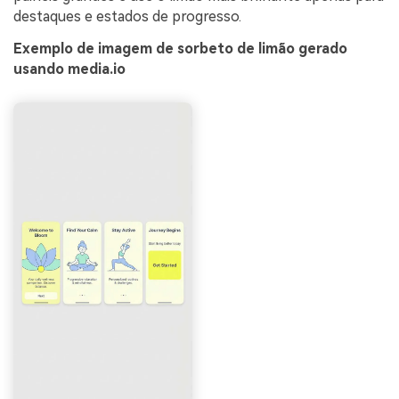
destaques e estados de progresso.
Exemplo de imagem de sorbeto de limão gerado
usando media.io