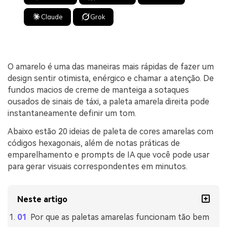
Claude
Grok
O amarelo é uma das maneiras mais rápidas de fazer um
design sentir otimista, enérgico e chamar a atenção. De
fundos macios de creme de manteiga a sotaques
ousados de sinais de táxi, a paleta amarela direita pode
instantaneamente definir um tom.
Abaixo estão 20 ideias de paleta de cores amarelas com
códigos hexagonais, além de notas práticas de
emparelhamento e prompts de IA que você pode usar
para gerar visuais correspondentes em minutos.
Neste artigo
Por que as paletas amarelas funcionam tão bem