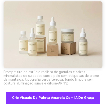
Prompt: tiro de estúdio realista de garrafas e caixas
minimalistas de cuidados com a pele com etiquetas de creme
de manteiga, tipografia verde terrosa, fundo limpo e sem
costura, iluminação suave e difusa-AR 3:2
Crie Visuais De Paleta Amarela Com IA De Graça