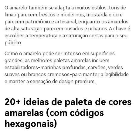
O amarelo também se adapta a muitos estilos: tons de
limão parecem frescos e modernos, mostarda e ocre
parecem patrimônio e artesanal, enquanto os amarelos
de alta saturação parecem ousados e urbanos. A chave é
escolher a temperatura e a saturação certas para o seu
público.
Como o amarelo pode ser intenso em superfícies
grandes, as melhores paletas amarelas incluem
estabilizadores-marinhas profundas, carvões, verdes
suaves ou brancos cremosos-para manter a legibilidade
e manter a sensação de design premium.
20+ ideias de paleta de cores
amarelas (com códigos
hexagonais)