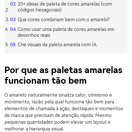
20+ ideias de paleta de cores amarelas (com
códigos hexagonais)
Que cores combinam bem com o amarelo?
Como usar uma paleta de cores amarelas em
desenhos reais
Crie visuais da paleta amarela com IA
Por que as paletas amarelas
funcionam tão bem
O amarelo naturalmente sinaliza calor, otimismo e
movimento, razão pela qual funciona tão bem para
elementos de chamada à ação, destaques e momentos
de marca que precisam de atenção rápida. Mesmo
pequenas quantidades podem elevar um layout e
melhorar a hierarquia visual.