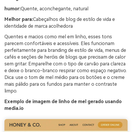
humor:
Quente, aconchegante, natural
Melhor para:
Cabeçalhos de blog de estilo de vida e
identidade de marca acolhedora
Quentes e macios como mel em linho, esses tons
parecem confortáveis e acessíveis. Eles funcionam
perfeitamente para branding de estilo de vida, menus de
cafés e seções de heróis de blogs que precisam de calor
sem gritar. Emparelhe com o tipo de carvão para clareza
e deixe o branco-branco respirar como espaço negativo.
Dica: use o tom de mel médio para os botões e o creme
mais pálido para os fundos para manter o contraste
limpo.
Exemplo de imagem de linho de mel gerado usando
media.io