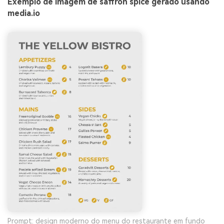
Exemplo de imagem de saffron spice gerado usando
media.io
Prompt: design moderno do menu do restaurante em fundo