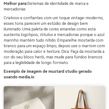
Melhor para:
Sistemas de identidade de marca e
mercadorias
Criativos e confiantes com um toque vintage-moderno,
esses tons parecem um estúdio de design bem
iluminado. Uma paleta de cores amarelas como esta
sustenta logotipos, rótulos e mercadorias porque o azul
marinho mantém tudo nítido. Emparelhe mostarda com
branco para um espaço limpo, depois use o marrom com
moderação para calor e textura. Dica: Faça da mostarda a
cor do seu bloco herói, mas mude para fundos brancos
para a legibilidade de longo formato.
Exemplo de imagem de mustard studio gerado
usando media.io