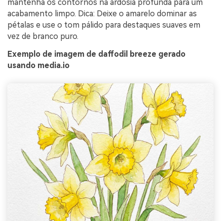
mantenha os contornos na ardósia profunda para um
acabamento limpo. Dica: Deixe o amarelo dominar as
pétalas e use o tom pálido para destaques suaves em
vez de branco puro.
Exemplo de imagem de daffodil breeze gerado
usando media.io