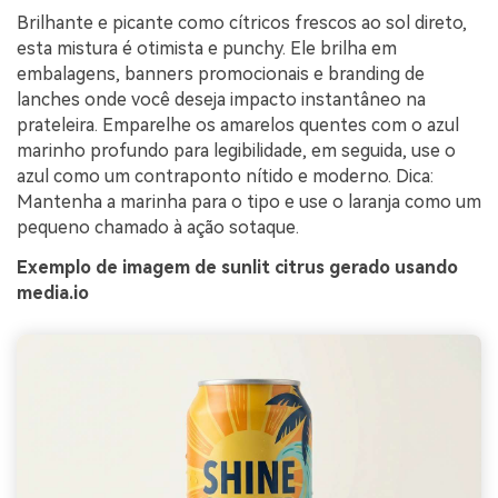
Brilhante e picante como cítricos frescos ao sol direto,
esta mistura é otimista e punchy. Ele brilha em
embalagens, banners promocionais e branding de
lanches onde você deseja impacto instantâneo na
prateleira. Emparelhe os amarelos quentes com o azul
marinho profundo para legibilidade, em seguida, use o
azul como um contraponto nítido e moderno. Dica:
Mantenha a marinha para o tipo e use o laranja como um
pequeno chamado à ação sotaque.
Exemplo de imagem de sunlit citrus gerado usando
media.io