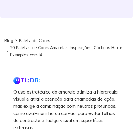
Blog
Paleta de Cores
20 Paletas de Cores Amarelas: Inspirações, Códigos Hex e
Exemplos com IA
TL;DR:
O uso estratégico do amarelo otimiza a hierarquia
visual e atrai a atenção para chamadas de ação,
mas exige a combinação com neutros profundos,
como azul-marinho ou carvão, para evitar falhas
de contraste e fadiga visual em superfícies
extensas.