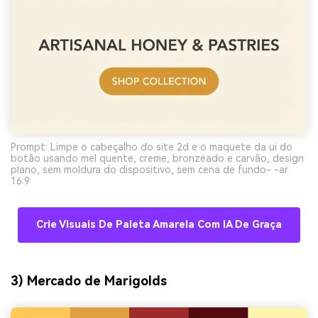
Prompt: Limpe o cabeçalho do site 2d e o maquete da ui do
botão usando mel quente, creme, bronzeado e carvão, design
plano, sem moldura do dispositivo, sem cena de fundo- -ar
16:9
Crie Visuais De Paleta Amarela Com IA De Graça
3) Mercado de Marigolds