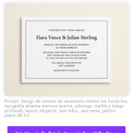
Prompt: design de convite de casamento mínimo em fundo liso,
tipografia amarela arenosa quente, pêssego, marfim e índigo
profundo, layout elegante, sem mãos, sem mesa, gráfico
plano-AR 3:4