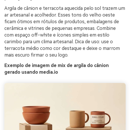
Argila de cânion e terracota aquecida pelo sol trazem um
ar artesanal e acolhedor. Esses tons do velho oeste
ficam ótimos em rótulos de produtos, embalagens de
cerâmica e vitrines de pequenas empresas. Combine
com espaço off-white e ícones simples em estilo
carimbo para um clima artesanal. Dica de uso: use o
terracota médio como cor destaque e deixe o marrom
mais escuro firmar o seu logo.
Exemplo de imagem de mix de argila do cânion
gerado usando media.io