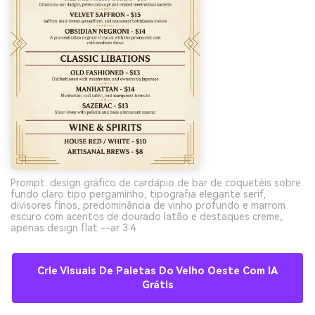
Prompt: design gráfico de cardápio de bar de coquetéis sobre
fundo claro tipo pergaminho, tipografia elegante serif,
divisores finos, predominância de vinho profundo e marrom
escuro com acentos de dourado latão e destaques creme,
apenas design flat --ar 3:4
Crie Visuais De Paletas Do Velho Oeste Com IA
Grátis