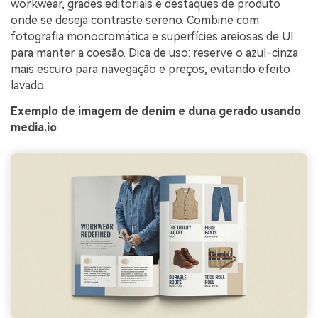
workwear, grades editoriais e destaques de produto
onde se deseja contraste sereno. Combine com
fotografia monocromática e superfícies areiosas de UI
para manter a coesão. Dica de uso: reserve o azul-cinza
mais escuro para navegação e preços, evitando efeito
lavado.
Exemplo de imagem de denim e duna gerado usando
media.io