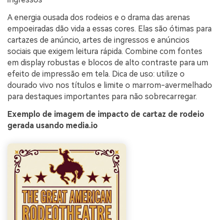
A energia ousada dos rodeios e o drama das arenas
empoeiradas dão vida a essas cores. Elas são ótimas para
cartazes de anúncio, artes de ingressos e anúncios
sociais que exigem leitura rápida. Combine com fontes
em display robustas e blocos de alto contraste para um
efeito de impressão em tela. Dica de uso: utilize o
dourado vivo nos títulos e limite o marrom-avermelhado
para destaques importantes para não sobrecarregar.
Exemplo de imagem de impacto de cartaz de rodeio
gerada usando media.io