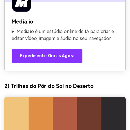
Media.io
Media.io é um estúdio online de IA para criar e
editar vídeo, imagem e áudio no seu navegador.
Experimente Grátis Agora
2) Trilhas do Pôr do Sol no Deserto