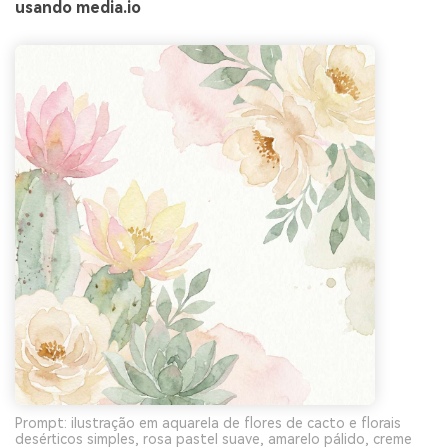
usando media.io
Prompt: ilustração em aquarela de flores de cacto e florais
desérticos simples, rosa pastel suave, amarelo pálido, creme