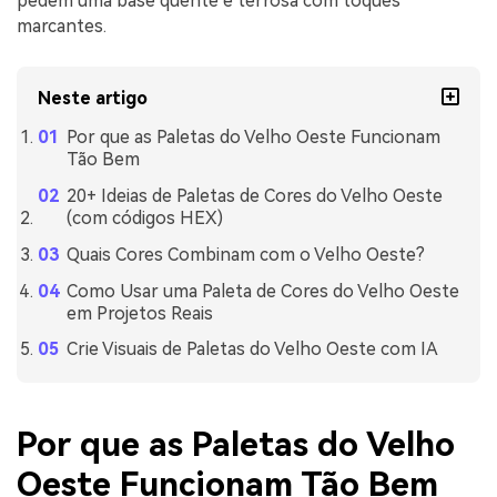
pedem uma base quente e terrosa com toques
marcantes.
Neste artigo
Por que as Paletas do Velho Oeste Funcionam
Tão Bem
20+ Ideias de Paletas de Cores do Velho Oeste
(com códigos HEX)
Quais Cores Combinam com o Velho Oeste?
Como Usar uma Paleta de Cores do Velho Oeste
em Projetos Reais
Crie Visuais de Paletas do Velho Oeste com IA
Por que as Paletas do Velho
Oeste Funcionam Tão Bem