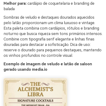
Melhor para:
cardápio de coquetelaria e branding de
balada
Sombras de veludo e destaques dourados aquecidos
pelo latão proporcionam um clima luxuoso e vintage.
Esta paleta combina com cardápios, rótulos e branding
noturno que busca riqueza sem tons primários intensos.
Combine com tipografia serif elegante e linhas finas
douradas para destacar a sofisticação. Dica de uso:
reserve o dourado para pequenos destaques, mantendo
os vinhos profundos no controle visual.
Exemplo de imagem de veludo e latão de saloon
gerado usando media.io