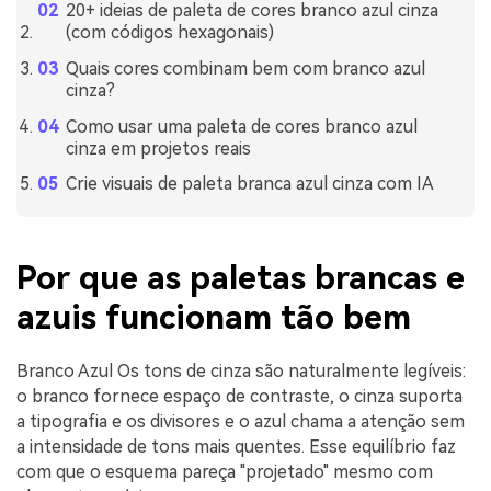
20+ ideias de paleta de cores branco azul cinza
(com códigos hexagonais)
Quais cores combinam bem com branco azul
cinza?
Como usar uma paleta de cores branco azul
cinza em projetos reais
Crie visuais de paleta branca azul cinza com IA
Por que as paletas brancas e
azuis funcionam tão bem
Branco Azul Os tons de cinza são naturalmente legíveis:
o branco fornece espaço de contraste, o cinza suporta
a tipografia e os divisores e o azul chama a atenção sem
a intensidade de tons mais quentes. Esse equilíbrio faz
com que o esquema pareça "projetado" mesmo com