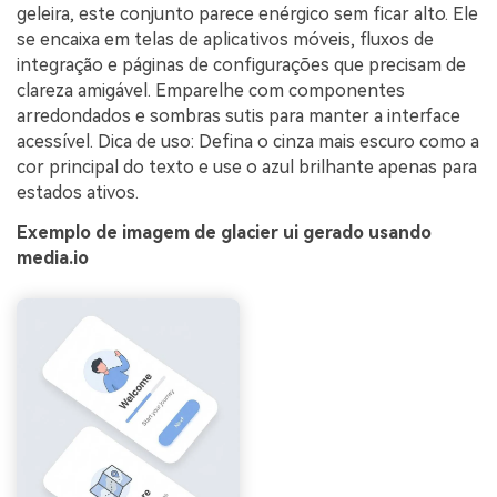
geleira, este conjunto parece enérgico sem ficar alto. Ele
se encaixa em telas de aplicativos móveis, fluxos de
integração e páginas de configurações que precisam de
clareza amigável. Emparelhe com componentes
arredondados e sombras sutis para manter a interface
acessível. Dica de uso: Defina o cinza mais escuro como a
cor principal do texto e use o azul brilhante apenas para
estados ativos.
Exemplo de imagem de glacier ui gerado usando
media.io