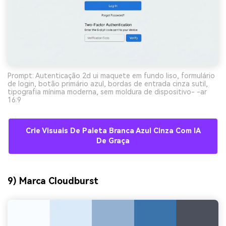
Prompt: Autenticação 2d ui maquete em fundo liso, formulário
de login, botão primário azul, bordas de entrada cinza sutil,
tipografia mínima moderna, sem moldura de dispositivo- -ar
16:9
Crie Visuais De Paleta Branca Azul Cinza Com IA
De Graça
9) Marca Cloudburst