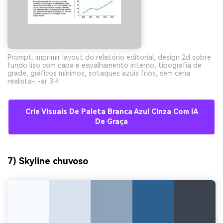
Prompt: imprimir layout do relatório editorial, design 2d sobre
fundo liso com capa e espalhamento interno, tipografia de
grade, gráficos mínimos, sotaques azuis frios, sem cena
realista- -ar 3:4
Crie Visuais De Paleta Branca Azul Cinza Com IA
De Graça
7) Skyline chuvoso