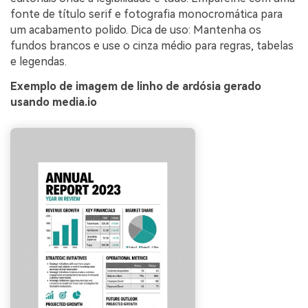
fonte de título serif e fotografia monocromática para
um acabamento polido. Dica de uso: Mantenha os
fundos brancos e use o cinza médio para regras, tabelas
e legendas.
Exemplo de imagem de linho de ardósia gerado
usando media.io