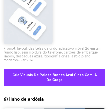
Prompt: layout das telas da ui do aplicativo móvel 2d em um
fundo liso, sem moldura do telefone, cartões de embarque
limpos, destaques azuis, tipografia cinza, estilo plano
moderno- -ar 9:16
Crie Visuais De Paleta Branca Azul Cinza Com IA
De Graça
6) linho de ardósia