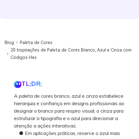
Blog
Paleta de Cores
20 Inspirações de Paleta de Cores Branco, Azul e Cinza com
Códigos Hex
TL;DR:
A paleta de cores branco, azul e cinza estabelece
hierarquia e confiança em designs profissionais ao
designar o branco para respiro visual, o cinza para
estruturar a tipografia e o azul para direcionar a
atenção a ações interativas.
● Em aplicações práticas, reserve o azul mais