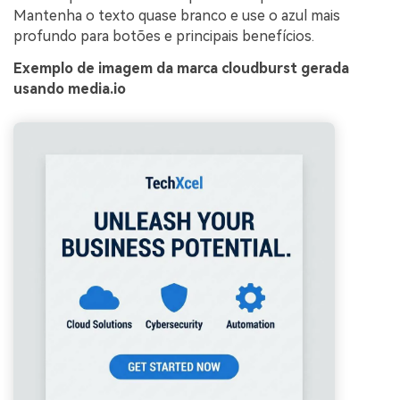
Mantenha o texto quase branco e use o azul mais
profundo para botões e principais benefícios.
Exemplo de imagem da marca cloudburst gerada
usando media.io