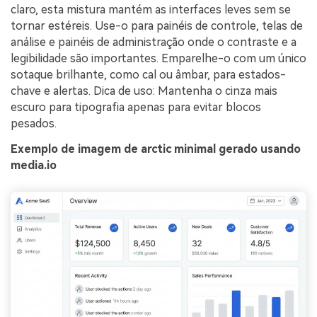
claro, esta mistura mantém as interfaces leves sem se
tornar estéreis. Use-o para painéis de controle, telas de
análise e painéis de administração onde o contraste e a
legibilidade são importantes. Emparelhe-o com um único
sotaque brilhante, como cal ou âmbar, para estados-
chave e alertas. Dica de uso: Mantenha o cinza mais
escuro para tipografia apenas para evitar blocos
pesados.
Exemplo de imagem de arctic minimal gerado usando
media.io