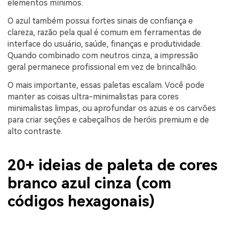
elementos mínimos.
O azul também possui fortes sinais de confiança e
clareza, razão pela qual é comum em ferramentas de
interface do usuário, saúde, finanças e produtividade.
Quando combinado com neutros cinza, a impressão
geral permanece profissional em vez de brincalhão.
O mais importante, essas paletas escalam. Você pode
manter as coisas ultra-minimalistas para cores
minimalistas limpas, ou aprofundar os azuis e os carvões
para criar seções e cabeçalhos de heróis premium e de
alto contraste.
20+ ideias de paleta de cores
branco azul cinza (com
códigos hexagonais)