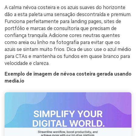
A calma névoa costeira e os azuis suaves do horizonte
dão a esta paleta uma sensação descontraída e premium.
Funciona perfeitamente para landing pages, sites de
portfólio e marcas de consultoria que precisam de
confiança tranquila. Adicione cores neutras quentes
como areia ou linho na fotografia para evitar que os
azuis se sintam muito frios. Dica de uso: use o azul médio
para CTAs e mantenha os fundos em quase branco para
velocidade e clareza.
Exemplo de imagem de névoa costeira gerada usando
media.io