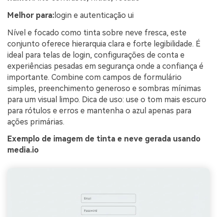
Melhor para:
login e autenticação ui
Nível e focado como tinta sobre neve fresca, este
conjunto oferece hierarquia clara e forte legibilidade. É
ideal para telas de login, configurações de conta e
experiências pesadas em segurança onde a confiança é
importante. Combine com campos de formulário
simples, preenchimento generoso e sombras mínimas
para um visual limpo. Dica de uso: use o tom mais escuro
para rótulos e erros e mantenha o azul apenas para
ações primárias.
Exemplo de imagem de tinta e neve gerada usando
media.io