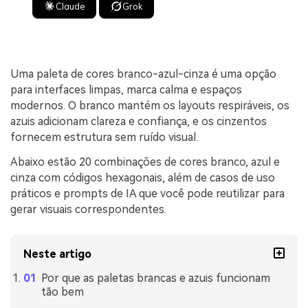
Claude
Grok
Uma paleta de cores branco-azul-cinza é uma opção
para interfaces limpas, marca calma e espaços
modernos. O branco mantém os layouts respiráveis, os
azuis adicionam clareza e confiança, e os cinzentos
fornecem estrutura sem ruído visual.
Abaixo estão 20 combinações de cores branco, azul e
cinza com códigos hexagonais, além de casos de uso
práticos e prompts de IA que você pode reutilizar para
gerar visuais correspondentes.
Neste artigo
Por que as paletas brancas e azuis funcionam
tão bem