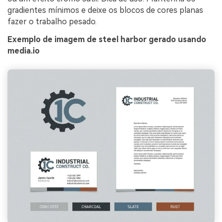
gradientes mínimos e deixe os blocos de cores planas
fazer o trabalho pesado.
Exemplo de imagem de steel harbor gerado usando
media.io