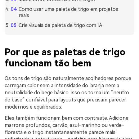
Como usar uma paleta de trigo em projetos
reais
Crie visuais de paleta de trigo com IA
Por que as paletas de trigo
funcionam tão bem
Os tons de trigo são naturalmente acolhedores porque
carregam calor sem a intensidade do laranja nem a
neutralidade do bege básico. Isso os torna um “neutro
de base” confiável para layouts que precisam parecer
modernos e equilibrados.
Eles também funcionam bem com contraste. Adicione
marrons profundos, carvão, azul-marinho ou verde-
floresta e o trigo instantaneamente parece mais