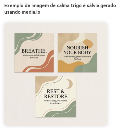
Exemplo de imagem de calma trigo e sálvia gerado
usando media.io