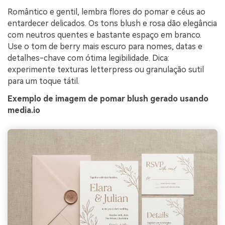
Romântico e gentil, lembra flores do pomar e céus ao
entardecer delicados. Os tons blush e rosa dão elegância
com neutros quentes e bastante espaço em branco.
Use o tom de berry mais escuro para nomes, datas e
detalhes-chave com ótima legibilidade. Dica:
experimente texturas letterpress ou granulação sutil
para um toque tátil.
Exemplo de imagem de pomar blush gerado usando
media.io