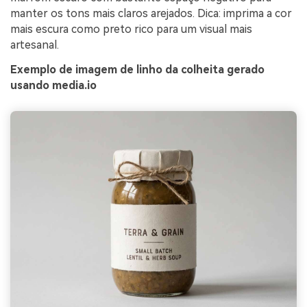
manter os tons mais claros arejados. Dica: imprima a cor
mais escura como preto rico para um visual mais
artesanal.
Exemplo de imagem de linho da colheita gerado
usando media.io