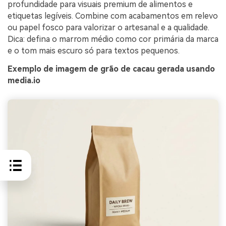
profundidade para visuais premium de alimentos e
etiquetas legíveis. Combine com acabamentos em relevo
ou papel fosco para valorizar o artesanal e a qualidade.
Dica: defina o marrom médio como cor primária da marca
e o tom mais escuro só para textos pequenos.
Exemplo de imagem de grão de cacau gerada usando
media.io