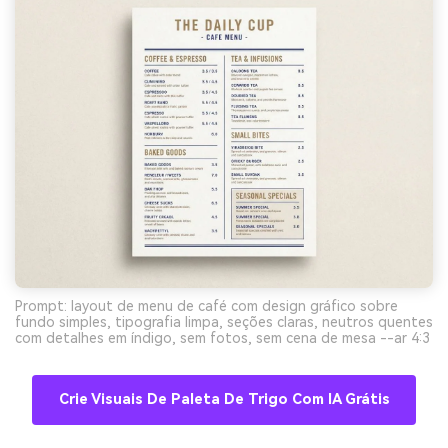
Prompt: layout de menu de café com design gráfico sobre
fundo simples, tipografia limpa, seções claras, neutros quentes
com detalhes em índigo, sem fotos, sem cena de mesa --ar 4:3
Crie Visuais De Paleta De Trigo Com IA Grátis