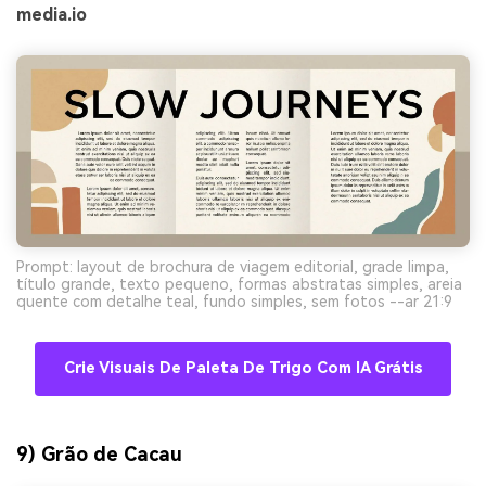
media.io
Prompt: layout de brochura de viagem editorial, grade limpa,
título grande, texto pequeno, formas abstratas simples, areia
quente com detalhe teal, fundo simples, sem fotos --ar 21:9
Crie Visuais De Paleta De Trigo Com IA Grátis
9) Grão de Cacau