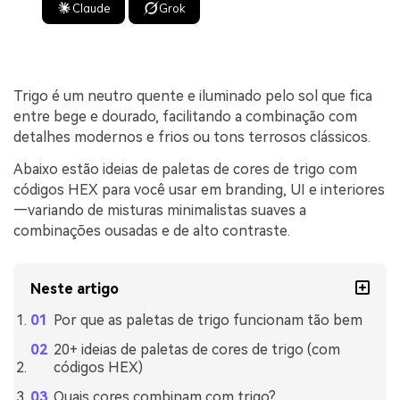
Claude
Grok
Trigo é um neutro quente e iluminado pelo sol que fica
entre bege e dourado, facilitando a combinação com
detalhes modernos e frios ou tons terrosos clássicos.
Abaixo estão ideias de paletas de cores de trigo com
códigos HEX para você usar em branding, UI e interiores
—variando de misturas minimalistas suaves a
combinações ousadas e de alto contraste.
Neste artigo
Por que as paletas de trigo funcionam tão bem
20+ ideias de paletas de cores de trigo (com
códigos HEX)
Quais cores combinam com trigo?