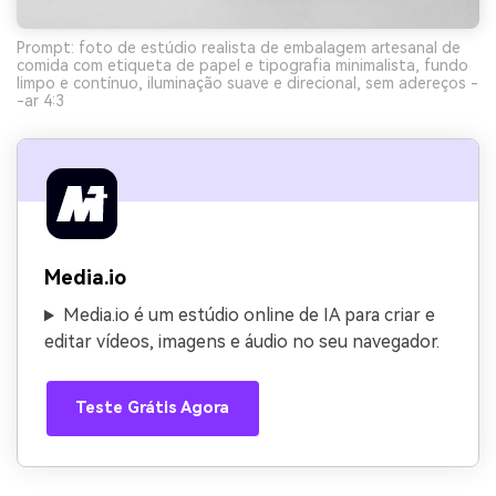
Prompt: foto de estúdio realista de embalagem artesanal de
comida com etiqueta de papel e tipografia minimalista, fundo
limpo e contínuo, iluminação suave e direcional, sem adereços -
-ar 4:3
Media.io
Media.io é um estúdio online de IA para criar e
editar vídeos, imagens e áudio no seu navegador.
Teste Grátis Agora