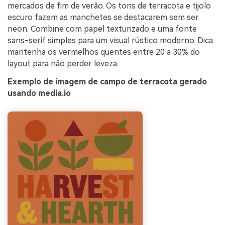
mercados de fim de verão. Os tons de terracota e tijolo
escuro fazem as manchetes se destacarem sem ser
neon. Combine com papel texturizado e uma fonte
sans-serif simples para um visual rústico moderno. Dica:
mantenha os vermelhos quentes entre 20 a 30% do
layout para não perder leveza.
Exemplo de imagem de campo de terracota gerado
usando media.io