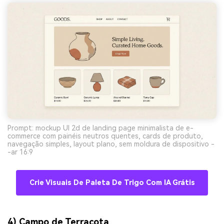
Prompt: mockup UI 2d de landing page minimalista de e-
commerce com painéis neutros quentes, cards de produto,
navegação simples, layout plano, sem moldura de dispositivo -
-ar 16:9
Crie Visuais De Paleta De Trigo Com IA Grátis
4) Campo de Terracota