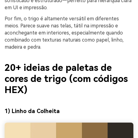
sofisticado e estruturado—perfeito para hierarquia clara
em UI e impressão.
Por fim, o trigo é altamente versátil em diferentes
meios. Parece suave nas telas, tátil na impressão e
aconchegante em interiores, especialmente quando
combinado com texturas naturais como papel, linho,
madeira e pedra.
20+ ideias de paletas de
cores de trigo (com códigos
HEX)
1) Linho da Colheita