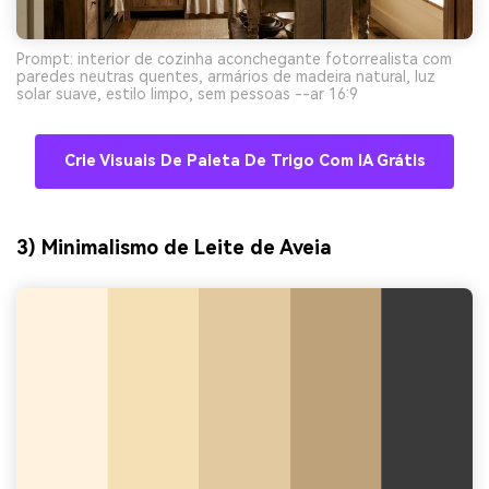
Prompt: interior de cozinha aconchegante fotorrealista com
paredes neutras quentes, armários de madeira natural, luz
solar suave, estilo limpo, sem pessoas --ar 16:9
Crie Visuais De Paleta De Trigo Com IA Grátis
3) Minimalismo de Leite de Aveia