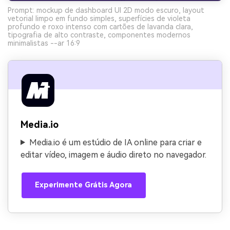
Prompt: mockup de dashboard UI 2D modo escuro, layout
vetorial limpo em fundo simples, superfícies de violeta
profundo e roxo intenso com cartões de lavanda clara,
tipografia de alto contraste, componentes modernos
minimalistas --ar 16:9
Media.io
Media.io é um estúdio de IA online para criar e
editar vídeo, imagem e áudio direto no navegador.
Experimente Grátis Agora