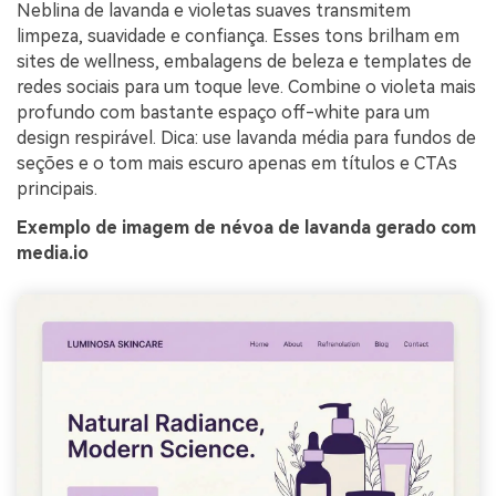
Neblina de lavanda e violetas suaves transmitem
limpeza, suavidade e confiança. Esses tons brilham em
sites de wellness, embalagens de beleza e templates de
redes sociais para um toque leve. Combine o violeta mais
profundo com bastante espaço off-white para um
design respirável. Dica: use lavanda média para fundos de
seções e o tom mais escuro apenas em títulos e CTAs
principais.
Exemplo de imagem de névoa de lavanda gerado com
media.io