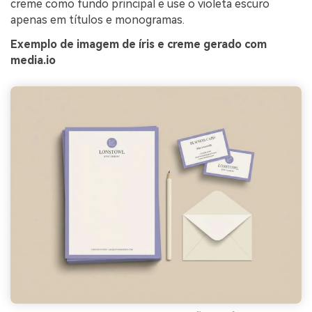
creme como fundo principal e use o violeta escuro
apenas em títulos e monogramas.
Exemplo de imagem de íris e creme gerado com
media.io