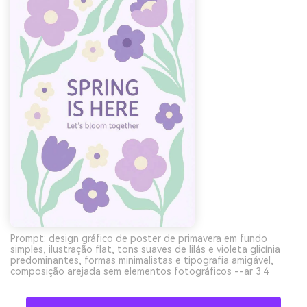
Prompt: design gráfico de poster de primavera em fundo
simples, ilustração flat, tons suaves de lilás e violeta glicínia
predominantes, formas minimalistas e tipografia amigável,
composição arejada sem elementos fotográficos --ar 3:4