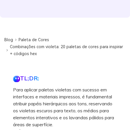
Blog
Paleta de Cores
Combinações com violeta: 20 paletas de cores para inspirar
+ códigos hex
TL;DR:
Para aplicar paletas violetas com sucesso em
interfaces e materiais impressos, é fundamental
atribuir papéis hierárquicos aos tons, reservando
os violetas escuros para texto, os médios para
elementos interativos e os lavandas pálidos para
áreas de superfície.