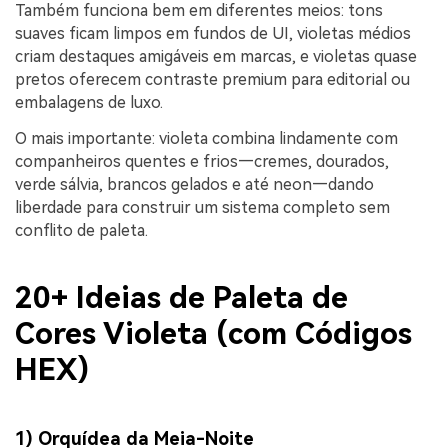
Também funciona bem em diferentes meios: tons
suaves ficam limpos em fundos de UI, violetas médios
criam destaques amigáveis em marcas, e violetas quase
pretos oferecem contraste premium para editorial ou
embalagens de luxo.
O mais importante: violeta combina lindamente com
companheiros quentes e frios—cremes, dourados,
verde sálvia, brancos gelados e até neon—dando
liberdade para construir um sistema completo sem
conflito de paleta.
20+ Ideias de Paleta de
Cores Violeta (com Códigos
HEX)
1) Orquídea da Meia-Noite