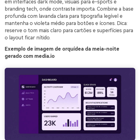
em interfaces dark mode, visuais para e-sports e
branding tech, onde contraste importa. Combine a base
profunda com lavanda clara para tipografia legível e
mantenha o violeta médio para botões e ícones. Dica:
reserve o tom mais claro para cartões e superfícies para
o layout ficar nítido.
Exemplo de imagem de orquídea da meia-noite
gerado com media.io