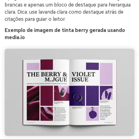
brancas e apenas um bloco de destaque para hierarquia
clara. Dica: use lavanda clara como destaque atrás de
citações para guiar o leitor.
Exemplo de imagem de tinta berry gerada usando
media.io