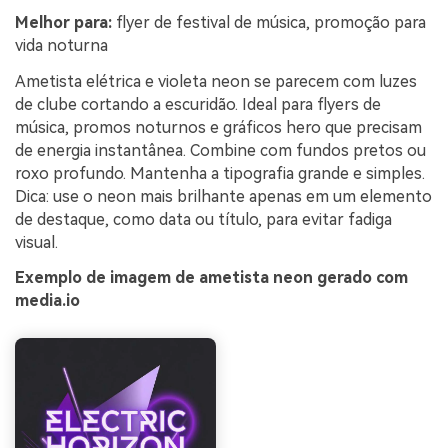
Melhor para:
flyer de festival de música, promoção para
vida noturna
Ametista elétrica e violeta neon se parecem com luzes
de clube cortando a escuridão. Ideal para flyers de
música, promos noturnos e gráficos hero que precisam
de energia instantânea. Combine com fundos pretos ou
roxo profundo. Mantenha a tipografia grande e simples.
Dica: use o neon mais brilhante apenas em um elemento
de destaque, como data ou título, para evitar fadiga
visual.
Exemplo de imagem de ametista neon gerado com
media.io