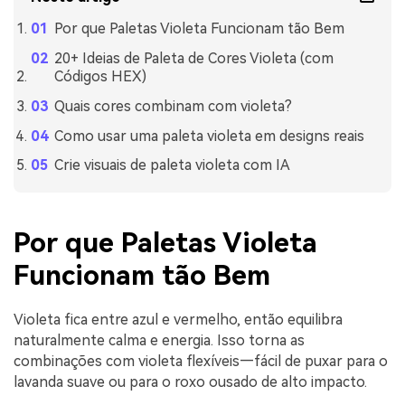
Por que Paletas Violeta Funcionam tão Bem
20+ Ideias de Paleta de Cores Violeta (com
Códigos HEX)
Quais cores combinam com violeta?
Como usar uma paleta violeta em designs reais
Crie visuais de paleta violeta com IA
Por que Paletas Violeta
Funcionam tão Bem
Violeta fica entre azul e vermelho, então equilibra
naturalmente calma e energia. Isso torna as
combinações com violeta flexíveis—fácil de puxar para o
lavanda suave ou para o roxo ousado de alto impacto.