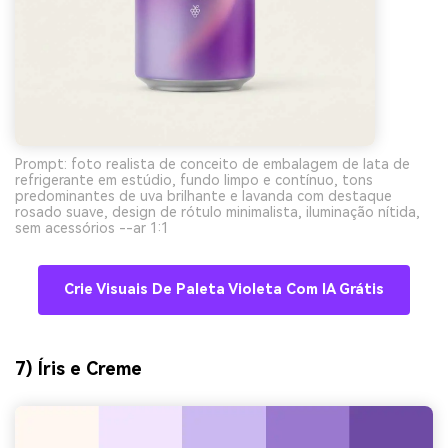
Prompt: foto realista de conceito de embalagem de lata de
refrigerante em estúdio, fundo limpo e contínuo, tons
predominantes de uva brilhante e lavanda com destaque
rosado suave, design de rótulo minimalista, iluminação nítida,
sem acessórios --ar 1:1
Crie Visuais De Paleta Violeta Com IA Grátis
7) Íris e Creme