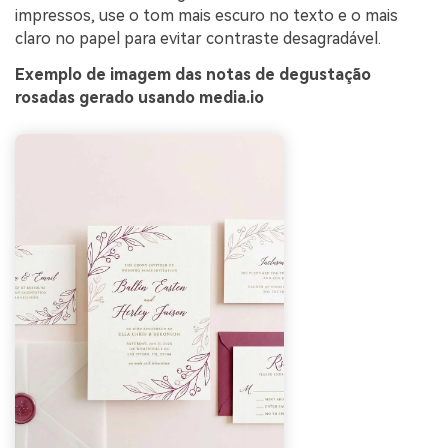
impressos, use o tom mais escuro no texto e o mais
claro no papel para evitar contraste desagradável.
Exemplo de imagem das notas de degustação
rosadas gerado usando media.io