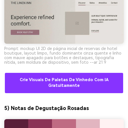
Prompt: mockup UI 2D de página inicial de reservas de hotel
boutique, layout limpo, fundo dominante cinza quente e linho
com mauve apagado para botões e destaques, tipografia
nítida, sem moldura de dispositivo, sem foto --ar 21:9
Crie Visuais De Paletas De Vinhedo Com IA
Gratuitamente
5) Notas de Degustação Rosadas