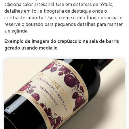
adiciona calor artesanal. Use em sistemas de rótulo,
detalhes em foil e tipografia de destaque onde o
contraste importa. Use o creme como fundo principal e
reserve o dourado para pequenos detalhes para manter
a elegância.
Exemplo de imagem do crepúsculo na sala de barris
gerado usando media.io