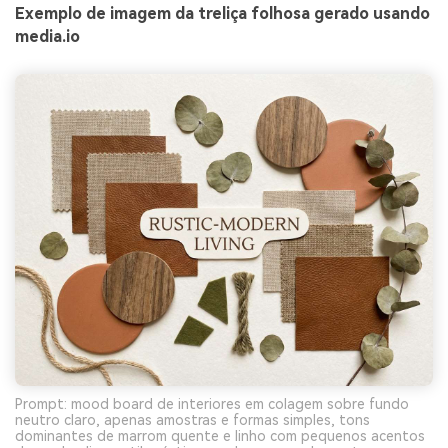
Exemplo de imagem da treliça folhosa gerado usando
media.io
Prompt: mood board de interiores em colagem sobre fundo
neutro claro, apenas amostras e formas simples, tons
dominantes de marrom quente e linho com pequenos acentos