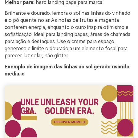
Melhor para:
hero landing page para marca
Brilhante e dourado, lembra o sol nas linhas do vinhedo
e o pó quente no ar. As notas de frutas e magenta
conferem energia, enquanto o ouro inspira otimismo e
sofisticação. Ideal para landing pages, áreas de chamada
para ação e destaques. Use o creme para espaço
generoso e limite o dourado a um elemento focal para
parecer luz solar, não glitter.
Exemplo de imagem das linhas ao sol gerado usando
media.io