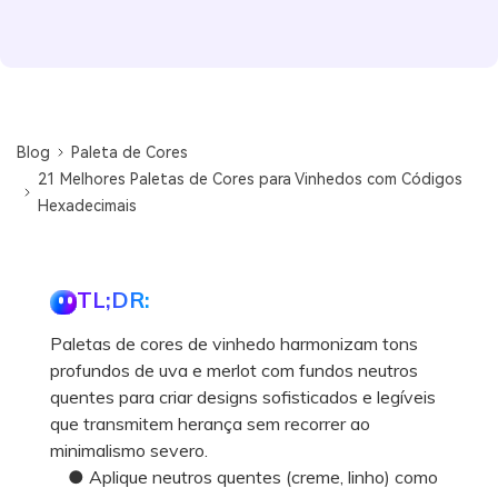
Blog
Paleta de Cores
21 Melhores Paletas de Cores para Vinhedos com Códigos
Hexadecimais
TL;DR:
Paletas de cores de vinhedo harmonizam tons
profundos de uva e merlot com fundos neutros
quentes para criar designs sofisticados e legíveis
que transmitem herança sem recorrer ao
minimalismo severo.
● Aplique neutros quentes (creme, linho) como