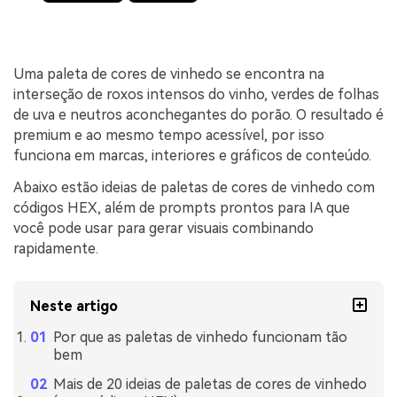
Uma paleta de cores de vinhedo se encontra na
interseção de roxos intensos do vinho, verdes de folhas
de uva e neutros aconchegantes do porão. O resultado é
premium e ao mesmo tempo acessível, por isso
funciona em marcas, interiores e gráficos de conteúdo.
Abaixo estão ideias de paletas de cores de vinhedo com
códigos HEX, além de prompts prontos para IA que
você pode usar para gerar visuais combinando
rapidamente.
Neste artigo
Por que as paletas de vinhedo funcionam tão
bem
Mais de 20 ideias de paletas de cores de vinhedo