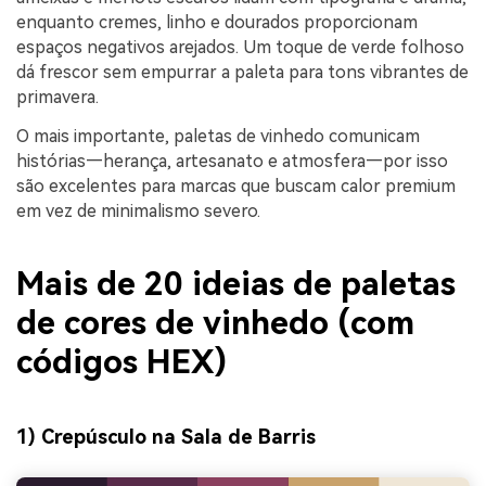
enquanto cremes, linho e dourados proporcionam
espaços negativos arejados. Um toque de verde folhoso
dá frescor sem empurrar a paleta para tons vibrantes de
primavera.
O mais importante, paletas de vinhedo comunicam
histórias—herança, artesanato e atmosfera—por isso
são excelentes para marcas que buscam calor premium
em vez de minimalismo severo.
Mais de 20 ideias de paletas
de cores de vinhedo (com
códigos HEX)
1) Crepúsculo na Sala de Barris