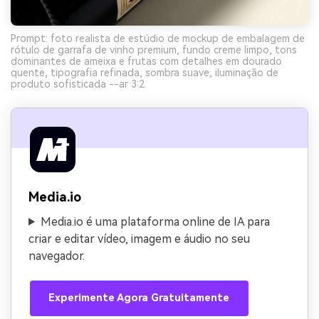
Prompt: foto realista de estúdio de mockup de embalagem de
rótulo de garrafa de vinho premium, fundo creme limpo, tons
dominantes de ameixa e frutas com detalhes em dourado
quente, tipografia refinada, sombra suave, iluminação de
produto sofisticada --ar 3:2
Media.io
Media.io é uma plataforma online de IA para
criar e editar vídeo, imagem e áudio no seu
navegador.
Experimente Agora Gratuitamente