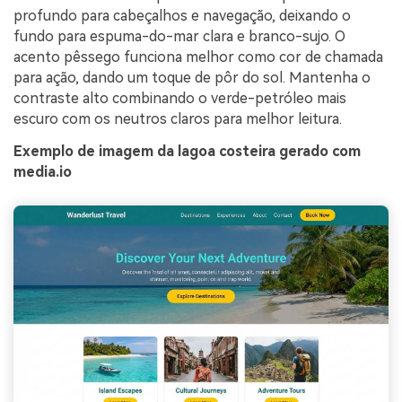
profundo para cabeçalhos e navegação, deixando o
fundo para espuma-do-mar clara e branco-sujo. O
acento pêssego funciona melhor como cor de chamada
para ação, dando um toque de pôr do sol. Mantenha o
contraste alto combinando o verde-petróleo mais
escuro com os neutros claros para melhor leitura.
Exemplo de imagem da lagoa costeira gerado com
media.io