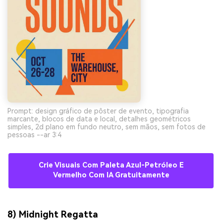
Prompt: design gráfico de pôster de evento, tipografia
marcante, blocos de data e local, detalhes geométricos
simples, 2d plano em fundo neutro, sem mãos, sem fotos de
pessoas --ar 3:4
Crie Visuais Com Paleta Azul-Petróleo E
Vermelho Com IA Gratuitamente
8) Midnight Regatta