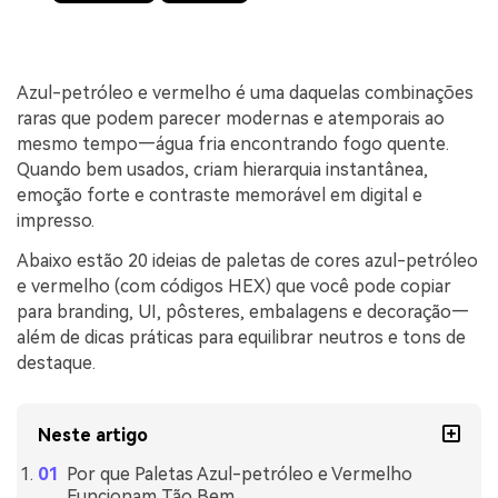
Azul-petróleo e vermelho é uma daquelas combinações
raras que podem parecer modernas e atemporais ao
mesmo tempo—água fria encontrando fogo quente.
Quando bem usados, criam hierarquia instantânea,
emoção forte e contraste memorável em digital e
impresso.
Abaixo estão 20 ideias de paletas de cores azul-petróleo
e vermelho (com códigos HEX) que você pode copiar
para branding, UI, pôsteres, embalagens e decoração—
além de dicas práticas para equilibrar neutros e tons de
destaque.
Neste artigo
Por que Paletas Azul-petróleo e Vermelho
Funcionam Tão Bem