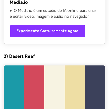
Media.io
O Media.io é um estúdio de IA online para criar
e editar vídeo, imagem e áudio no navegador.
Experimente Gratuitamente Agora
2) Desert Reef