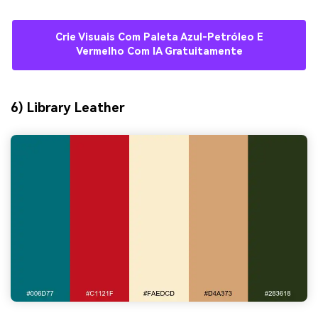
Crie Visuais Com Paleta Azul-Petróleo E
Vermelho Com IA Gratuitamente
6) Library Leather