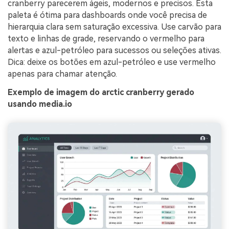
cranberry parecerem ágeis, modernos e precisos. Esta
paleta é ótima para dashboards onde você precisa de
hierarquia clara sem saturação excessiva. Use carvão para
texto e linhas de grade, reservando o vermelho para
alertas e azul-petróleo para sucessos ou seleções ativas.
Dica: deixe os botões em azul-petróleo e use vermelho
apenas para chamar atenção.
Exemplo de imagem do arctic cranberry gerado
usando media.io