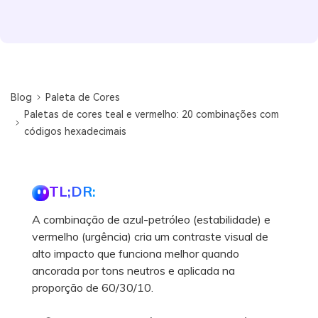
Blog
Paleta de Cores
Paletas de cores teal e vermelho: 20 combinações com
códigos hexadecimais
TL;DR:
A combinação de azul-petróleo (estabilidade) e
vermelho (urgência) cria um contraste visual de
alto impacto que funciona melhor quando
ancorada por tons neutros e aplicada na
proporção de 60/30/10.