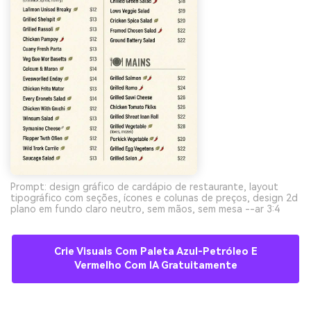
Prompt: design gráfico de cardápio de restaurante, layout
tipográfico com seções, ícones e colunas de preços, design 2d
plano em fundo claro neutro, sem mãos, sem mesa --ar 3:4
Crie Visuais Com Paleta Azul-Petróleo E
Vermelho Com IA Gratuitamente