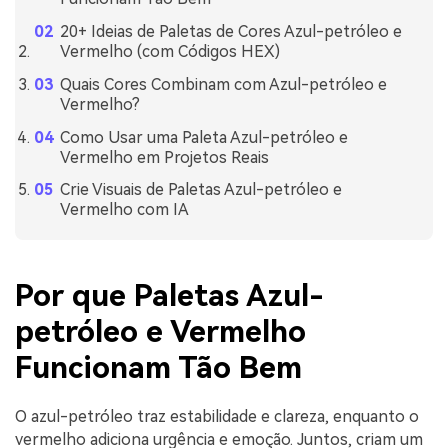
20+ Ideias de Paletas de Cores Azul-petróleo e
Vermelho (com Códigos HEX)
Quais Cores Combinam com Azul-petróleo e
Vermelho?
Como Usar uma Paleta Azul-petróleo e
Vermelho em Projetos Reais
Crie Visuais de Paletas Azul-petróleo e
Vermelho com IA
Por que Paletas Azul-
petróleo e Vermelho
Funcionam Tão Bem
O azul-petróleo traz estabilidade e clareza, enquanto o
vermelho adiciona urgência e emoção. Juntos, criam um