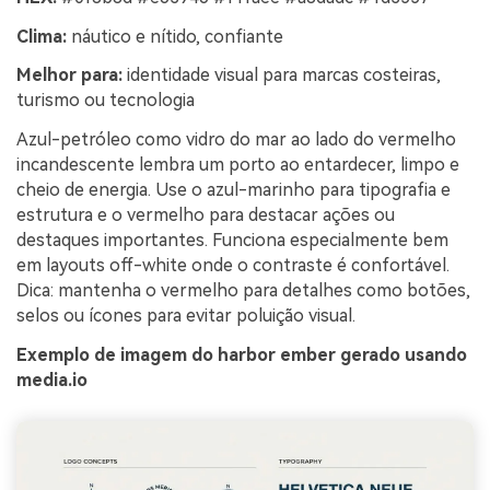
Clima:
náutico e nítido, confiante
Melhor para:
identidade visual para marcas costeiras,
turismo ou tecnologia
Azul-petróleo como vidro do mar ao lado do vermelho
incandescente lembra um porto ao entardecer, limpo e
cheio de energia. Use o azul-marinho para tipografia e
estrutura e o vermelho para destacar ações ou
destaques importantes. Funciona especialmente bem
em layouts off-white onde o contraste é confortável.
Dica: mantenha o vermelho para detalhes como botões,
selos ou ícones para evitar poluição visual.
Exemplo de imagem do harbor ember gerado usando
media.io