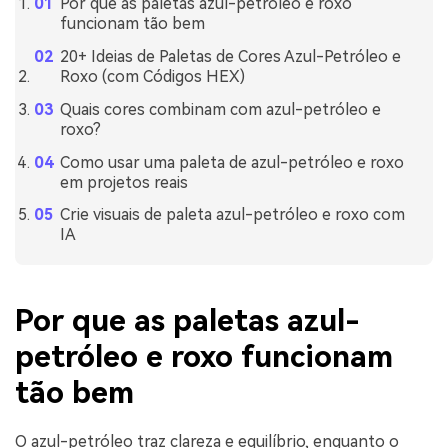
Por que as paletas azul-petróleo e roxo
funcionam tão bem
20+ Ideias de Paletas de Cores Azul-Petróleo e
Roxo (com Códigos HEX)
Quais cores combinam com azul-petróleo e
roxo?
Como usar uma paleta de azul-petróleo e roxo
em projetos reais
Crie visuais de paleta azul-petróleo e roxo com
IA
Por que as paletas azul-
petróleo e roxo funcionam
tão bem
O azul-petróleo traz clareza e equilíbrio, enquanto o