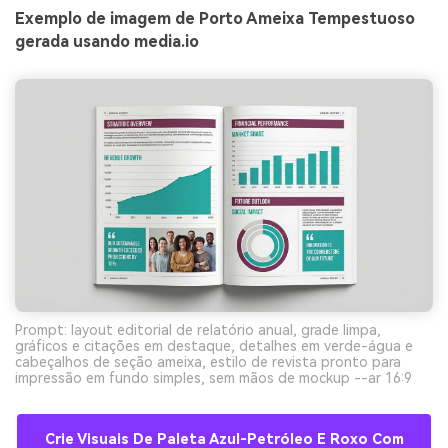
Exemplo de imagem de Porto Ameixa Tempestuoso
gerada usando media.io
Prompt: layout editorial de relatório anual, grade limpa,
gráficos e citações em destaque, detalhes em verde-água e
cabeçalhos de seção ameixa, estilo de revista pronto para
impressão em fundo simples, sem mãos de mockup --ar 16:9
Crie Visuais De Paleta Azul-Petróleo E Roxo Com