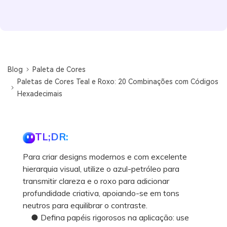
Blog
Paleta de Cores
Paletas de Cores Teal e Roxo: 20 Combinações com Códigos
Hexadecimais
TL;DR:
Para criar designs modernos e com excelente
hierarquia visual, utilize o azul-petróleo para
transmitir clareza e o roxo para adicionar
profundidade criativa, apoiando-se em tons
neutros para equilibrar o contraste.
● Defina papéis rigorosos na aplicação: use