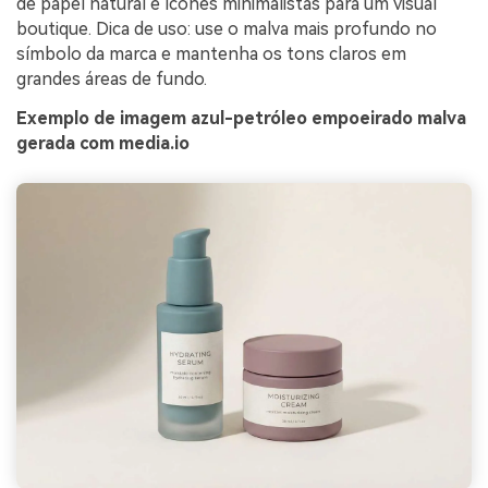
de papel natural e ícones minimalistas para um visual
boutique. Dica de uso: use o malva mais profundo no
símbolo da marca e mantenha os tons claros em
grandes áreas de fundo.
Exemplo de imagem azul-petróleo empoeirado malva
gerada com media.io