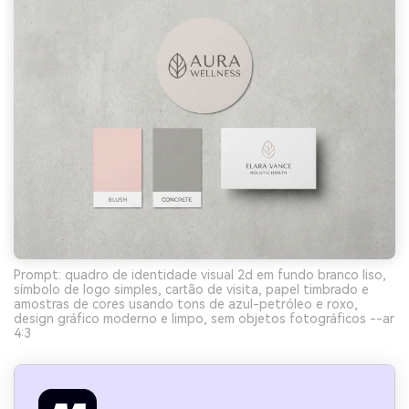
Prompt: quadro de identidade visual 2d em fundo branco liso,
símbolo de logo simples, cartão de visita, papel timbrado e
amostras de cores usando tons de azul-petróleo e roxo,
design gráfico moderno e limpo, sem objetos fotográficos --ar
4:3