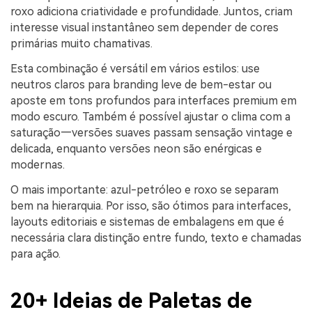
roxo adiciona criatividade e profundidade. Juntos, criam
interesse visual instantâneo sem depender de cores
primárias muito chamativas.
Esta combinação é versátil em vários estilos: use
neutros claros para branding leve de bem-estar ou
aposte em tons profundos para interfaces premium em
modo escuro. Também é possível ajustar o clima com a
saturação—versões suaves passam sensação vintage e
delicada, enquanto versões neon são enérgicas e
modernas.
O mais importante: azul-petróleo e roxo se separam
bem na hierarquia. Por isso, são ótimos para interfaces,
layouts editoriais e sistemas de embalagens em que é
necessária clara distinção entre fundo, texto e chamadas
para ação.
20+ Ideias de Paletas de