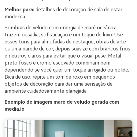
Melhor para:
detalhes de decoração de sala de estar
moderna
Sombras de veludo com energia de maré oceânica
trazem ousadia, sofisticação e um toque de luxo. Use
esses tons para almofadas de destaque, obras de arte
ou uma parede de cor, depois suavize com brancos frios
e neutros claros para evitar que o visual pese. Metal
preto fosco e cromo escovado combinam bem,
dependendo se você quer um toque arrojado ou polido.
Dica de uso: repita um tom de roxo em pequenos
objetos de decoração para dar uma sensação de
ambiente cuidadosamente planejada.
Exemplo de imagem maré de veludo gerada com
media.io