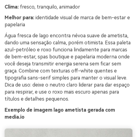
Clima:
fresco, tranquilo, animador
Melhor para:
identidade visual de marca de bem-estar e
papelaria
Água fresca de lago encontra névoa suave de ametista,
dando uma sensação calma, porém otimista. Essa paleta
azul-petróleo e roxo funciona lindamente para marcas
de bem-estar, spas boutique e papelaria moderna onde
você deseja transmitir energia serena sem ficar sem
graça. Combine com texturas off-white quentes e
tipografia sans-serif simples para manter o visual leve.
Dica de uso: deixe o neutro claro liderar para dar espaço
para respirar, e use o roxo mais escuro apenas para
títulos e detalhes pequenos.
Exemplo de imagem lago ametista gerada com
media.io