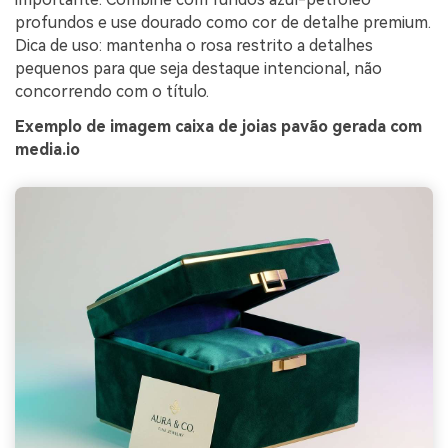
profundos e use dourado como cor de detalhe premium.
Dica de uso: mantenha o rosa restrito a detalhes
pequenos para que seja destaque intencional, não
concorrendo com o título.
Exemplo de imagem caixa de joias pavão gerada com
media.io