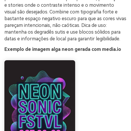
e stories onde o contraste intenso e o movimento
visual são desejados. Combine com tipografia forte e
bastante espaço negativo escuro para que as cores vivas
pareçam intencionais, não caóticas. Dica de uso:
mantenha os degradês sutis e use blocos sólidos para
datas e informações de local para garantir legibilidade.
Exemplo de imagem alga neon gerada com media.io