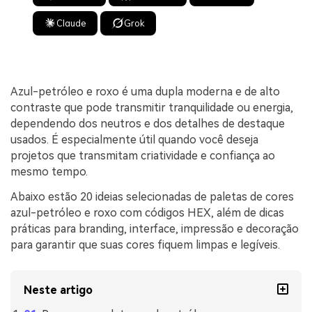
Claude
Grok
Azul-petróleo e roxo é uma dupla moderna e de alto
contraste que pode transmitir tranquilidade ou energia,
dependendo dos neutros e dos detalhes de destaque
usados. É especialmente útil quando você deseja
projetos que transmitam criatividade e confiança ao
mesmo tempo.
Abaixo estão 20 ideias selecionadas de paletas de cores
azul-petróleo e roxo com códigos HEX, além de dicas
práticas para branding, interface, impressão e decoração
para garantir que suas cores fiquem limpas e legíveis.
Neste artigo