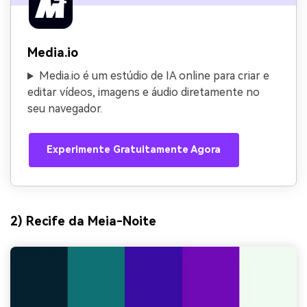
Media.io
Media.io é um estúdio de IA online para criar e
editar vídeos, imagens e áudio diretamente no
seu navegador.
Experimente Gratuitamente Agora
2) Recife da Meia-Noite