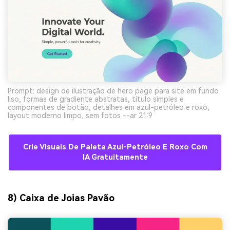
Prompt: design de ilustração de hero page para site em fundo
liso, formas de gradiente abstratas, título simples e
componentes de botão, detalhes em azul-petróleo e roxo,
layout moderno limpo, sem fotos --ar 21:9
Crie Visuais De Paleta Azul-Petróleo E Roxo Com
IA Gratuitamente
8) Caixa de Joias Pavão