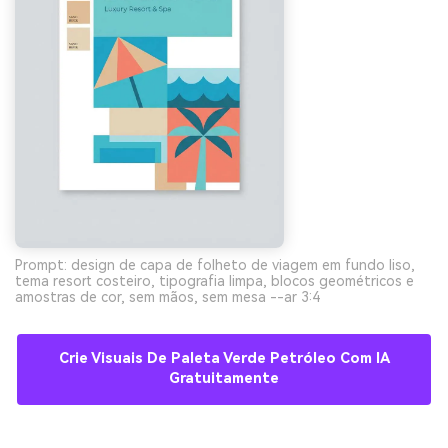
Prompt: design de capa de folheto de viagem em fundo liso,
tema resort costeiro, tipografia limpa, blocos geométricos e
amostras de cor, sem mãos, sem mesa --ar 3:4
Crie Visuais De Paleta Verde Petróleo Com IA
Gratuitamente