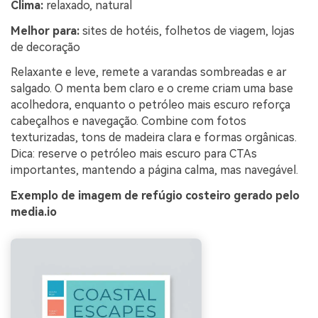
Clima:
relaxado, natural
Melhor para:
sites de hotéis, folhetos de viagem, lojas
de decoração
Relaxante e leve, remete a varandas sombreadas e ar
salgado. O menta bem claro e o creme criam uma base
acolhedora, enquanto o petróleo mais escuro reforça
cabeçalhos e navegação. Combine com fotos
texturizadas, tons de madeira clara e formas orgânicas.
Dica: reserve o petróleo mais escuro para CTAs
importantes, mantendo a página calma, mas navegável.
Exemplo de imagem de refúgio costeiro gerado pelo
media.io