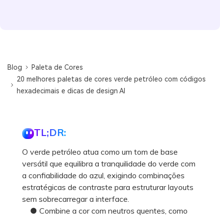
Blog
Paleta de Cores
20 melhores paletas de cores verde petróleo com códigos
hexadecimais e dicas de design AI
TL;DR:
O verde petróleo atua como um tom de base
versátil que equilibra a tranquilidade do verde com
a confiabilidade do azul, exigindo combinações
estratégicas de contraste para estruturar layouts
sem sobrecarregar a interface.
● Combine a cor com neutros quentes, como