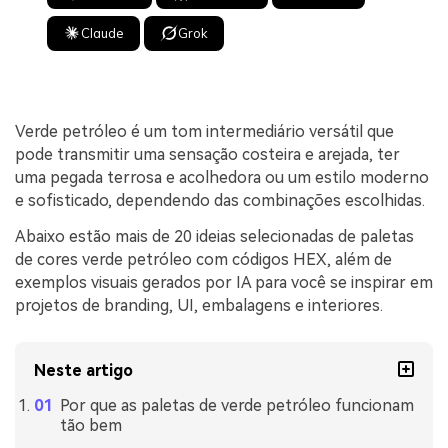
Claude
Grok
Verde petróleo é um tom intermediário versátil que
pode transmitir uma sensação costeira e arejada, ter
uma pegada terrosa e acolhedora ou um estilo moderno
e sofisticado, dependendo das combinações escolhidas.
Abaixo estão mais de 20 ideias selecionadas de paletas
de cores verde petróleo com códigos HEX, além de
exemplos visuais gerados por IA para você se inspirar em
projetos de branding, UI, embalagens e interiores.
Neste artigo
Por que as paletas de verde petróleo funcionam
tão bem