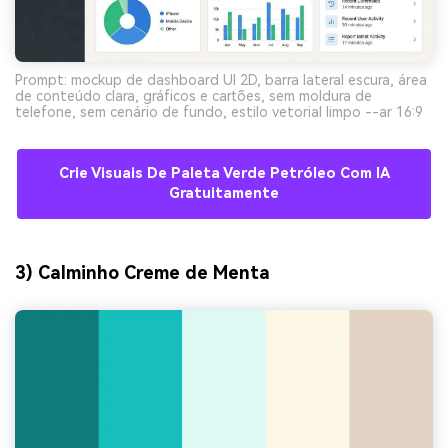
Prompt: mockup de dashboard UI 2D, barra lateral escura, área
de conteúdo clara, gráficos e cartões, sem moldura de
telefone, sem cenário de fundo, estilo vetorial limpo --ar 16:9
Crie Visuais De Paleta Verde Petróleo Com IA
Gratuitamente
3) Calminho Creme de Menta