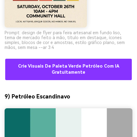
Prompt: design de flyer para feira artesanal em fundo liso,
tema de mercado feito à mão, título em destaque, ícones
simples, blocos de cor e amostras, estilo gráfico plano, sem
mãos, sem mesa --ar 3:4
Crie Visuais De Paleta Verde Petróleo Com IA
Gratuitamente
9) Petróleo Escandinavo