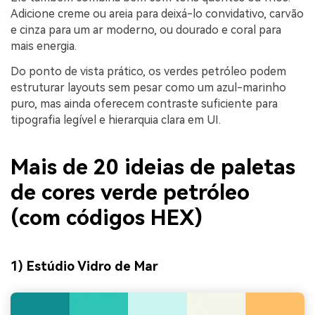
Adicione creme ou areia para deixá-lo convidativo, carvão
e cinza para um ar moderno, ou dourado e coral para
mais energia.
Do ponto de vista prático, os verdes petróleo podem
estruturar layouts sem pesar como um azul-marinho
puro, mas ainda oferecem contraste suficiente para
tipografia legível e hierarquia clara em UI.
Mais de 20 ideias de paletas
de cores verde petróleo
(com códigos HEX)
1) Estúdio Vidro de Mar