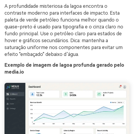
A profundidade misteriosa da lagoa encontra o
contraste moderno para interfaces de impacto. Esta
paleta de verde petróleo funciona melhor quando o
quase-preto é usado para tipografia e o cinza claro no
fundo principal. Use o petróleo claro para estados de
hover e gráficos secundários. Dica: mantenha a
saturação uniforme nos componentes para evitar um
efeito "embaçado" debaixo d’água.
Exemplo de imagem de lagoa profunda gerado pelo
media.io