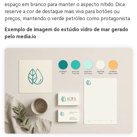
espaço em branco para manter o aspecto nítido. Dica:
reserve a cor de destaque mais viva para botões ou
preços, mantendo o verde petróleo como protagonista.
Exemplo de imagem do estúdio vidro de mar gerado
pelo media.io