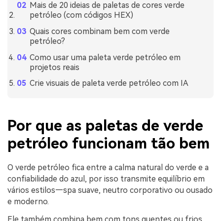
Mais de 20 ideias de paletas de cores verde
petróleo (com códigos HEX)
Quais cores combinam bem com verde
petróleo?
Como usar uma paleta verde petróleo em
projetos reais
Crie visuais de paleta verde petróleo com IA
Por que as paletas de verde
petróleo funcionam tão bem
O verde petróleo fica entre a calma natural do verde e a
confiabilidade do azul, por isso transmite equilíbrio em
vários estilos—spa suave, neutro corporativo ou ousado
e moderno.
Ele também combina bem com tons quentes ou frios.