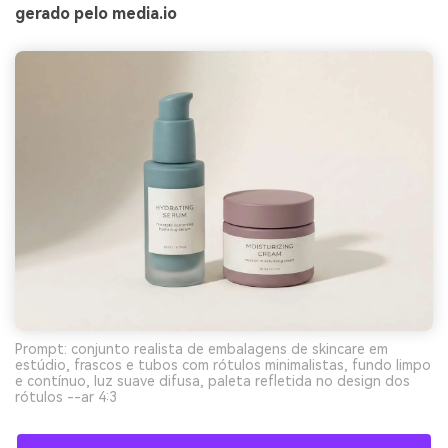
gerado pelo media.io
Prompt: conjunto realista de embalagens de skincare em
estúdio, frascos e tubos com rótulos minimalistas, fundo limpo
e contínuo, luz suave difusa, paleta refletida no design dos
rótulos --ar 4:3