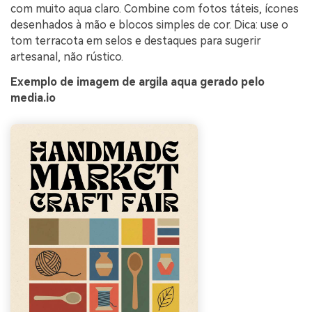
com muito aqua claro. Combine com fotos táteis, ícones
desenhados à mão e blocos simples de cor. Dica: use o
tom terracota em selos e destaques para sugerir
artesanal, não rústico.
Exemplo de imagem de argila aqua gerado pelo
media.io