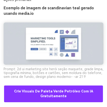
Exemplo de imagem de scandinavian teal gerado
usando media.io
Prompt: 2d ui marketing site herói seção maquete, grade limpa,
tipografia mínima, botões e cartões, sem moldura do telefone,
sem cena de fundo, design plano moderno- -ar 21:9
Crie Visuais De Paleta Verde Petróleo Com IA
Gratuitamente