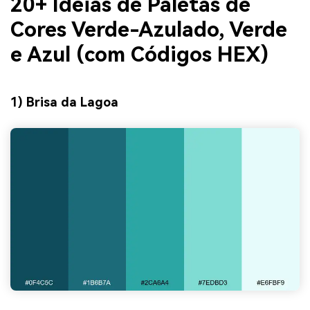
20+ Ideias de Paletas de
Cores Verde-Azulado, Verde
e Azul (com Códigos HEX)
1) Brisa da Lagoa