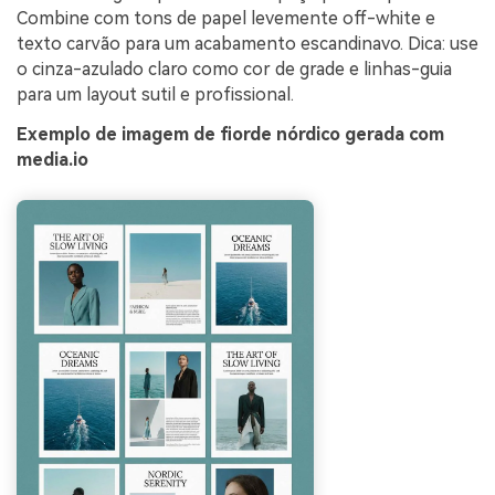
Combine com tons de papel levemente off-white e
texto carvão para um acabamento escandinavo. Dica: use
o cinza-azulado claro como cor de grade e linhas-guia
para um layout sutil e profissional.
Exemplo de imagem de fiorde nórdico gerada com
media.io