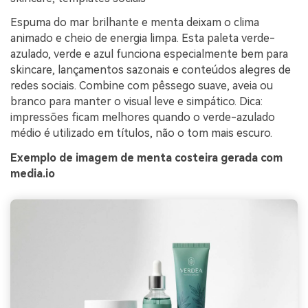
Espuma do mar brilhante e menta deixam o clima
animado e cheio de energia limpa. Esta paleta verde-
azulado, verde e azul funciona especialmente bem para
skincare, lançamentos sazonais e conteúdos alegres de
redes sociais. Combine com pêssego suave, aveia ou
branco para manter o visual leve e simpático. Dica:
impressões ficam melhores quando o verde-azulado
médio é utilizado em títulos, não o tom mais escuro.
Exemplo de imagem de menta costeira gerada com
media.io