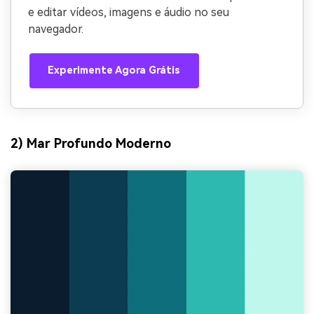
e editar vídeos, imagens e áudio no seu
navegador.
Experimente Agora Grátis
2) Mar Profundo Moderno