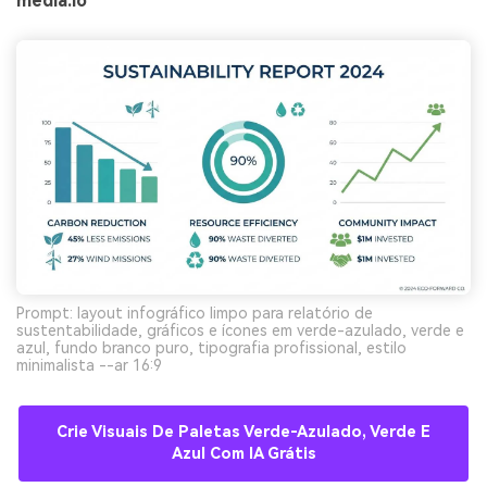
media.io
Prompt: layout infográfico limpo para relatório de
sustentabilidade, gráficos e ícones em verde-azulado, verde e
azul, fundo branco puro, tipografia profissional, estilo
minimalista --ar 16:9
Crie Visuais De Paletas Verde-Azulado, Verde E
Azul Com IA Grátis