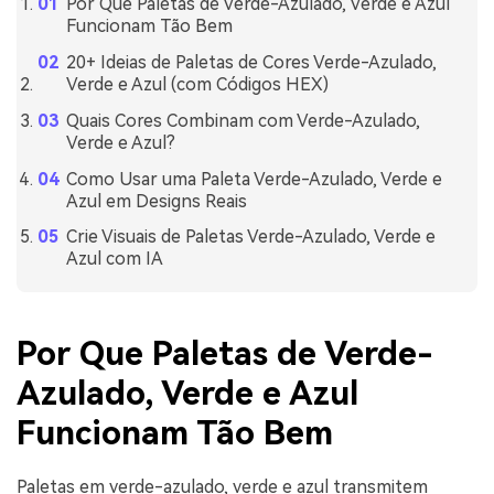
Por Que Paletas de Verde-Azulado, Verde e Azul
Funcionam Tão Bem
20+ Ideias de Paletas de Cores Verde-Azulado,
Verde e Azul (com Códigos HEX)
Quais Cores Combinam com Verde-Azulado,
Verde e Azul?
Como Usar uma Paleta Verde-Azulado, Verde e
Azul em Designs Reais
Crie Visuais de Paletas Verde-Azulado, Verde e
Azul com IA
Por Que Paletas de Verde-
Azulado, Verde e Azul
Funcionam Tão Bem
Paletas em verde-azulado, verde e azul transmitem