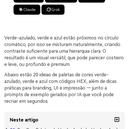
Claude
Grok
Verde-azulado, verde e azul estão próximos no círculo
cromático, por isso se misturam naturalmente, criando
contraste suficiente para uma hierarquia clara. O
resultado é um visual versátil, que pode parecer costeiro
e leve, ou profundo e premium.
Abaixo estão 20 ideias de paletas de cores verde-
azulado, verde e azul com códigos HEX, além de dicas
práticas para branding, UI e impressão — junto a
prompts de exemplo gerados por IA que você pode
recriar em segundos.
Neste artigo