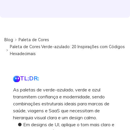
Blog
Paleta de Cores
Paleta de Cores Verde-azulado: 20 Inspirações com Códigos
Hexadecimais
TL;DR:
As paletas de verde-azulado, verde e azul
transmitem confiança e modernidade, sendo
combinações estruturais ideais para marcas de
saúde, viagens e SaaS que necessitam de
hierarquia visual clara e um design calmo.
● Em designs de UI, aplique o tom mais claro e