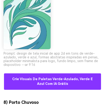
Prompt: design de tela inicial de app 2d em tons de verde-
azulado, verde e azul, formas abstratas inspiradas em penas,
placeholder minimalista para logo, fundo limpo, sem frame de
dispositivo --ar 9:16
Crie Visuais De Paletas Verde-Azulado, Verde E
Azul Com IA Grátis
8) Porto Chuvoso