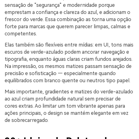
sensação de “segurança” e modernidade porque
emprestam a confiança e clareza do azul, e adicionam o
frescor do verde. Essa combinação as torna uma opção
forte para marcas que querem parecer limpas, calmas e
competentes.
Elas também são flexíveis entre mídias: em UI, tons mais
escuros de verde-azulado podem ancorar navegação e
tipografia, enquanto águas claras criam fundos arejados.
Na impressão, os mesmos matizes passam sensação de
precisão e sofisticação — especialmente quando
equilibrados com branco quente ou neutros tipo papel.
Mais importante, gradientes e matizes do verde-azulado
ao azul criam profundidade natural sem precisar de
cores extras. Ao limitar um tom vibrante apenas para
ações principais, o design se mantém elegante em vez
de sobrecarregado.