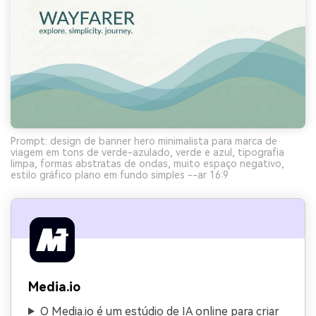
Prompt: design de banner hero minimalista para marca de
viagem em tons de verde-azulado, verde e azul, tipografia
limpa, formas abstratas de ondas, muito espaço negativo,
estilo gráfico plano em fundo simples --ar 16:9
Media.io
O Media.io é um estúdio de IA online para criar