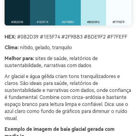
HEX:
#0B2D39 #1E5F74 #2F9BB3 #BDE9F2 #F7FEFF
Clima:
nítido, gelado, tranquilo
Melhor para:
sites de saúde, relatórios de
sustentabilidade, narrativas com dados
Ar glacial e água gélida criam tons tranquilizadores e
claros. São ideais para saúde, relatórios de
sustentabilidade e narrativas com dados, onde confiança
é fundamental. Combine com cinza-ardósia e bastante
espaço branco para leitura limpa e confiável. Dica: use o
azul claro como fundo de gráficos para diminuir o ruído
visual.
Exemplo de imagem de baía glacial gerada com