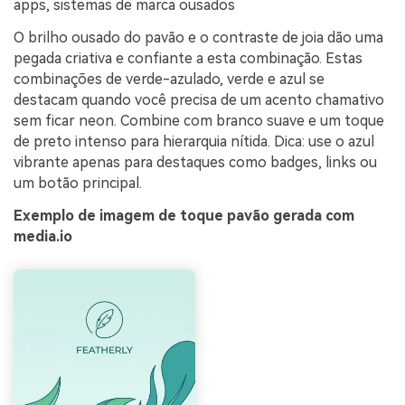
apps, sistemas de marca ousados
O brilho ousado do pavão e o contraste de joia dão uma
pegada criativa e confiante a esta combinação. Estas
combinações de verde-azulado, verde e azul se
destacam quando você precisa de um acento chamativo
sem ficar neon. Combine com branco suave e um toque
de preto intenso para hierarquia nítida. Dica: use o azul
vibrante apenas para destaques como badges, links ou
um botão principal.
Exemplo de imagem de toque pavão gerada com
media.io