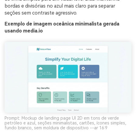
bordas e divisórias no azul mais claro para separar
seções sem contraste agressivo.
Exemplo de imagem oceânica minimalista gerada
usando media.io
Prompt: Mockup de landing page UI 2D em tons de verde
petróleo e azul, seções minimalistas, cartões, ícones simples,
fundo branco, sem moldura de dispositivo --ar 16:9