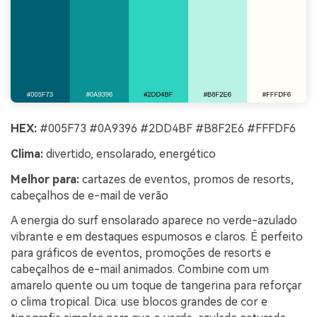
HEX:
#005F73 #0A9396 #2DD4BF #B8F2E6 #FFFDF6
Clima:
divertido, ensolarado, energético
Melhor para:
cartazes de eventos, promos de resorts,
cabeçalhos de e-mail de verão
A energia do surf ensolarado aparece no verde-azulado
vibrante e em destaques espumosos e claros. É perfeito
para gráficos de eventos, promoções de resorts e
cabeçalhos de e-mail animados. Combine com um
amarelo quente ou um toque de tangerina para reforçar
o clima tropical. Dica: use blocos grandes de cor e