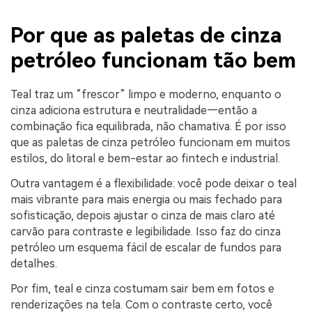
Por que as paletas de cinza
petróleo funcionam tão bem
Teal traz um “frescor” limpo e moderno, enquanto o
cinza adiciona estrutura e neutralidade—então a
combinação fica equilibrada, não chamativa. É por isso
que as paletas de cinza petróleo funcionam em muitos
estilos, do litoral e bem-estar ao fintech e industrial.
Outra vantagem é a flexibilidade: você pode deixar o teal
mais vibrante para mais energia ou mais fechado para
sofisticação, depois ajustar o cinza de mais claro até
carvão para contraste e legibilidade. Isso faz do cinza
petróleo um esquema fácil de escalar de fundos para
detalhes.
Por fim, teal e cinza costumam sair bem em fotos e
renderizações na tela. Com o contraste certo, você