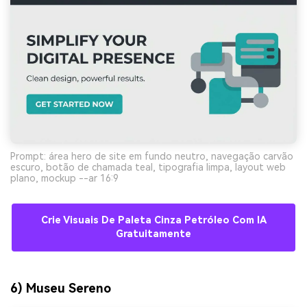
Prompt: área hero de site em fundo neutro, navegação carvão
escuro, botão de chamada teal, tipografia limpa, layout web
plano, mockup --ar 16:9
Crie Visuais De Paleta Cinza Petróleo Com IA
Gratuitamente
6) Museu Sereno