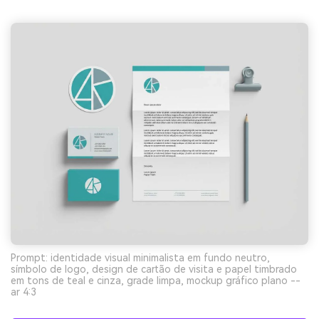
Prompt: identidade visual minimalista em fundo neutro,
símbolo de logo, design de cartão de visita e papel timbrado
em tons de teal e cinza, grade limpa, mockup gráfico plano --
ar 4:3