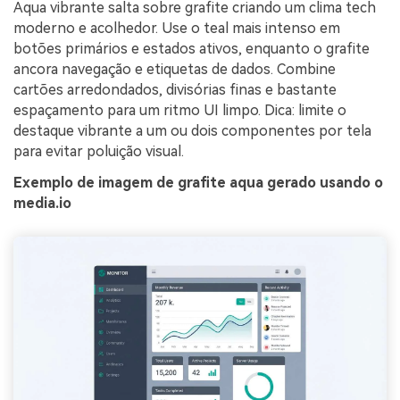
Aqua vibrante salta sobre grafite criando um clima tech
moderno e acolhedor. Use o teal mais intenso em
botões primários e estados ativos, enquanto o grafite
ancora navegação e etiquetas de dados. Combine
cartões arredondados, divisórias finas e bastante
espaçamento para um ritmo UI limpo. Dica: limite o
destaque vibrante a um ou dois componentes por tela
para evitar poluição visual.
Exemplo de imagem de grafite aqua gerado usando o
media.io