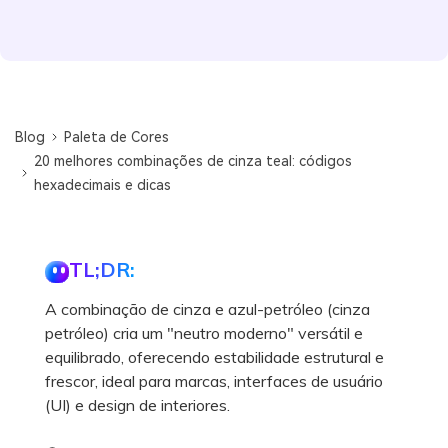
Blog
Paleta de Cores
20 melhores combinações de cinza teal: códigos
hexadecimais e dicas
TL;DR:
A combinação de cinza e azul-petróleo (cinza
petróleo) cria um "neutro moderno" versátil e
equilibrado, oferecendo estabilidade estrutural e
frescor, ideal para marcas, interfaces de usuário
(UI) e design de interiores.