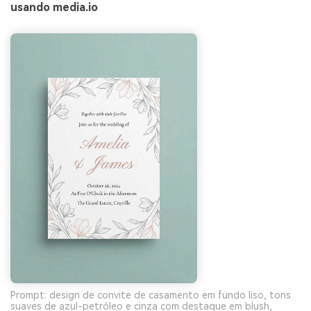
usando media.io
Prompt: design de convite de casamento em fundo liso, tons
suaves de azul-petróleo e cinza com destaque em blush,