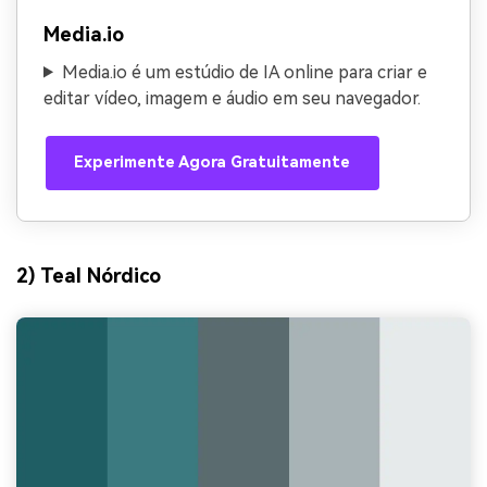
Media.io
Media.io é um estúdio de IA online para criar e
editar vídeo, imagem e áudio em seu navegador.
Experimente Agora Gratuitamente
2) Teal Nórdico