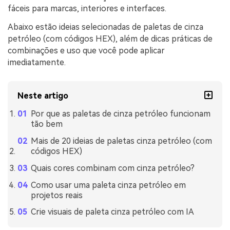
fáceis para marcas, interiores e interfaces.
Abaixo estão ideias selecionadas de paletas de cinza
petróleo (com códigos HEX), além de dicas práticas de
combinações e uso que você pode aplicar
imediatamente.
Neste artigo
Por que as paletas de cinza petróleo funcionam
tão bem
Mais de 20 ideias de paletas cinza petróleo (com
códigos HEX)
Quais cores combinam com cinza petróleo?
Como usar uma paleta cinza petróleo em
projetos reais
Crie visuais de paleta cinza petróleo com IA