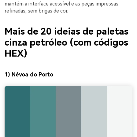
mantém a interface acessível e as peças impressas
refinadas, sem brigas de cor.
Mais de 20 ideias de paletas
cinza petróleo (com códigos
HEX)
1) Névoa do Porto