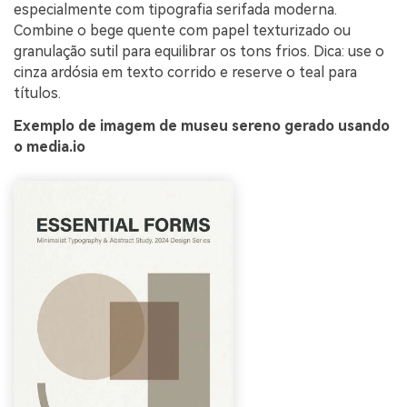
especialmente com tipografia serifada moderna.
Combine o bege quente com papel texturizado ou
granulação sutil para equilibrar os tons frios. Dica: use o
cinza ardósia em texto corrido e reserve o teal para
títulos.
Exemplo de imagem de museu sereno gerado usando
o media.io