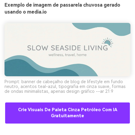
Exemplo de imagem de passarela chuvosa gerado
usando o media.io
Prompt: banner de cabeçalho de blog de lifestyle em fundo
neutro, acentos teal-azul, tipografia em cinza suave, formas
de ondas minimalistas, apenas design gráfico --ar 21:9
Crie Visuais De Paleta Cinza Petróleo Com IA
Gratuitamente