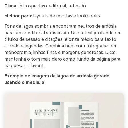
Clima:
introspectivo, editorial, refinado
Melhor para:
layouts de revistas e lookbooks
Tons de lagoa sombria encontram neutros de ardósia
para um ar editorial sofisticado. Use o teal profundo em
títulos de sessão e citações, e cinza médio para texto
corrido e legendas. Combina bem com fotografias em
monocromia, linhas finas e margens generosas. Dica:
mantenha o tom mais claro como fundo da página para
não pesar o layout.
Exemplo de imagem da lagoa de ardósia gerado
usando o media.io