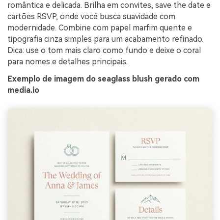
romântica e delicada. Brilha em convites, save the date e
cartões RSVP, onde você busca suavidade com
modernidade. Combine com papel marfim quente e
tipografia cinza simples para um acabamento refinado.
Dica: use o tom mais claro como fundo e deixe o coral
para nomes e detalhes principais.
Exemplo de imagem do seaglass blush gerado com
media.io