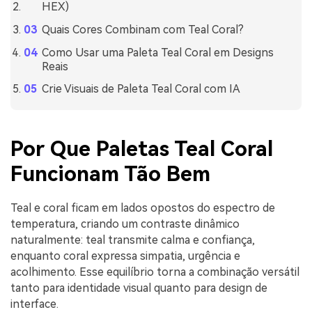
HEX)
Quais Cores Combinam com Teal Coral?
Como Usar uma Paleta Teal Coral em Designs
Reais
Crie Visuais de Paleta Teal Coral com IA
Por Que Paletas Teal Coral
Funcionam Tão Bem
Teal e coral ficam em lados opostos do espectro de
temperatura, criando um contraste dinâmico
naturalmente: teal transmite calma e confiança,
enquanto coral expressa simpatia, urgência e
acolhimento. Esse equilíbrio torna a combinação versátil
tanto para identidade visual quanto para design de
interface.