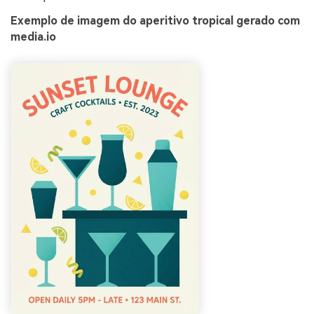
Exemplo de imagem do aperitivo tropical gerado com
media.io