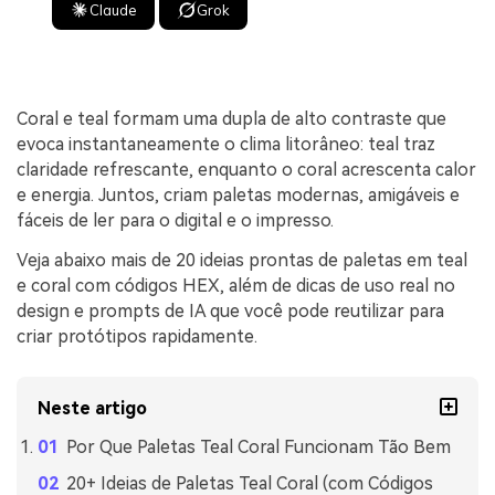
Claude
Grok
Coral e teal formam uma dupla de alto contraste que
evoca instantaneamente o clima litorâneo: teal traz
claridade refrescante, enquanto o coral acrescenta calor
e energia. Juntos, criam paletas modernas, amigáveis e
fáceis de ler para o digital e o impresso.
Veja abaixo mais de 20 ideias prontas de paletas em teal
e coral com códigos HEX, além de dicas de uso real no
design e prompts de IA que você pode reutilizar para
criar protótipos rapidamente.
Neste artigo
Por Que Paletas Teal Coral Funcionam Tão Bem
20+ Ideias de Paletas Teal Coral (com Códigos