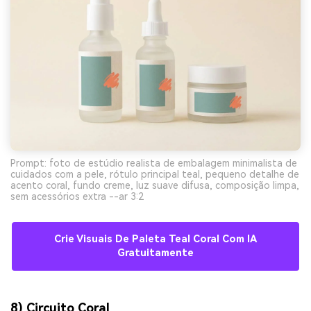
Prompt: foto de estúdio realista de embalagem minimalista de
cuidados com a pele, rótulo principal teal, pequeno detalhe de
acento coral, fundo creme, luz suave difusa, composição limpa,
sem acessórios extra --ar 3:2
Crie Visuais De Paleta Teal Coral Com IA
Gratuitamente
8) Circuito Coral