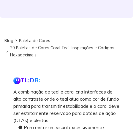
Blog
Paleta de Cores
20 Paletas de Cores Coral Teal: Inspirações e Códigos
Hexadecimais
TL;DR:
A combinação de teal e coral cria interfaces de
alto contraste onde o teal atua como cor de fundo
primária para transmitir estabilidade e o coral deve
ser estritamente reservado para botões de ação
(CTAs) e alertas.
● Para evitar um visual excessivamente