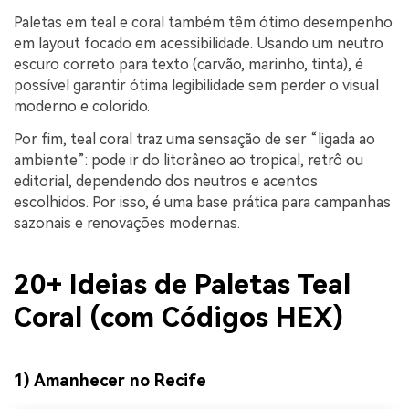
Paletas em teal e coral também têm ótimo desempenho
em layout focado em acessibilidade. Usando um neutro
escuro correto para texto (carvão, marinho, tinta), é
possível garantir ótima legibilidade sem perder o visual
moderno e colorido.
Por fim, teal coral traz uma sensação de ser “ligada ao
ambiente”: pode ir do litorâneo ao tropical, retrô ou
editorial, dependendo dos neutros e acentos
escolhidos. Por isso, é uma base prática para campanhas
sazonais e renovações modernas.
20+ Ideias de Paletas Teal
Coral (com Códigos HEX)
1) Amanhecer no Recife