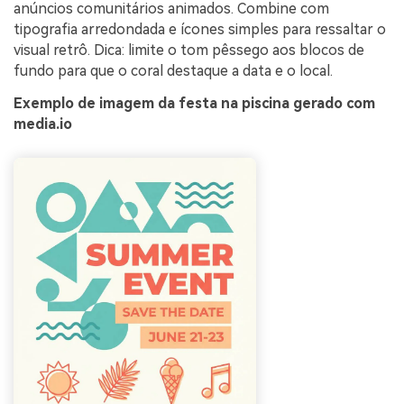
anúncios comunitários animados. Combine com
tipografia arredondada e ícones simples para ressaltar o
visual retrô. Dica: limite o tom pêssego aos blocos de
fundo para que o coral destaque a data e o local.
Exemplo de imagem da festa na piscina gerado com
media.io