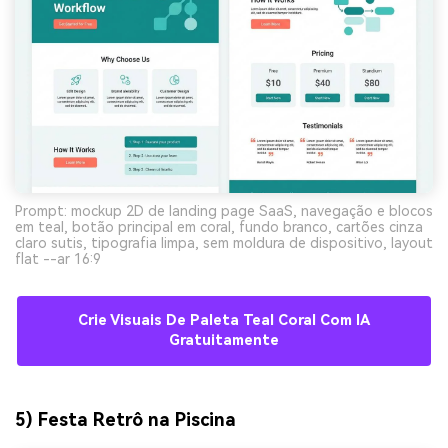
Prompt: mockup 2D de landing page SaaS, navegação e blocos
em teal, botão principal em coral, fundo branco, cartões cinza
claro sutis, tipografia limpa, sem moldura de dispositivo, layout
flat --ar 16:9
Crie Visuais De Paleta Teal Coral Com IA
Gratuitamente
5) Festa Retrô na Piscina