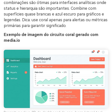
combinações são ótimas para interfaces analíticas onde
status e hierarquia são importantes. Combine com
superfícies quase brancas e azul escuro para gráficos e
legendas. Dica: use coral apenas para alertas ou métricas
primárias para garantir significado.
Exemplo de imagem do circuito coral gerado com
media.io