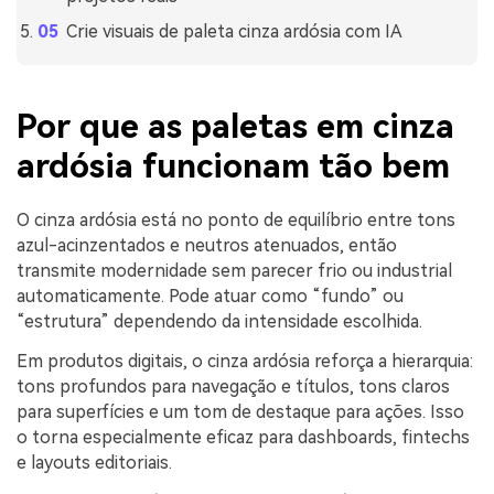
Crie visuais de paleta cinza ardósia com IA
Por que as paletas em cinza
ardósia funcionam tão bem
O cinza ardósia está no ponto de equilíbrio entre tons
azul-acinzentados e neutros atenuados, então
transmite modernidade sem parecer frio ou industrial
automaticamente. Pode atuar como “fundo” ou
“estrutura” dependendo da intensidade escolhida.
Em produtos digitais, o cinza ardósia reforça a hierarquia:
tons profundos para navegação e títulos, tons claros
para superfícies e um tom de destaque para ações. Isso
o torna especialmente eficaz para dashboards, fintechs
e layouts editoriais.