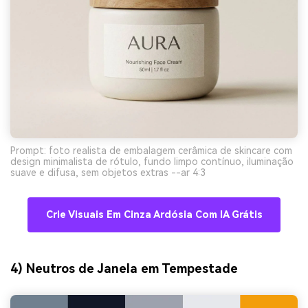
Prompt: foto realista de embalagem cerâmica de skincare com
design minimalista de rótulo, fundo limpo contínuo, iluminação
suave e difusa, sem objetos extras --ar 4:3
Crie Visuais Em Cinza Ardósia Com IA Grátis
4) Neutros de Janela em Tempestade