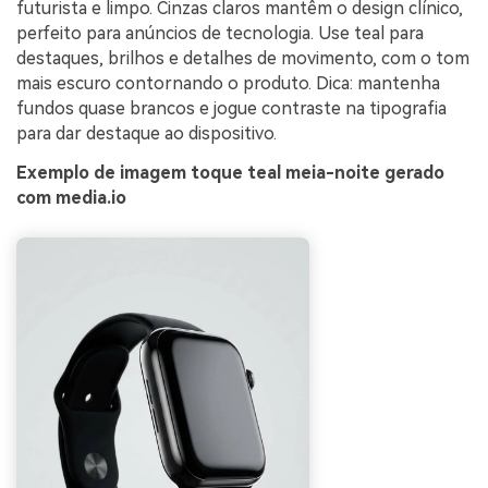
futurista e limpo. Cinzas claros mantêm o design clínico,
perfeito para anúncios de tecnologia. Use teal para
destaques, brilhos e detalhes de movimento, com o tom
mais escuro contornando o produto. Dica: mantenha
fundos quase brancos e jogue contraste na tipografia
para dar destaque ao dispositivo.
Exemplo de imagem toque teal meia-noite gerado
com media.io