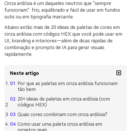
Cinza ardósia é um daqueles neutros que “sempre
funcionam”: frio, equilibrado e fácil de usar em fundos
sutis ou em tipografia marcante.
Abaixo estão mais de 20 ideias de paletas de cores em
cinza ardósia com códigos HEX que você pode usar em
UI, branding e interiores—além de dicas rápidas de
combinação e prompts de IA para gerar visuais
rapidamente.
Neste artigo
Por que as paletas em cinza ardósia funcionam
tão bem
20+ ideias de paletas em cinza ardósia (com
códigos HEX)
Quais cores combinam com cinza ardósia?
Como usar uma paleta cinza ardósia em
projetos reais