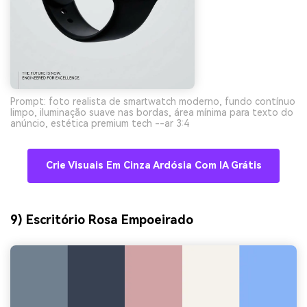
Prompt: foto realista de smartwatch moderno, fundo contínuo
limpo, iluminação suave nas bordas, área mínima para texto do
anúncio, estética premium tech --ar 3:4
Crie Visuais Em Cinza Ardósia Com IA Grátis
9) Escritório Rosa Empoeirado