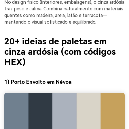
No design físico (interiores, embalagens), o cinza ardósia
traz peso e calma. Combina naturalmente com materiais
quentes como madeira, areia, latão e terracota—
mantendo o visual sofisticado e equilibrado.
20+ ideias de paletas em
cinza ardósia (com códigos
HEX)
1) Porto Envolto em Névoa