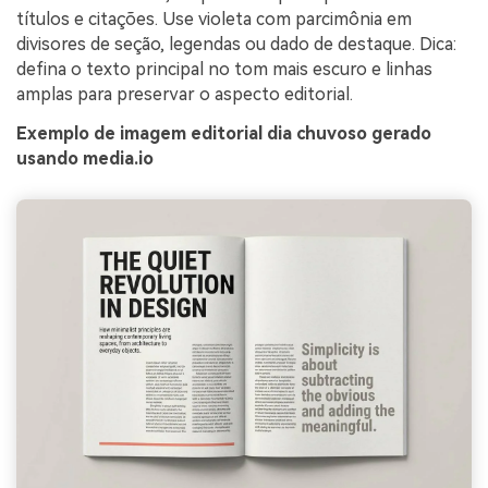
títulos e citações. Use violeta com parcimônia em
divisores de seção, legendas ou dado de destaque. Dica:
defina o texto principal no tom mais escuro e linhas
amplas para preservar o aspecto editorial.
Exemplo de imagem editorial dia chuvoso gerado
usando media.io