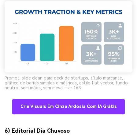
Prompt: slide clean para deck de startups, título marcante,
gráfico de barras simples e métricas, estilo flat vector, fundo
neutro, sem mãos, sem mesa --ar 16:9
Crie Visuais Em Cinza Ardósia Com IA Grátis
6) Editorial Dia Chuvoso