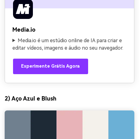
Media.io
Media.io é um estúdio online de IA para criar e
editar vídeos, imagens e áudio no seu navegador.
Experimente Grátis Agora
2) Aço Azul e Blush